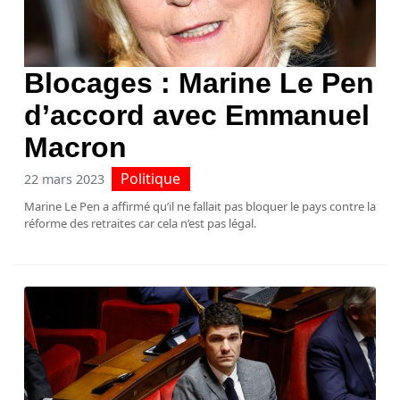
Blocages : Marine Le Pen
d’accord avec Emmanuel
Macron
Politique
22 mars 2023
Marine Le Pen a affirmé qu’il ne fallait pas bloquer le pays contre la
réforme des retraites car cela n’est pas légal.