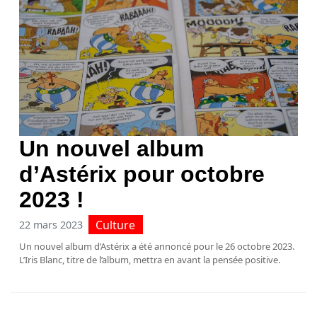
Un nouvel album
d’Astérix pour octobre
2023 !
Culture
22 mars 2023
Un nouvel album d’Astérix a été annoncé pour le 26 octobre 2023.
L’Iris Blanc, titre de l’album, mettra en avant la pensée positive.