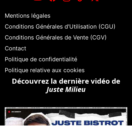
Mentions légales
Conditions Générales d'Utilisation (CGU)
Conditions Générales de Vente (CGV)
Contact
Politique de confidentialité
Politique relative aux cookies
Découvrez la dernière vidéo de
Juste Milieu