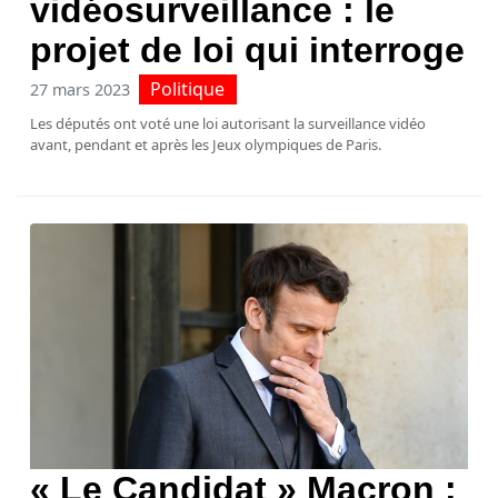
vidéosurveillance : le
projet de loi qui interroge
Politique
27 mars 2023
Les députés ont voté une loi autorisant la surveillance vidéo
avant, pendant et après les Jeux olympiques de Paris.
« Le Candidat » Macron :