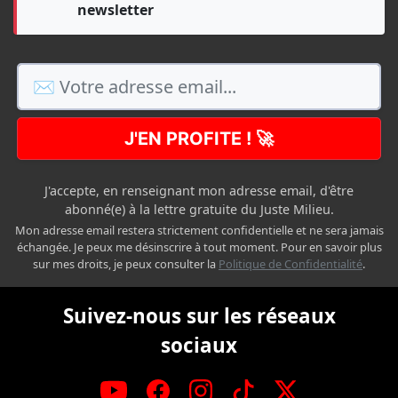
newsletter
J'EN PROFITE ! 🚀
J'accepte, en renseignant mon adresse email, d'être
abonné(e) à la lettre gratuite du Juste Milieu.
Mon adresse email restera strictement confidentielle et ne sera jamais
échangée. Je peux me désinscrire à tout moment. Pour en savoir plus
sur mes droits, je peux consulter la
Politique de Confidentialité
.
Suivez-nous sur les réseaux
sociaux