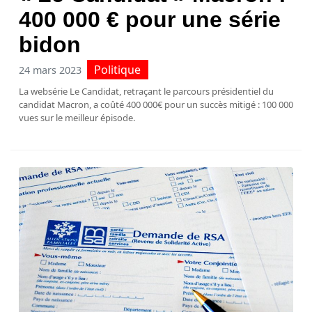
400 000 € pour une série
bidon
Politique
24 mars 2023
La websérie Le Candidat, retraçant le parcours présidentiel du
candidat Macron, a coûté 400 000€ pour un succès mitigé : 100 000
vues sur le meilleur épisode.