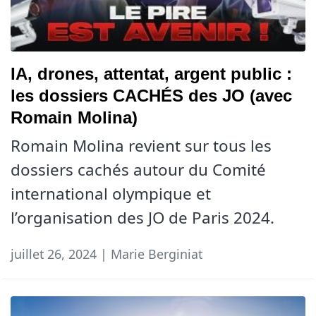
IA, drones, attentat, argent public :
les dossiers CACHÉS des JO (avec
Romain Molina)
Romain Molina revient sur tous les
dossiers cachés autour du Comité
international olympique et
l’organisation des JO de Paris 2024.
juillet 26, 2024 | Marie Berginiat