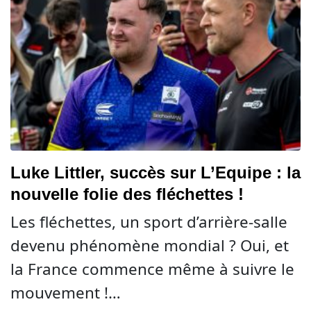
Luke Littler, succès sur L’Equipe : la
nouvelle folie des fléchettes !
Les fléchettes, un sport d’arrière-salle
devenu phénomène mondial ? Oui, et
la France commence même à suivre le
mouvement !…