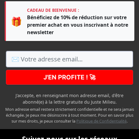
CADEAU DE BIENVENUE :
Bénéficiez de 10% de réduction sur votre
🎁
premier achat en vous inscrivant à notre
newsletter
J'EN PROFITE ! 🚀
J'accepte, en renseignant mon adresse email, d'être
abonné(e) à la lettre gratuite du Juste Milieu.
Mon adresse email restera strictement confidentielle et ne sera jamais
échangée. Je peux me désinscrire à tout moment. Pour en savoir plus
sur mes droits, je peux consulter la
Politique de Confidentialité
.