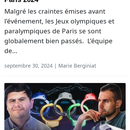
Malgré les craintes émises avant
l’événement, les Jeux olympiques et
paralympiques de Paris se sont
globalement bien passés. L’équipe
de…
septembre 30, 2024 | Marie Berginiat