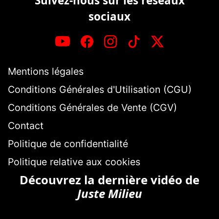
Suivez-nous sur les réseaux
sociaux
Mentions légales
Conditions Générales d'Utilisation (CGU)
Conditions Générales de Vente (CGV)
Contact
Politique de confidentialité
Politique relative aux cookies
Découvrez la dernière vidéo de
Juste Milieu