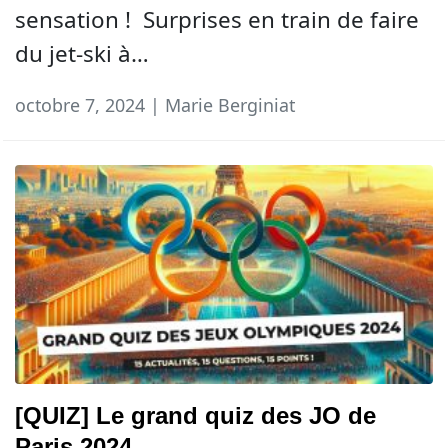
sensation ! Surprises en train de faire
du jet-ski à…
octobre 7, 2024 | Marie Berginiat
[QUIZ] Le grand quiz des JO de
Paris 2024