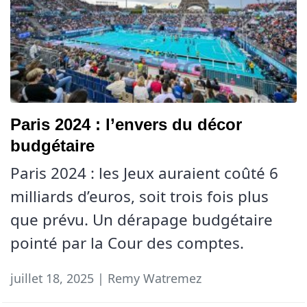
Paris 2024 : l’envers du décor
budgétaire
Paris 2024 : les Jeux auraient coûté 6
milliards d’euros, soit trois fois plus
que prévu. Un dérapage budgétaire
pointé par la Cour des comptes.
juillet 18, 2025 | Remy Watremez