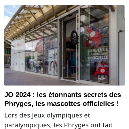
JO 2024 : les étonnants secrets des
Phryges, les mascottes officielles !
Lors des Jeux olympiques et
paralympiques, les Phryges ont fait