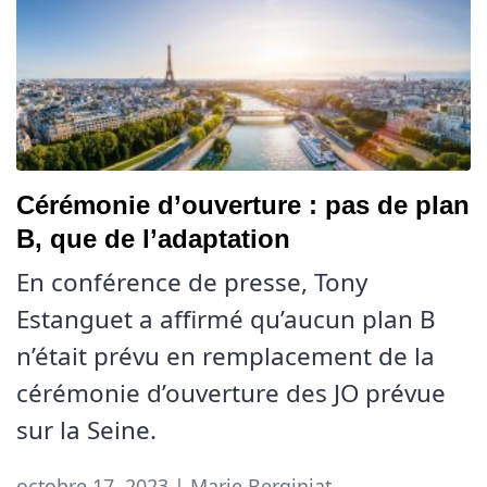
Cérémonie d’ouverture : pas de plan
B, que de l’adaptation
En conférence de presse, Tony
Estanguet a affirmé qu’aucun plan B
n’était prévu en remplacement de la
cérémonie d’ouverture des JO prévue
sur la Seine.
octobre 17, 2023 | Marie Berginiat