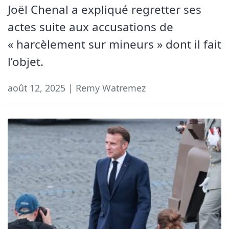
Joël Chenal a expliqué regretter ses
actes suite aux accusations de
« harcèlement sur mineurs » dont il fait
l’objet.
août 12, 2025 | Remy Watremez