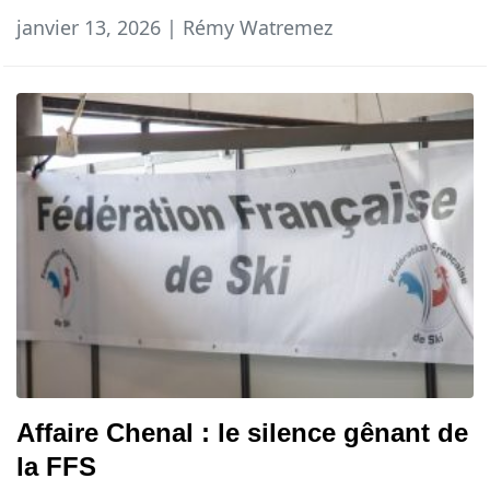
janvier 13, 2026 | Rémy Watremez
Affaire Chenal : le silence gênant de
la FFS