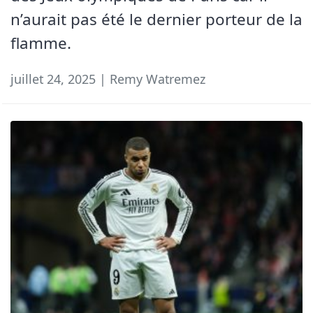
n’aurait pas été le dernier porteur de la
flamme.
juillet 24, 2025 | Remy Watremez