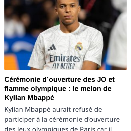
Cérémonie d’ouverture des JO et
flamme olympique : le melon de
Kylian Mbappé
Kylian Mbappé aurait refusé de
participer à la cérémonie d’ouverture
des Jeux olympiques de Paris car il