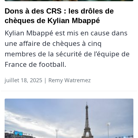
Dons à des CRS : les drôles de
chèques de Kylian Mbappé
Kylian Mbappé est mis en cause dans
une affaire de chèques à cinq
membres de la sécurité de l’équipe de
France de football.
juillet 18, 2025 | Remy Watremez