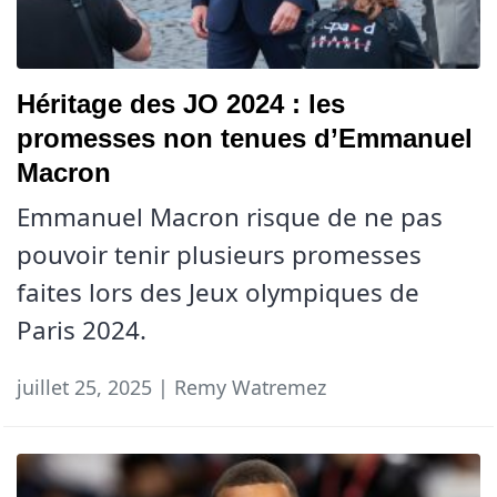
Héritage des JO 2024 : les
promesses non tenues d’Emmanuel
Macron
Emmanuel Macron risque de ne pas
pouvoir tenir plusieurs promesses
faites lors des Jeux olympiques de
Paris 2024.
juillet 25, 2025 | Remy Watremez