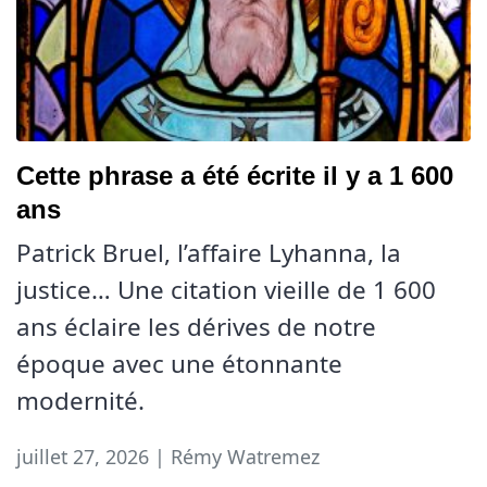
Cette phrase a été écrite il y a 1 600
ans
Patrick Bruel, l’affaire Lyhanna, la
justice… Une citation vieille de 1 600
ans éclaire les dérives de notre
époque avec une étonnante
modernité.
juillet 27, 2026 | Rémy Watremez