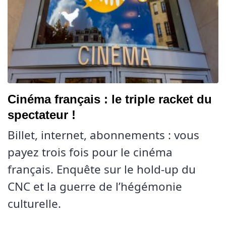
Cinéma français : le triple racket du
spectateur !
Billet, internet, abonnements : vous
payez trois fois pour le cinéma
français. Enquête sur le hold-up du
CNC et la guerre de l’hégémonie
culturelle.