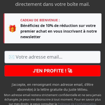
directement dans votre boîte mail.
CADEAU DE BIENVENUE :
Bénéficiez de 10% de réduction sur votre
🎁
premier achat en vous inscrivant à notre
newsletter
J'EN PROFITE ! 🚀
J'accepte, en renseignant mon adresse email, d'être
abonné(e) à la lettre gratuite du Juste Milieu.
Mon adresse email restera strictement confidentielle et ne sera jamais
échangée. Je peux me désinscrire à tout moment. Pour en savoir plus
sur mes droits, je peux consulter la
Politique de Confidentialité
.