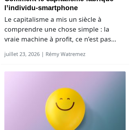
l’individu-smartphone
Le capitalisme a mis un siècle à
comprendre une chose simple : la
vraie machine à profit, ce n’est pas…
juillet 23, 2026 | Rémy Watremez