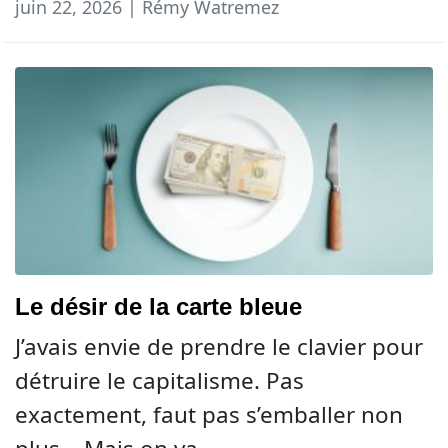
juin 22, 2026 | Rémy Watremez
Le désir de la carte bleue
J’avais envie de prendre le clavier pour
détruire le capitalisme. Pas
exactement, faut pas s’emballer non