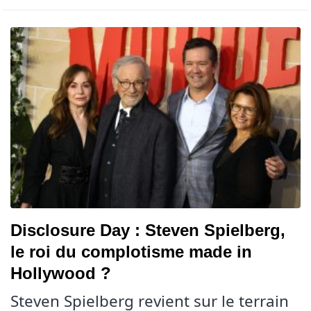
Disclosure Day : Steven Spielberg,
le roi du complotisme made in
Hollywood ?
Steven Spielberg revient sur le terrain