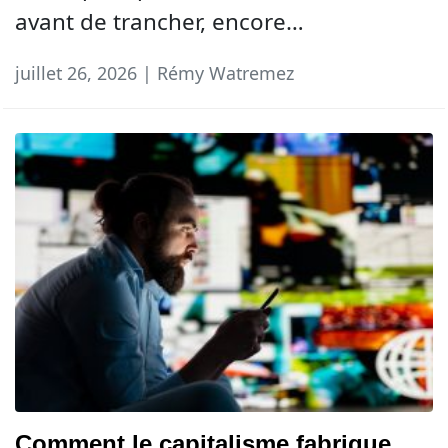
avant de trancher, encore…
juillet 26, 2026 | Rémy Watremez
Comment le capitalisme fabrique