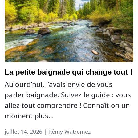
La petite baignade qui change tout !
Aujourd’hui, j’avais envie de vous
parler baignade. Suivez le guide : vous
allez tout comprendre ! Connaît-on un
moment plus…
juillet 14, 2026 | Rémy Watremez