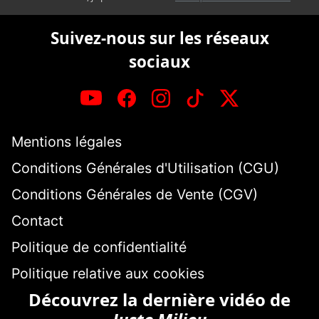
Suivez-nous sur les réseaux
sociaux
Mentions légales
Conditions Générales d'Utilisation (CGU)
Conditions Générales de Vente (CGV)
Contact
Politique de confidentialité
Politique relative aux cookies
Découvrez la dernière vidéo de