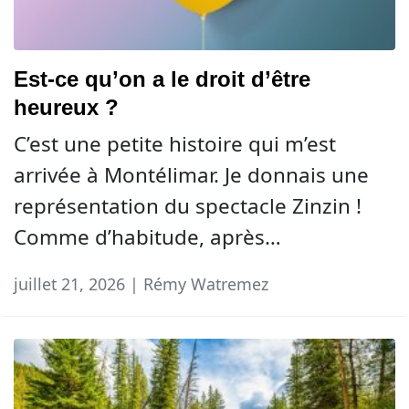
Est-ce qu’on a le droit d’être
heureux ?
C’est une petite histoire qui m’est
arrivée à Montélimar. Je donnais une
représentation du spectacle Zinzin !
Comme d’habitude, après…
juillet 21, 2026 | Rémy Watremez