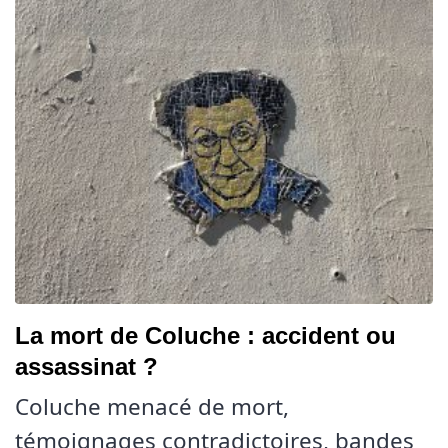
La mort de Coluche : accident ou
assassinat ?
Coluche menacé de mort,
témoignages contradictoires, bandes