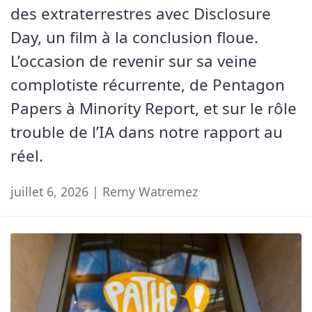
des extraterrestres avec Disclosure
Day, un film à la conclusion floue.
L’occasion de revenir sur sa veine
complotiste récurrente, de Pentagon
Papers à Minority Report, et sur le rôle
trouble de l’IA dans notre rapport au
réel.
juillet 6, 2026 | Remy Watremez