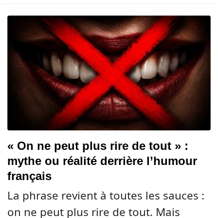
« On ne peut plus rire de tout » :
mythe ou réalité derrière l’humour
français
La phrase revient à toutes les sauces :
on ne peut plus rire de tout. Mais