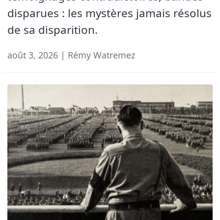
disparues : les mystères jamais résolus
de sa disparition.
août 3, 2026 | Rémy Watremez