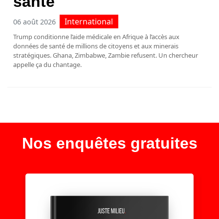
santé
International
06 août 2026
Trump conditionne l’aide médicale en Afrique à l’accès aux
données de santé de millions de citoyens et aux minerais
stratégiques. Ghana, Zimbabwe, Zambie refusent. Un chercheur
appelle ça du chantage.
Nos enquêtes gratuites