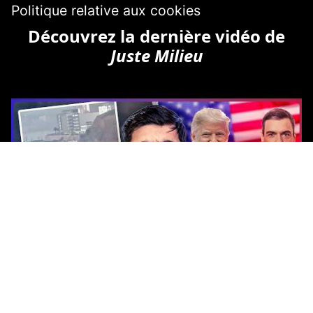
Politique relative aux cookies
Découvrez la dernière vidéo de
Juste Milieu