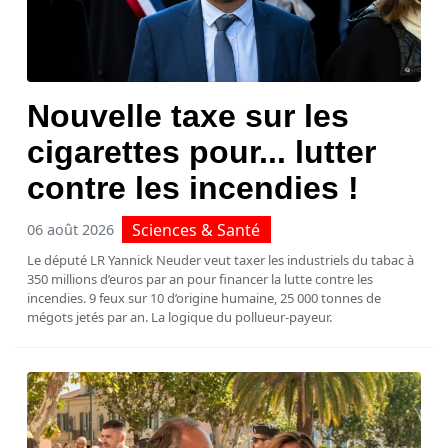
Nouvelle taxe sur les
cigarettes pour... lutter
contre les incendies !
Sciences & Santé
06 août 2026
Le député LR Yannick Neuder veut taxer les industriels du tabac à
350 millions d’euros par an pour financer la lutte contre les
incendies. 9 feux sur 10 d’origine humaine, 25 000 tonnes de
mégots jetés par an. La logique du pollueur-payeur.