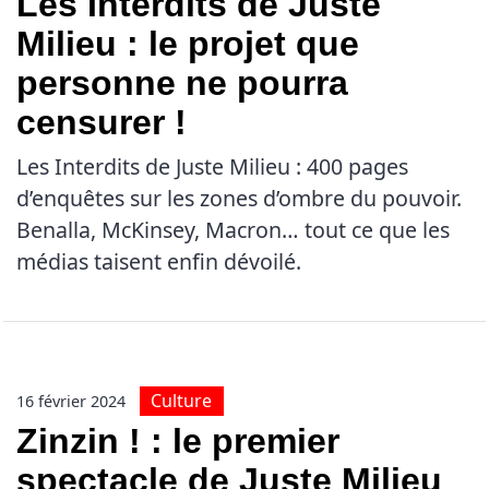
Les Interdits de Juste
Milieu : le projet que
personne ne pourra
censurer !
Les Interdits de Juste Milieu : 400 pages
d’enquêtes sur les zones d’ombre du pouvoir.
Benalla, McKinsey, Macron… tout ce que les
médias taisent enfin dévoilé.
Culture
16 février 2024
Zinzin ! : le premier
spectacle de Juste Milieu