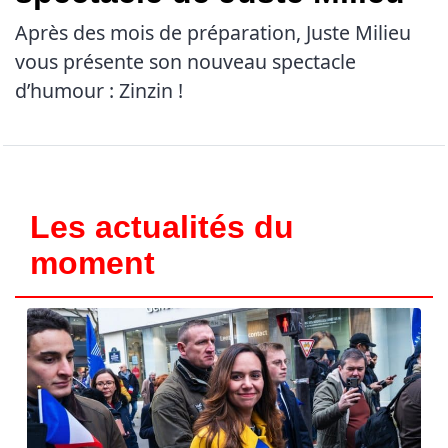
Après des mois de préparation, Juste Milieu
vous présente son nouveau spectacle
d’humour : Zinzin !
Les actualités du
moment