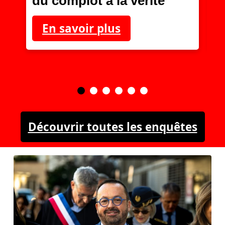
du complot à la vérité
En savoir plus
Découvrir toutes les enquêtes