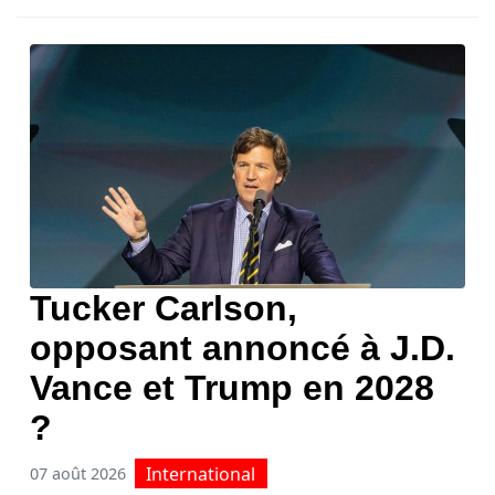
Tucker Carlson,
opposant annoncé à J.D.
Vance et Trump en 2028
?
International
07 août 2026