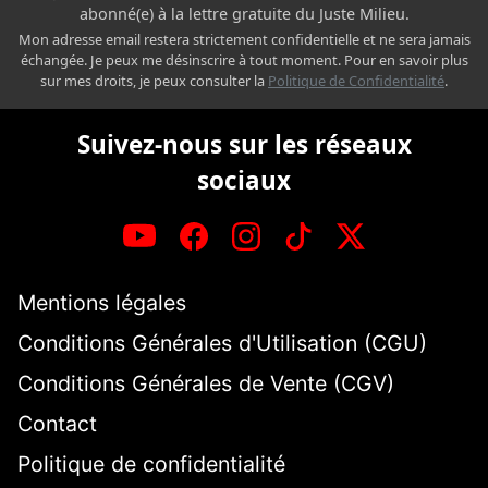
abonné(e) à la lettre gratuite du Juste Milieu.
Mon adresse email restera strictement confidentielle et ne sera jamais
échangée. Je peux me désinscrire à tout moment. Pour en savoir plus
sur mes droits, je peux consulter la
Politique de Confidentialité
.
Suivez-nous sur les réseaux
sociaux
Mentions légales
Conditions Générales d'Utilisation (CGU)
Conditions Générales de Vente (CGV)
Contact
Politique de confidentialité