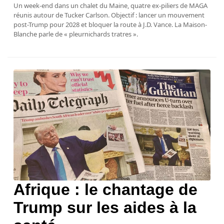
Un week-end dans un chalet du Maine, quatre ex-piliers de MAGA
réunis autour de Tucker Carlson. Objectif : lancer un mouvement
post-Trump pour 2028 et bloquer la route à J.D. Vance. La Maison-
Blanche parle de « pleurnichards tratres ».
Afrique : le chantage de
Trump sur les aides à la