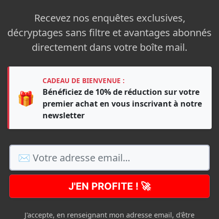
Recevez nos enquêtes exclusives,
décryptages sans filtre et avantages abonnés
directement dans votre boîte mail.
CADEAU DE BIENVENUE :
Bénéficiez de 10% de réduction sur votre
🎁
premier achat en vous inscrivant à notre
newsletter
J'EN PROFITE ! 🚀
J'accepte, en renseignant mon adresse email, d'être