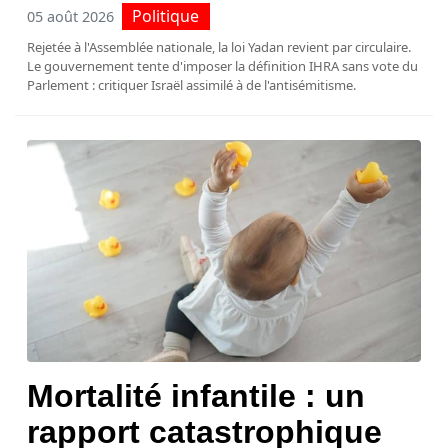
Politique
05 août 2026
Rejetée à l'Assemblée nationale, la loi Yadan revient par circulaire.
Le gouvernement tente d'imposer la définition IHRA sans vote du
Parlement : critiquer Israël assimilé à de l'antisémitisme.
Mortalité infantile : un
rapport catastrophique