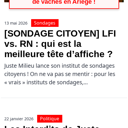
de vaches en Ariège !
Sondages
13 mai 2026
[SONDAGE CITOYEN] LFI
vs. RN : qui est la
meilleure tête d’affiche ?
Juste Milieu lance son institut de sondages
citoyens ! On ne va pas se mentir : pour les
« vrais » instituts de sondages,…
Politique
22 janvier 2026