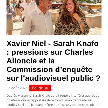
Xavier Niel - Sarah Knafo
: pressions sur Charles
Alloncle et la
Commission d’enquête
sur l’audiovisuel public ?
Politique
06 août 2026
D’après Marianne, Sarah Knafo aurait tenté d’interférer auprès de
Charles Alloncle, rapporteur de la commission d’enquête sur
l’audiovisuel public, avant même que les convocations ne soient