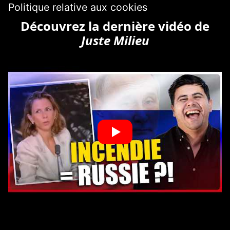
Politique relative aux cookies
Découvrez la dernière vidéo de
Juste Milieu