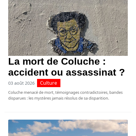
La mort de Coluche :
accident ou assassinat ?
Culture
03 août 2026
Coluche menacé de mort, témoignages contradictoires, bandes
disparues : les mystères jamais résolus de sa disparition.