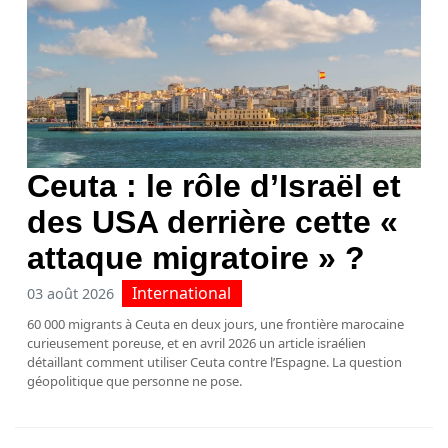
Ceuta : le rôle d’Israël et
des USA derrière cette «
attaque migratoire » ?
International
03 août 2026
60 000 migrants à Ceuta en deux jours, une frontière marocaine
curieusement poreuse, et en avril 2026 un article israélien
détaillant comment utiliser Ceuta contre l’Espagne. La question
géopolitique que personne ne pose.