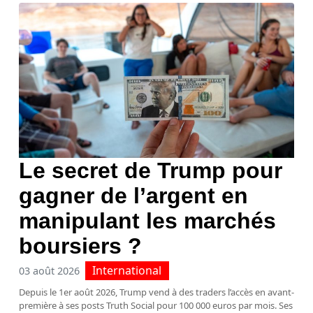
Le secret de Trump pour
gagner de l’argent en
manipulant les marchés
boursiers ?
International
03 août 2026
Depuis le 1er août 2026, Trump vend à des traders l’accès en avant-
première à ses posts Truth Social pour 100 000 euros par mois. Ses