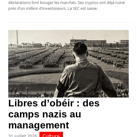
déclarations font bouger les marchés. Ses cryptos ont déjà ruiné
près d’un million d’investisseurs. La SEC est saisie.
Libres d’obéir : des
camps nazis au
management
Culture
31 juillet 2026