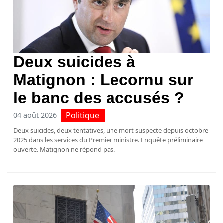
Deux suicides à
Matignon : Lecornu sur
le banc des accusés ?
Politique
04 août 2026
Deux suicides, deux tentatives, une mort suspecte depuis octobre
2025 dans les services du Premier ministre. Enquête préliminaire
ouverte. Matignon ne répond pas.