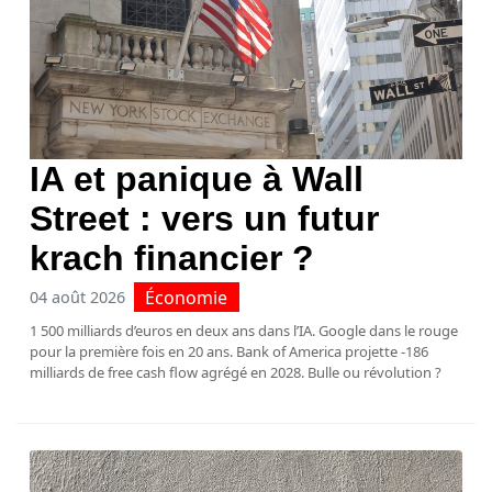
IA et panique à Wall
Street : vers un futur
krach financier ?
Économie
04 août 2026
1 500 milliards d’euros en deux ans dans l’IA. Google dans le rouge
pour la première fois en 20 ans. Bank of America projette -186
milliards de free cash flow agrégé en 2028. Bulle ou révolution ?