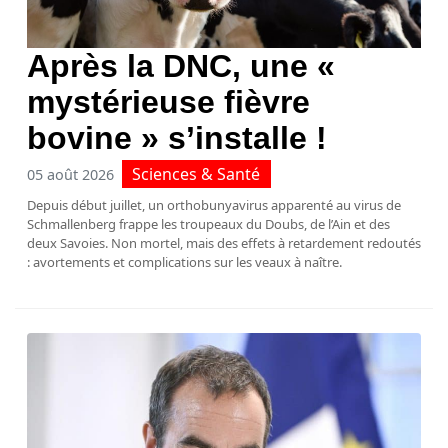
Après la DNC, une «
mystérieuse fièvre
bovine » s’installe !
Sciences & Santé
05 août 2026
Depuis début juillet, un orthobunyavirus apparenté au virus de
Schmallenberg frappe les troupeaux du Doubs, de l’Ain et des
deux Savoies. Non mortel, mais des effets à retardement redoutés
: avortements et complications sur les veaux à naître.