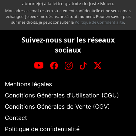
abonné(e) à la lettre gratuite du Juste Milieu.
Mon adresse email restera strictement confidentielle et ne sera jamais
échangée. Je peux me désinscrire à tout moment. Pour en savoir plus
sur mes droits, je peux consulter la
Politique de Confidentialité
.
Suivez-nous sur les réseaux
sociaux
Mentions légales
Conditions Générales d'Utilisation (CGU)
Conditions Générales de Vente (CGV)
Contact
Politique de confidentialité