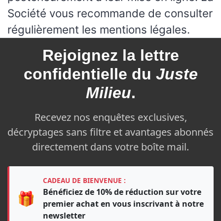
Société vous recommande de consulter
régulièrement les mentions légales.
Rejoignez la
lettre
confidentielle du
Juste
Milieu
.
Recevez nos enquêtes exclusives,
décryptages sans filtre et avantages abonnés
directement dans votre boîte mail.
CADEAU DE BIENVENUE :
Bénéficiez de 10% de réduction sur votre
🎁
premier achat en vous inscrivant à notre
newsletter