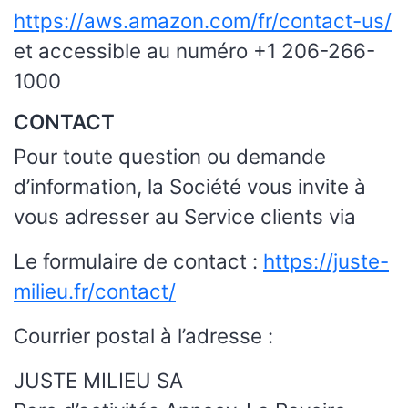
https://aws.amazon.com/fr/contact-us/
et accessible au numéro +1 206-266-
1000
CONTACT
Pour toute question ou demande
d’information, la Société vous invite à
vous adresser au Service clients via
Le formulaire de contact :
https://juste-
milieu.fr/contact/
Courrier postal à l’adresse :
JUSTE MILIEU SA