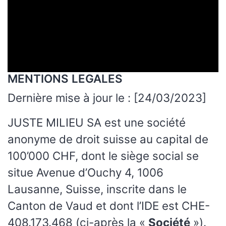
MENTIONS LEGALES
Dernière mise à jour le : [24/03/2023]
JUSTE MILIEU SA est une société
anonyme de droit suisse au capital de
100’000 CHF, dont le siège social se
situe Avenue d’Ouchy 4, 1006
Lausanne, Suisse, inscrite dans le
Canton de Vaud et dont l’IDE est CHE-
408.173.468 (ci-après la «
Société
»).