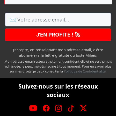
J'EN PROFITE ! 🚀
J'accepte, en renseignant mon adresse email, d'être
abonné(e) à la lettre gratuite du Juste Milieu.
Mon adresse email restera strictement confidentielle et ne sera jamais
échangée. Je peux me désinscrire à tout moment. Pour en savoir plus
sur mes droits, je peux consulter la
Politique de Confidentialité
.
Suivez-nous sur les réseaux
sociaux