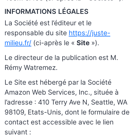
INFORMATIONS LÉGALES
La Société est l’éditeur et le
responsable du site
https://juste-
milieu.fr/
(ci-après le «
Site
»).
Le directeur de la publication est M.
Rémy Watremez.
Le Site est hébergé par la Société
Amazon Web Services, Inc., située à
l’adresse : 410 Terry Ave N, Seattle, WA
98109, Etats-Unis, dont le formulaire de
contact est accessible avec le lien
suivant :