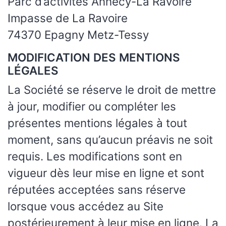
Parc d’activités Annecy-La Ravoire
Impasse de La Ravoire
74370 Epagny Metz-Tessy
MODIFICATION DES MENTIONS
LÉGALES
La Société se réserve le droit de mettre
à jour, modifier ou compléter les
présentes mentions légales à tout
moment, sans qu’aucun préavis ne soit
requis. Les modifications sont en
vigueur dès leur mise en ligne et sont
réputées acceptées sans réserve
lorsque vous accédez au Site
postérieurement à leur mise en ligne. La