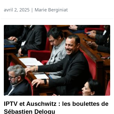
avril 2, 2025 | Marie Berginiat
IPTV et Auschwitz : les boulettes de
Sébastien Delogu