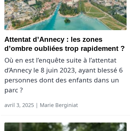
Attentat d’Annecy : les zones
d’ombre oubliées trop rapidement ?
Où en est l’enquête suite à l’attentat
d’Annecy le 8 juin 2023, ayant blessé 6
personnes dont des enfants dans un
parc ?
avril 3, 2025 | Marie Berginiat