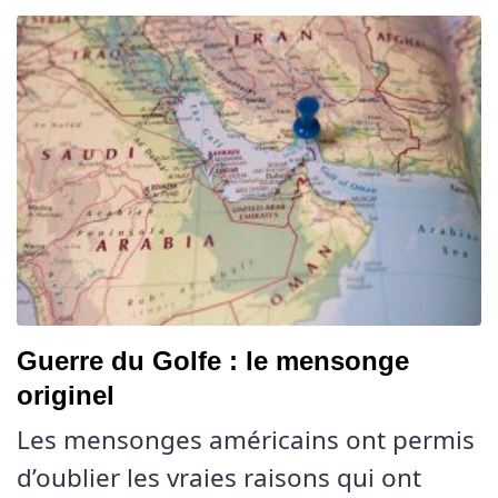
Guerre du Golfe : le mensonge
originel
Les mensonges américains ont permis
d’oublier les vraies raisons qui ont