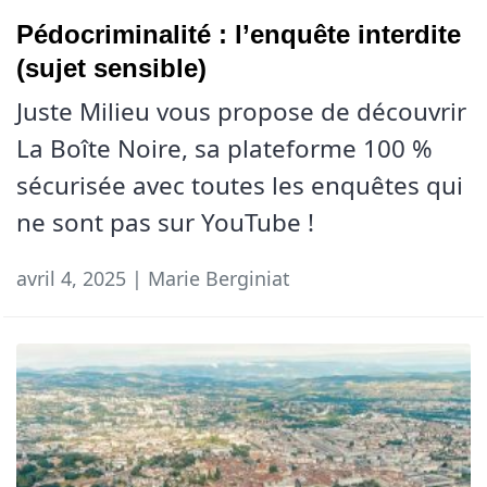
Pédocriminalité : l’enquête interdite
(sujet sensible)
Juste Milieu vous propose de découvrir
La Boîte Noire, sa plateforme 100 %
sécurisée avec toutes les enquêtes qui
ne sont pas sur YouTube !
avril 4, 2025 | Marie Berginiat