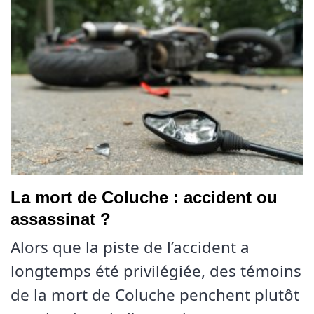
La mort de Coluche : accident ou
assassinat ?
Alors que la piste de l’accident a
longtemps été privilégiée, des témoins
de la mort de Coluche penchent plutôt