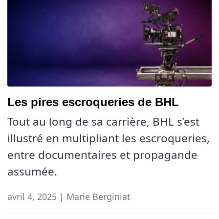
Les pires escroqueries de BHL
Tout au long de sa carrière, BHL s’est
illustré en multipliant les escroqueries,
entre documentaires et propagande
assumée.
avril 4, 2025 | Marie Berginiat