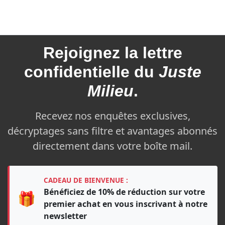
articles
Rejoignez la
lettre
confidentielle du
Juste
Milieu
.
Recevez nos enquêtes exclusives,
décryptages sans filtre et avantages abonnés
directement dans votre boîte mail.
CADEAU DE BIENVENUE :
Bénéficiez de 10% de réduction sur votre
🎁
premier achat en vous inscrivant à notre
newsletter