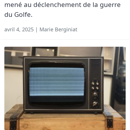
mené au déclenchement de la guerre
du Golfe.
avril 4, 2025 | Marie Berginiat