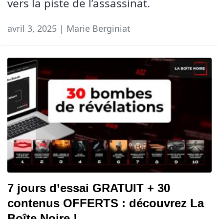
vers la piste de l’assassinat.
avril 3, 2025 | Marie Berginiat
7 jours d’essai GRATUIT + 30
contenus OFFERTS : découvrez La
Boîte Noire !