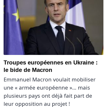
Troupes européennes en Ukraine :
le bide de Macron
Emmanuel Macron voulait mobiliser
une « armée européenne »… mais
plusieurs pays ont déjà fait part de
leur opposition au projet !