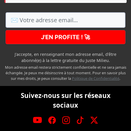
J'EN PROFITE ! 🚀
J'accepte, en renseignant mon adresse email, d'être
abonné(e) à la lettre gratuite du Juste Milieu.
Mon adresse email restera strictement confidentielle et ne sera jamais
échangée. Je peux me désinscrire à tout moment. Pour en savoir plus
sur mes droits, je peux consulter la
Politique de Confidentialité
.
Suivez-nous sur les réseaux
sociaux