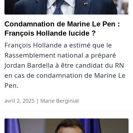
Condamnation de Marine Le Pen :
François Hollande lucide ?
François Hollande a estimé que le
Rassemblement national a préparé
Jordan Bardella à être candidat du RN
en cas de condamnation de Marine Le
Pen.
avril 2, 2025 | Marie Berginiat