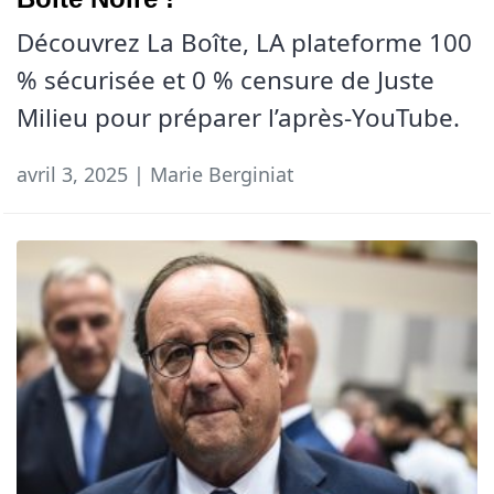
Découvrez La Boîte, LA plateforme 100
% sécurisée et 0 % censure de Juste
Milieu pour préparer l’après-YouTube.
avril 3, 2025 | Marie Berginiat