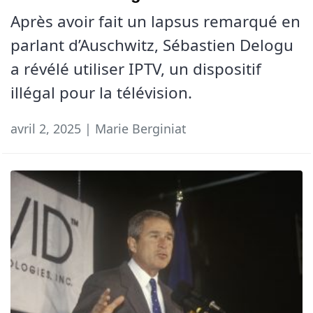
Après avoir fait un lapsus remarqué en
parlant d’Auschwitz, Sébastien Delogu
a révélé utiliser IPTV, un dispositif
illégal pour la télévision.
avril 2, 2025 | Marie Berginiat