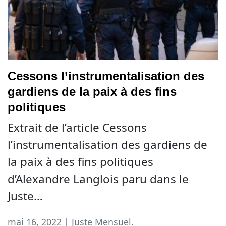
Cessons l’instrumentalisation des
gardiens de la paix à des fins
politiques
Extrait de l’article Cessons
l’instrumentalisation des gardiens de
la paix à des fins politiques
d’Alexandre Langlois paru dans le
Juste…
mai 16, 2022 | Juste Mensuel.