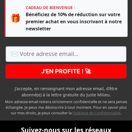
CADEAU DE BIENVENUE :
Bénéficiez de 10% de réduction sur votre
🎁
premier achat en vous inscrivant à notre
newsletter
J'EN PROFITE ! 🚀
J'accepte, en renseignant mon adresse email, d'être
abonné(e) à la lettre gratuite du Juste Milieu.
Mon adresse email restera strictement confidentielle et ne sera jamais
échangée. Je peux me désinscrire à tout moment. Pour en savoir plus
sur mes droits, je peux consulter la
Politique de Confidentialité
.
Suivez-nous sur les réseaux