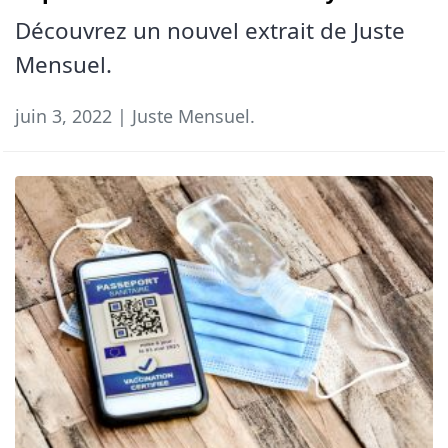
Découvrez un nouvel extrait de Juste
Mensuel.
juin 3, 2022 | Juste Mensuel.