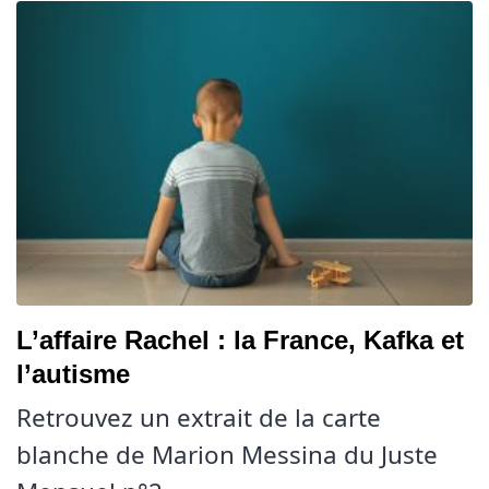
L’affaire Rachel : la France, Kafka et
l’autisme
Retrouvez un extrait de la carte
blanche de Marion Messina du Juste