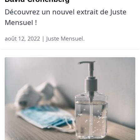
Découvrez un nouvel extrait de Juste
Mensuel !
août 12, 2022 | Juste Mensuel.