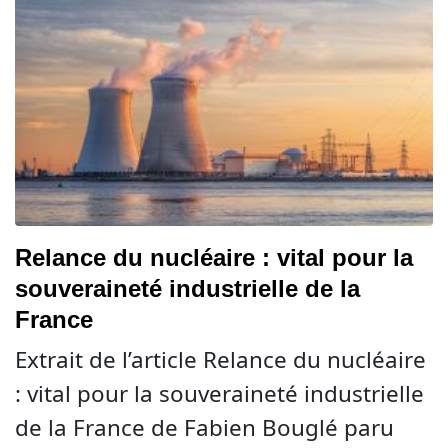
Relance du nucléaire : vital pour la
souveraineté industrielle de la
France
Extrait de l’article Relance du nucléaire
: vital pour la souveraineté industrielle
de la France de Fabien Bouglé paru