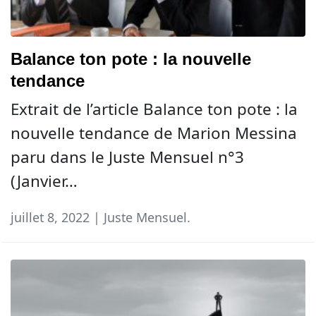
Balance ton pote : la nouvelle
tendance
Extrait de l’article Balance ton pote : la
nouvelle tendance de Marion Messina
paru dans le Juste Mensuel n°3
(Janvier…
juillet 8, 2022 | Juste Mensuel.