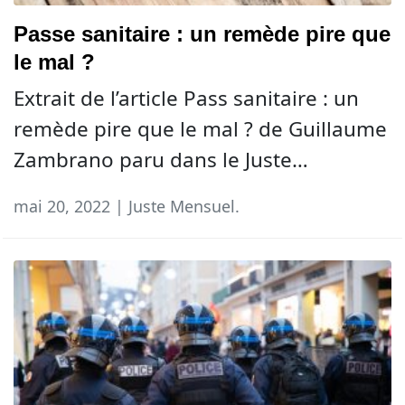
Passe sanitaire : un remède pire que
le mal ?
Extrait de l’article Pass sanitaire : un
remède pire que le mal ? de Guillaume
Zambrano paru dans le Juste…
mai 20, 2022 | Juste Mensuel.