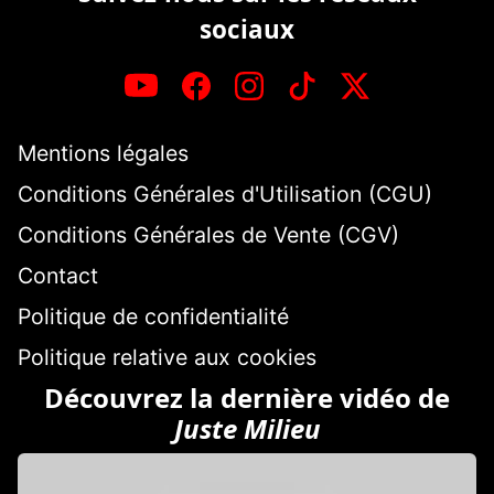
sociaux
Mentions légales
Conditions Générales d'Utilisation (CGU)
Conditions Générales de Vente (CGV)
Contact
Politique de confidentialité
Politique relative aux cookies
Découvrez la dernière vidéo de
Juste Milieu