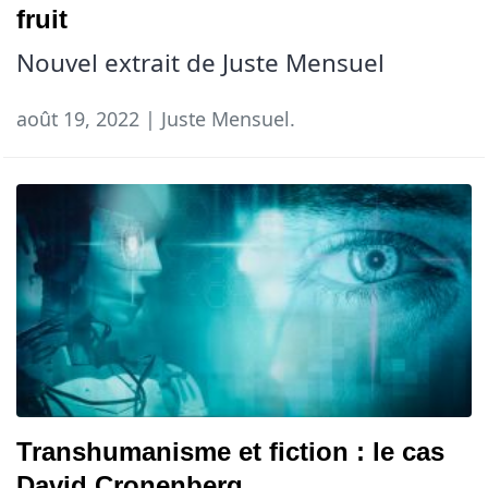
fruit
Nouvel extrait de Juste Mensuel
août 19, 2022 | Juste Mensuel.
Transhumanisme et fiction : le cas
David Cronenberg