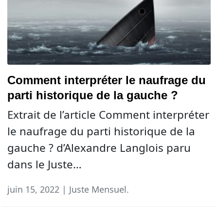
Comment interpréter le naufrage du
parti historique de la gauche ?
Extrait de l’article Comment interpréter
le naufrage du parti historique de la
gauche ? d’Alexandre Langlois paru
dans le Juste…
juin 15, 2022 | Juste Mensuel.