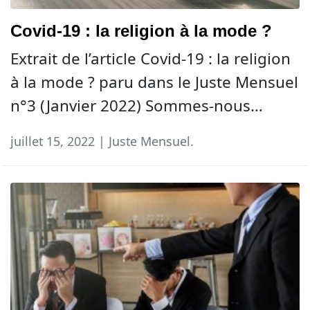
Covid-19 : la religion à la mode ?
Extrait de l’article Covid-19 : la religion
à la mode ? paru dans le Juste Mensuel
n°3 (Janvier 2022) Sommes-nous…
juillet 15, 2022 | Juste Mensuel.