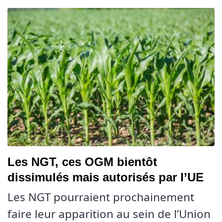
Les NGT, ces OGM bientôt
dissimulés mais autorisés par l’UE
Les NGT pourraient prochainement
faire leur apparition au sein de l’Union