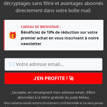
décryptages sans filtre et avantages abonnés
directement dans votre boîte mail.
CADEAU DE BIENVENUE :
Bénéficiez de 10% de réduction sur votre
🎁
premier achat en vous inscrivant à notre
newsletter
J'EN PROFITE ! 🚀
J'accepte, en renseignant mon adresse email, d'être
abonné(e) à la lettre gratuite du Juste Milieu.
Mon adresse email restera strictement confidentielle et ne sera jamais