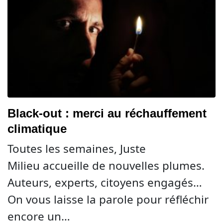
Black-out : merci au réchauffement
climatique
Toutes les semaines, Juste
Milieu accueille de nouvelles plumes.
Auteurs, experts, citoyens engagés…
On vous laisse la parole pour réfléchir
encore un…