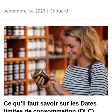
septembre 14, 2023 | Edouard
Ce qu’il faut savoir sur les Dates
limites de consommation (DLC)