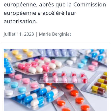
européenne, après que la Commission
européenne a accéléré leur
autorisation.
juillet 11, 2023 | Marie Berginiat