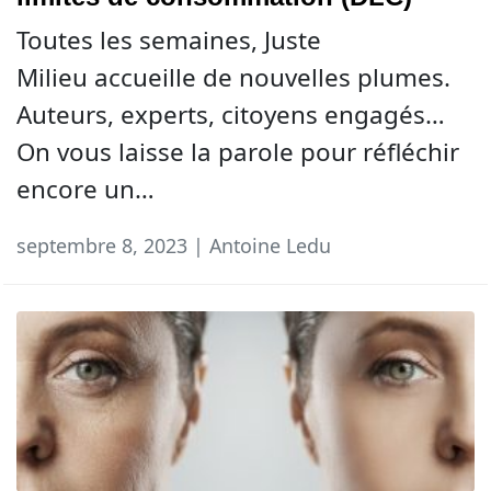
Toutes les semaines, Juste
Milieu accueille de nouvelles plumes.
Auteurs, experts, citoyens engagés…
On vous laisse la parole pour réfléchir
encore un…
septembre 8, 2023 | Antoine Ledu