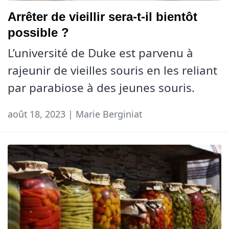
Arrêter de vieillir sera-t-il bientôt
possible ?
L’université de Duke est parvenu à
rajeunir de vieilles souris en les reliant
par parabiose à des jeunes souris.
août 18, 2023 | Marie Berginiat