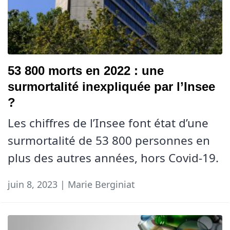
53 800 morts en 2022 : une
surmortalité inexpliquée par l’Insee
?
Les chiffres de l’Insee font état d’une
surmortalité de 53 800 personnes en
plus des autres années, hors Covid-19.
juin 8, 2023 | Marie Berginiat