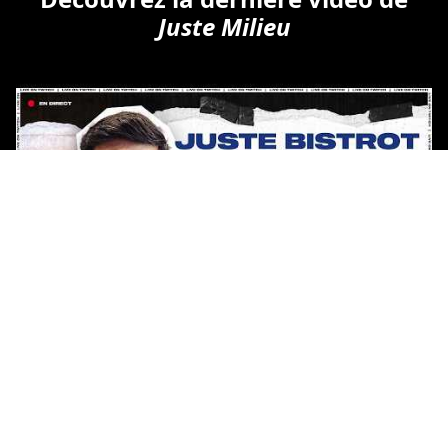
Juste Milieu
Copyright © Tous droits réservés.