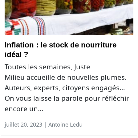
Inflation : le stock de nourriture
idéal ?
Toutes les semaines, Juste
Milieu accueille de nouvelles plumes.
Auteurs, experts, citoyens engagés…
On vous laisse la parole pour réfléchir
encore un…
juillet 20, 2023 | Antoine Ledu