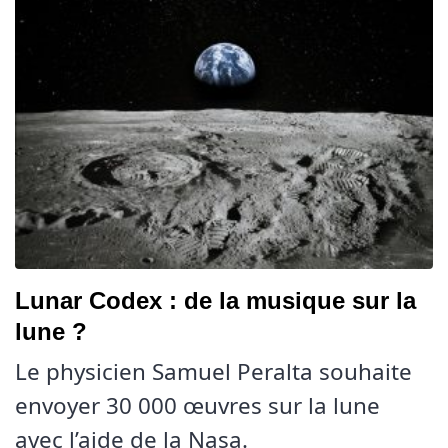
Lunar Codex : de la musique sur la
lune ?
Le physicien Samuel Peralta souhaite
envoyer 30 000 œuvres sur la lune
avec l’aide de la Nasa.