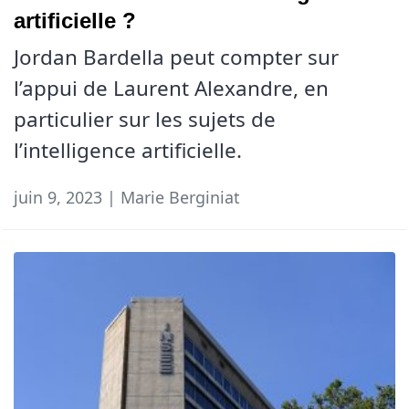
artificielle ?
Jordan Bardella peut compter sur
l’appui de Laurent Alexandre, en
particulier sur les sujets de
l’intelligence artificielle.
juin 9, 2023 | Marie Berginiat