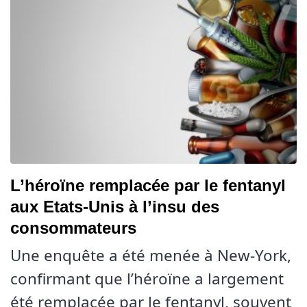
L’héroïne remplacée par le fentanyl
aux Etats-Unis à l’insu des
consommateurs
Une enquête a été menée à New-York,
confirmant que l’héroïne a largement
été remplacée par le fentanyl, souvent