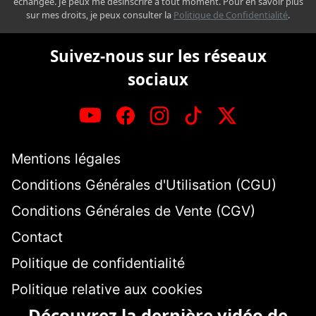
échangée. Je peux me désinscrire à tout moment. Pour en savoir plus
sur mes droits, je peux consulter la
Politique de Confidentialité
.
Suivez-nous sur les réseaux
sociaux
Mentions légales
Conditions Générales d'Utilisation (CGU)
Conditions Générales de Vente (CGV)
Contact
Politique de confidentialité
Politique relative aux cookies
Découvrez la dernière vidéo de