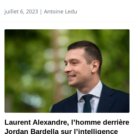
juillet 6, 2023 | Antoine Ledu
Laurent Alexandre, l’homme derrière
Jordan Bardella sur l’intelligence