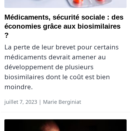
Médicaments, sécurité sociale : des
économies grâce aux biosimilaires
?
La perte de leur brevet pour certains
médicaments devrait amener au
développement de plusieurs
biosimilaires dont le coût est bien
moindre.
juillet 7, 2023 | Marie Berginiat