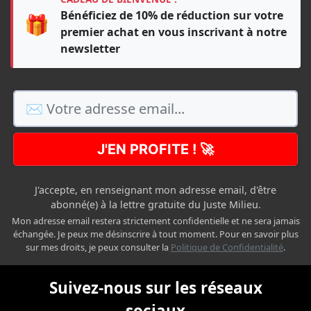
Bénéficiez de 10% de réduction sur votre
🎁
premier achat en vous inscrivant à notre
newsletter
J'EN PROFITE ! 🚀
J'accepte, en renseignant mon adresse email, d'être
abonné(e) à la lettre gratuite du Juste Milieu.
Mon adresse email restera strictement confidentielle et ne sera jamais
échangée. Je peux me désinscrire à tout moment. Pour en savoir plus
sur mes droits, je peux consulter la
Politique de Confidentialité
.
Suivez-nous sur les réseaux
sociaux