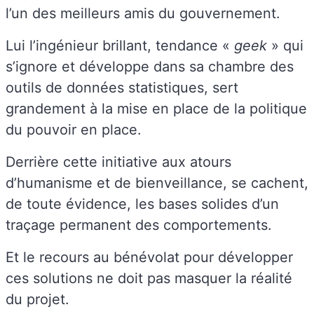
l’un des meilleurs amis du gouvernement.
Lui l’ingénieur brillant, tendance «
geek
» qui
s’ignore et développe dans sa chambre des
outils de données statistiques, sert
grandement à la mise en place de la politique
du pouvoir en place.
Derrière cette initiative aux atours
d’humanisme et de bienveillance, se cachent,
de toute évidence, les bases solides d’un
traçage permanent des comportements.
Et le recours au bénévolat pour développer
ces solutions ne doit pas masquer la réalité
du projet.