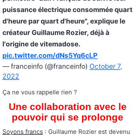
puissance électrique consommée quart
d'heure par quart d'heure", explique le
créateur Guillaume Rozier, déjà à
l'origine de vitemadose.
pic.twitter.com/dNs5Yq6cLP
— franceinfo (@franceinfo)
October 7,
2022
Ça ne vous rappelle rien ?
Une collaboration avec le
pouvoir qui se prolonge
Soyons francs
: Guillaume Rozier est devenu