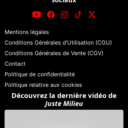
Mentions légales
Conditions Générales d'Utilisation (CGU)
Conditions Générales de Vente (CGV)
Contact
Politique de confidentialité
Politique relative aux cookies
Découvrez la dernière vidéo de
Juste Milieu