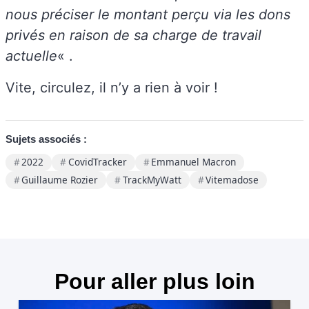
nous préciser le montant perçu via les dons
privés en raison de sa charge de travail
actuelle
« .
Vite, circulez, il n’y a rien à voir !
Sujets associés :
2022
CovidTracker
Emmanuel Macron
Guillaume Rozier
TrackMyWatt
Vitemadose
Pour aller plus loin