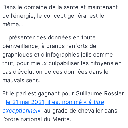
Dans le domaine de la santé et maintenant
de l’énergie, le concept général est le
même…
… présenter des données en toute
bienveillance, à grands renforts de
graphiques et d’infographies jolis comme
tout, pour mieux culpabiliser les citoyens en
cas d’évolution de ces données dans le
mauvais sens.
Et le pari est gagnant pour Guillaume Rossier
:
le 21 mai 2021, il est nommé «
à titre
exceptionnel
«
au grade de chevalier dans
l’ordre national du Mérite.