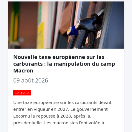
Nouvelle taxe européenne sur les
carburants : la manipulation du camp
Macron
09 août 2026
Politique
Une taxe européenne sur les carburants devait
entrer en vigueur en 2027. Le gouvernement
Lecornu la repousse à 2028, après la
présidentielle. Les macronistes l’ont votée à
Bruxelles et la cachent à Paris.