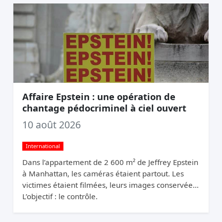
Affaire Epstein : une opération de
chantage pédocriminel à ciel ouvert
10 août 2026
International
Dans l’appartement de 2 600 m² de Jeffrey Epstein
à Manhattan, les caméras étaient partout. Les
victimes étaient filmées, leurs images conservées.
L’objectif : le contrôle.