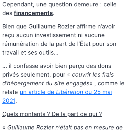
Cependant, une question demeure : celle
des
financements
.
Bien que Guillaume Rozier affirme n’avoir
reçu aucun investissement ni aucune
rémunération de la part de l’État pour son
travail et ses outils…
… il confesse avoir bien perçu des dons
privés seulement, pour «
couvrir les frais
d’hébergement du site engagés
« , comme le
relate
un article de
Libération
du 25 mai
2021
.
Quels montants ? De la part de qui ?
«
Guillaume Rozier n’était pas en mesure de