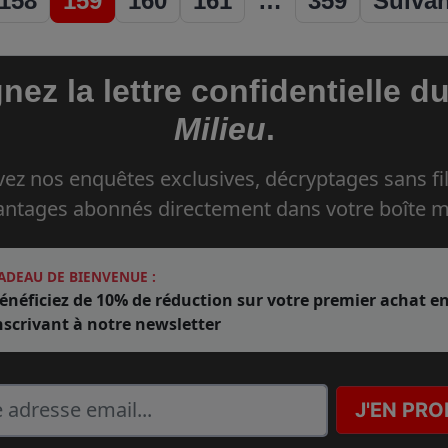
158
159
160
161
…
359
Suivan
gnez la
lettre confidentielle d
Milieu
.
ez nos enquêtes exclusives, décryptages sans fil
antages abonnés directement dans votre boîte ma
ADEAU DE BIENVENUE :
énéficiez de 10% de réduction sur votre premier achat e
nscrivant à notre newsletter
J'EN PROF