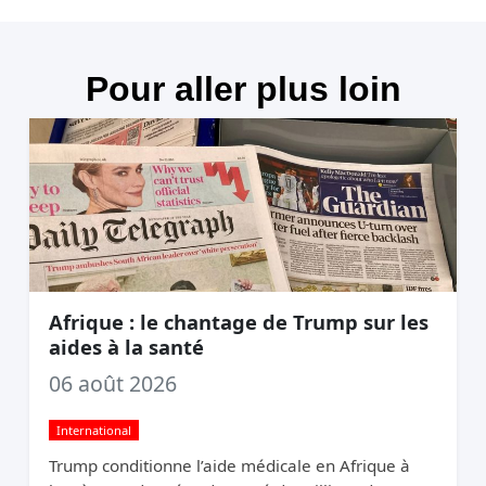
Pour aller plus loin
Afrique : le chantage de Trump sur les
aides à la santé
06 août 2026
International
Trump conditionne l’aide médicale en Afrique à