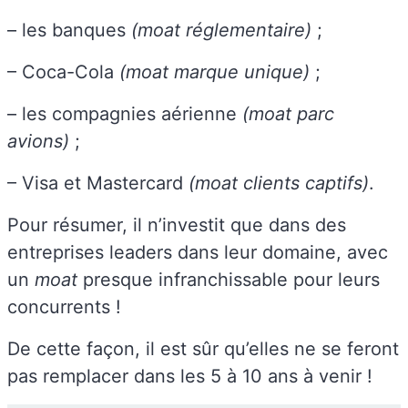
– les banques
(moat réglementaire)
;
– Coca-Cola
(moat marque unique)
;
– les compagnies aérienne
(moat parc
avions)
;
– Visa et Mastercard
(moat clients captifs)
.
Pour résumer, il n’investit que dans des
entreprises leaders dans leur domaine, avec
un
moat
presque infranchissable pour leurs
concurrents !
De cette façon, il est sûr qu’elles ne se feront
pas remplacer dans les 5 à 10 ans à venir !