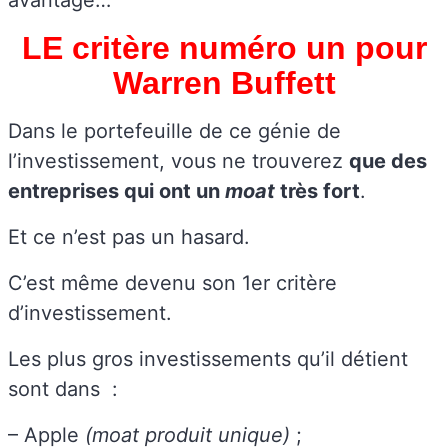
LE critère numéro un pour
Warren Buffett
Dans le portefeuille de ce génie de
l’investissement, vous ne trouverez
que des
entreprises qui ont un
moat
très fort
.
Et ce n’est pas un hasard.
C’est même devenu son 1er critère
d’investissement.
Les plus gros investissements qu’il détient
sont dans :
– Apple
(moat produit unique)
;