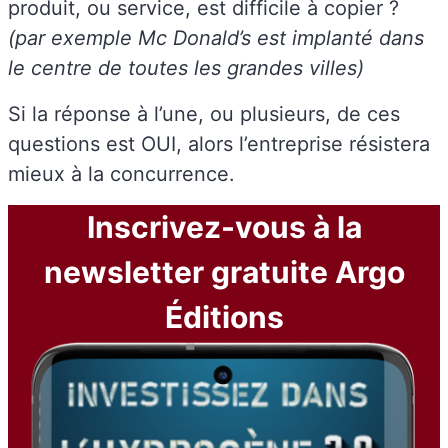
produit, ou service, est difficile à copier ?
(par exemple Mc Donald’s est implanté dans
le centre de toutes les grandes villes)
Si la réponse à l’une, ou plusieurs, de ces
questions est OUI, alors l’entreprise résistera
mieux à la concurrence.
Inscrivez-vous à la
newsletter gratuite Argo
Éditions