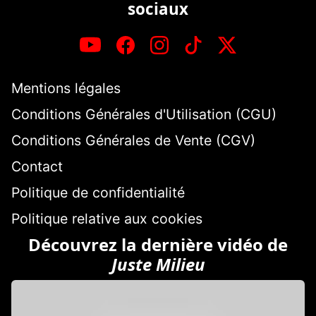
sociaux
Mentions légales
Conditions Générales d'Utilisation (CGU)
Conditions Générales de Vente (CGV)
Contact
Politique de confidentialité
Politique relative aux cookies
Découvrez la dernière vidéo de
Juste Milieu