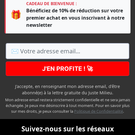
CADEAU DE BIENVENUE :
Bénéficiez de 10% de réduction sur votre
🎁
premier achat en vous inscrivant à notre
newsletter
J'EN PROFITE ! 🚀
J'accepte, en renseignant mon adresse email, d'être
abonné(e) à la lettre gratuite du Juste Milieu.
Mon adresse email restera strictement confidentielle et ne sera jamais
échangée. Je peux me désinscrire à tout moment. Pour en savoir plus
sur mes droits, je peux consulter la
Politique de Confidentialité
.
Suivez-nous sur les réseaux