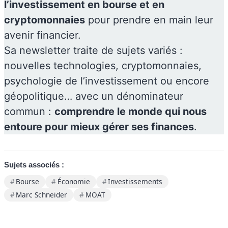
l’investissement en bourse et en
cryptomonnaies
pour prendre en main leur
avenir financier.
Sa newsletter traite de sujets variés :
nouvelles technologies, cryptomonnaies,
psychologie de l’investissement ou encore
géopolitique… avec un dénominateur
commun :
comprendre le monde qui nous
entoure pour mieux gérer ses finances
.
Sujets associés :
Bourse
Économie
Investissements
Marc Schneider
MOAT