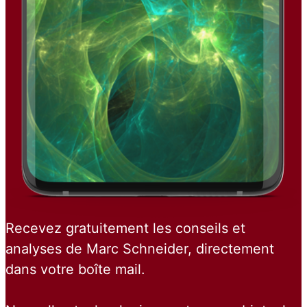
Recevez gratuitement les conseils et
analyses de Marc Schneider, directement
dans votre boîte mail.