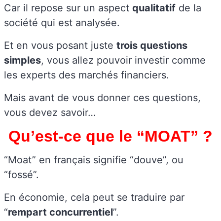
Car il repose sur un aspect
qualitatif
de la
société qui est analysée.
Et en vous posant juste
trois questions
simples
, vous allez pouvoir investir comme
les experts des marchés financiers.
Mais avant de vous donner ces questions,
vous devez savoir…
Qu’est-ce que le “MOAT” ?
“Moat” en français signifie “douve”, ou
“fossé”.
En économie, cela peut se traduire par
“
rempart concurrentiel
”.