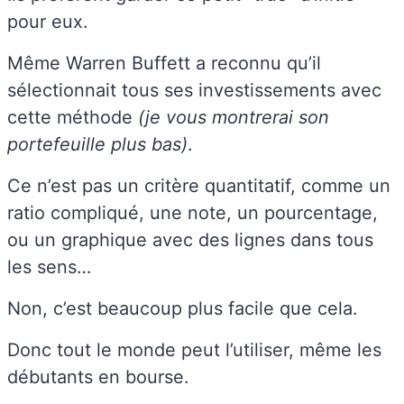
pour eux.
Même Warren Buffett a reconnu qu’il
sélectionnait tous ses investissements avec
cette méthode
(je vous montrerai son
portefeuille plus bas)
.
Ce n’est pas un critère quantitatif, comme un
ratio compliqué, une note, un pourcentage,
ou un graphique avec des lignes dans tous
les sens…
Non, c’est beaucoup plus facile que cela.
Donc tout le monde peut l’utiliser, même les
débutants en bourse.