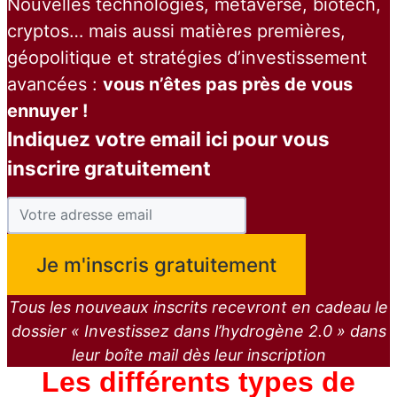
Nouvelles technologies, metaverse, biotech,
cryptos… mais aussi matières premières,
géopolitique et stratégies d’investissement
avancées :
vous n’êtes pas près de vous
ennuyer !
Indiquez votre email ici pour vous
inscrire gratuitement
Tous les nouveaux inscrits recevront en cadeau le
dossier « Investissez dans l’hydrogène 2.0 » dans
leur boîte mail dès leur inscription
Les différents types de