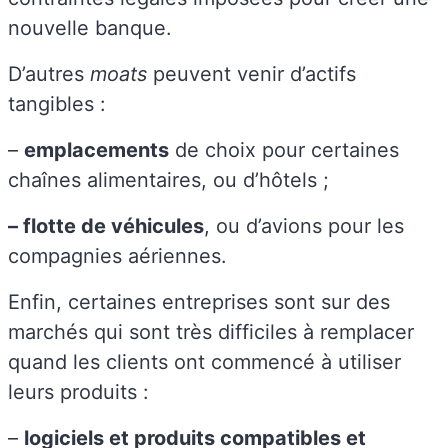
nouvelle banque.
D’autres
moats
peuvent venir d’actifs
tangibles :
–
emplacements
de choix pour certaines
chaînes alimentaires, ou d’hôtels ;
– flotte de véhicules
, ou d’avions pour les
compagnies aériennes.
Enfin, certaines entreprises sont sur des
marchés qui sont très difficiles à remplacer
quand les clients ont commencé à utiliser
leurs produits :
–
logiciels et produits compatibles et