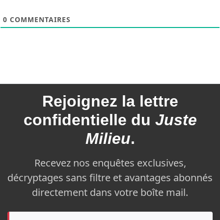
0
COMMENTAIRES
Rejoignez la
lettre
confidentielle du
Juste
Milieu
.
Recevez nos enquêtes exclusives,
décryptages sans filtre et avantages abonnés
directement dans votre boîte mail.