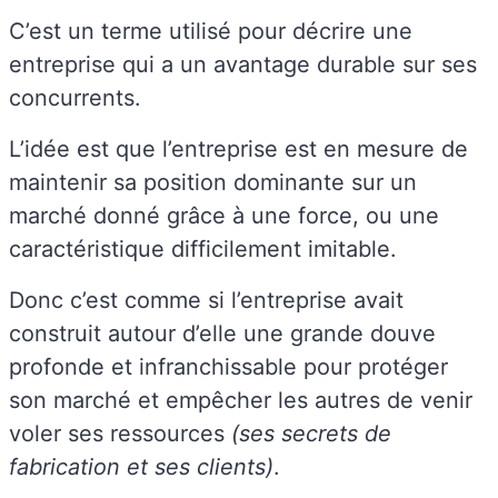
C’est un terme utilisé pour décrire une
entreprise qui a un avantage durable sur ses
concurrents.
L’idée est que l’entreprise est en mesure de
maintenir sa position dominante sur un
marché donné grâce à une force, ou une
caractéristique difficilement imitable.
Donc c’est comme si l’entreprise avait
construit autour d’elle une grande douve
profonde et infranchissable pour protéger
son marché et empêcher les autres de venir
voler ses ressources
(ses secrets de
fabrication et ses clients)
.