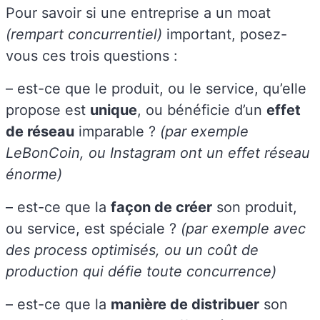
Pour savoir si une entreprise a un moat
(rempart concurrentiel)
important, posez-
vous ces trois questions :
– est-ce que le produit, ou le service, qu’elle
propose est
unique
, ou bénéficie d’un
effet
de réseau
imparable ?
(par exemple
LeBonCoin, ou Instagram ont un effet réseau
énorme)
– est-ce que la
façon de créer
son produit,
ou service, est spéciale ?
(par exemple avec
des process optimisés, ou un coût de
production qui défie toute concurrence)
– est-ce que la
manière de distribuer
son