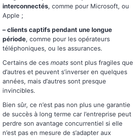
interconnectés
, comme pour Microsoft, ou
Apple ;
– clients captifs pendant une longue
période
, comme pour les opérateurs
téléphoniques, ou les assurances.
Certains de ces
moats
sont plus fragiles que
d’autres et peuvent s’inverser en quelques
années, mais d’autres sont presque
invincibles.
Bien sûr, ce n’est pas non plus une garantie
de succès à long terme car l’entreprise peut
perdre son avantage concurrentiel si elle
n’est pas en mesure de s’adapter aux