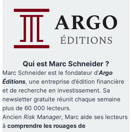
Qui est Marc Schneider ?
Marc Schneider est le fondateur d’
Argo
Éditions
, une entreprise d’édition financière
et de recherche en investissement. Sa
newsletter gratuite réunit chaque semaine
plus de 60 000 lecteurs.
Ancien
Risk Manager
, Marc aide ses lecteurs
à
comprendre les rouages de