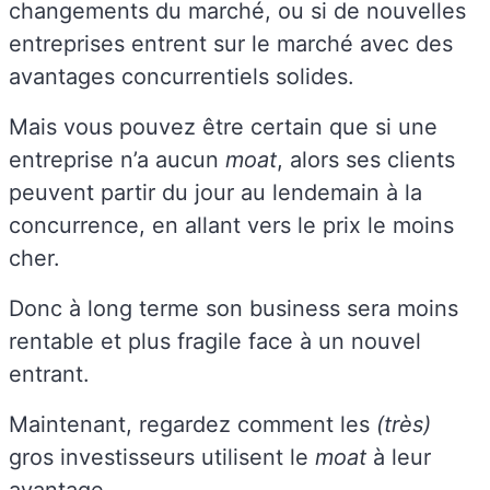
changements du marché, ou si de nouvelles
entreprises entrent sur le marché avec des
avantages concurrentiels solides.
Mais vous pouvez être certain que si une
entreprise n’a aucun
moat
, alors ses clients
peuvent partir du jour au lendemain à la
concurrence, en allant vers le prix le moins
cher.
Donc à long terme son business sera moins
rentable et plus fragile face à un nouvel
entrant.
Maintenant, regardez comment les
(très)
gros investisseurs utilisent le
moat
à leur
avantage…