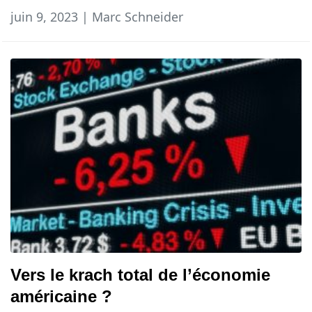
juin 9, 2023 | Marc Schneider
Vers le krach total de l’économie
américaine ?