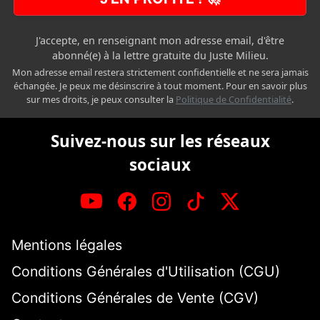
J'accepte, en renseignant mon adresse email, d'être
abonné(e) à la lettre gratuite du Juste Milieu.
Mon adresse email restera strictement confidentielle et ne sera jamais
échangée. Je peux me désinscrire à tout moment. Pour en savoir plus
sur mes droits, je peux consulter la
Politique de Confidentialité
.
Suivez-nous sur les réseaux
sociaux
Mentions légales
Conditions Générales d'Utilisation (CGU)
Conditions Générales de Vente (CGV)