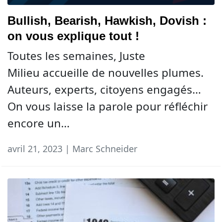
Bullish, Bearish, Hawkish, Dovish :
on vous explique tout !
Toutes les semaines, Juste
Milieu accueille de nouvelles plumes.
Auteurs, experts, citoyens engagés…
On vous laisse la parole pour réfléchir
encore un…
avril 21, 2023 | Marc Schneider