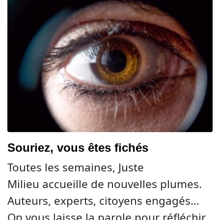
Souriez, vous êtes fichés
Toutes les semaines, Juste
Milieu accueille de nouvelles plumes.
Auteurs, experts, citoyens engagés…
On vous laisse la parole pour réfléchir