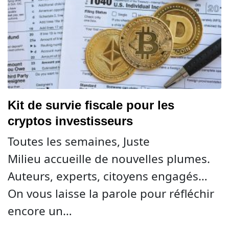
Kit de survie fiscale pour les
cryptos investisseurs
Toutes les semaines, Juste
Milieu accueille de nouvelles plumes.
Auteurs, experts, citoyens engagés…
On vous laisse la parole pour réfléchir
encore un…