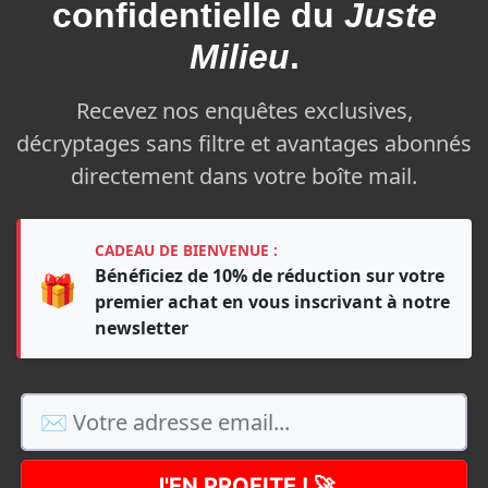
confidentielle du
Juste
Milieu
.
Recevez nos enquêtes exclusives,
décryptages sans filtre et avantages abonnés
directement dans votre boîte mail.
CADEAU DE BIENVENUE :
Bénéficiez de 10% de réduction sur votre
🎁
premier achat en vous inscrivant à notre
newsletter
J'EN PROFITE ! 🚀