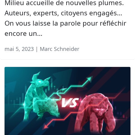
Milieu accueille de nouvelles plumes.
Auteurs, experts, citoyens engagés…
On vous laisse la parole pour réfléchir
encore un…
mai 5, 2023 | Marc Schneider