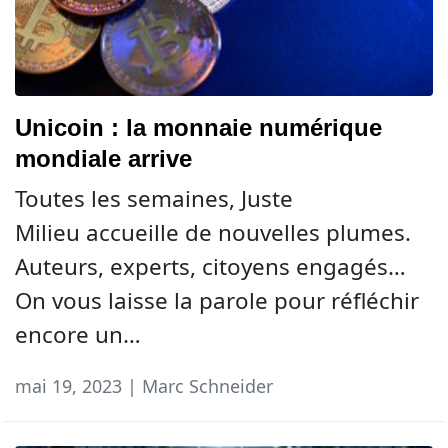
Unicoin : la monnaie numérique
mondiale arrive
Toutes les semaines, Juste
Milieu accueille de nouvelles plumes.
Auteurs, experts, citoyens engagés…
On vous laisse la parole pour réfléchir
encore un…
mai 19, 2023 | Marc Schneider