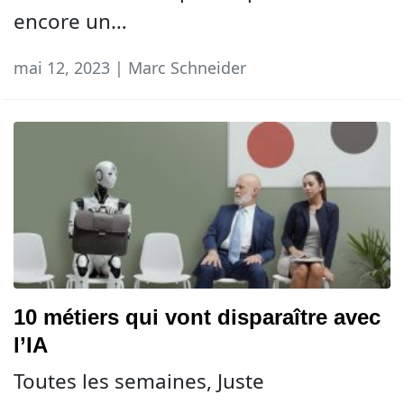
encore un…
mai 12, 2023 | Marc Schneider
10 métiers qui vont disparaître avec
l’IA
Toutes les semaines, Juste