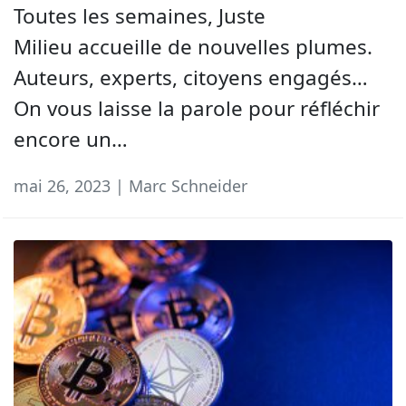
Toutes les semaines, Juste
Milieu accueille de nouvelles plumes.
Auteurs, experts, citoyens engagés…
On vous laisse la parole pour réfléchir
encore un…
mai 26, 2023 | Marc Schneider