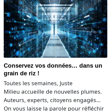
Conservez vos données… dans un
grain de riz !
Toutes les semaines, Juste
Milieu accueille de nouvelles plumes.
Auteurs, experts, citoyens engagés…
On vous laisse la parole pour réfléchir