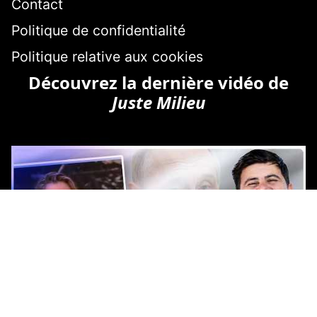
Contact
Politique de confidentialité
Politique relative aux cookies
Découvrez la dernière vidéo de
Juste Milieu