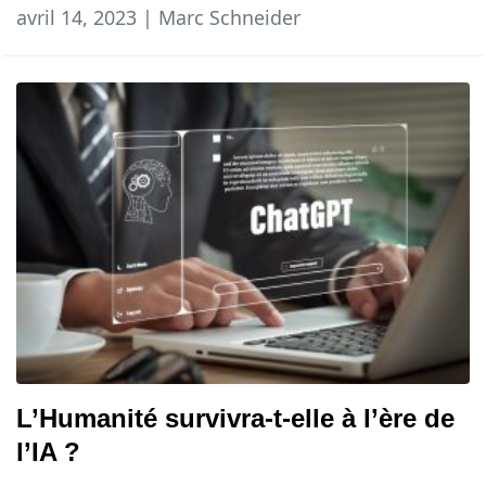
avril 14, 2023 | Marc Schneider
L’Humanité survivra-t-elle à l’ère de
l’IA ?