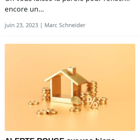
encore un…
juin 23, 2023 | Marc Schneider