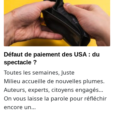
Défaut de paiement des USA : du
spectacle ?
Toutes les semaines, Juste
Milieu accueille de nouvelles plumes.
Auteurs, experts, citoyens engagés…
On vous laisse la parole pour réfléchir
encore un…