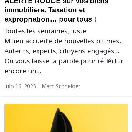
ALERTE ROUGE sur vos biens
immobiliers. Taxation et
expropriation… pour tous !
Toutes les semaines, Juste
Milieu accueille de nouvelles plumes.
Auteurs, experts, citoyens engagés…
On vous laisse la parole pour réfléchir
encore un…
juin 16, 2023 | Marc Schneider