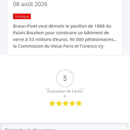
08 août 2026
Politique
Braun-Pivet veut démolir le pavillon de 1888 du
Palais Bourbon pour construire un bâtiment de
verre à 53 millions d’euros. 90 000 pétitionnaires,
la Commission du Vieux Paris et l’Unesco s’y
opposent. Elle relance quand même.
5
Évaluation de l'articl
e