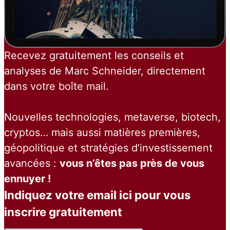
Recevez gratuitement les conseils et
analyses de Marc Schneider, directement
dans votre boîte mail.
Nouvelles technologies, metaverse, biotech,
cryptos… mais aussi matières premières,
géopolitique et stratégies d’investissement
avancées :
vous n’êtes pas près de vous
ennuyer !
Indiquez votre email ici pour vous
inscrire gratuitement