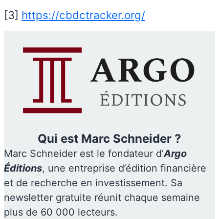
[3]
https://cbdctracker.org/
Qui est Marc Schneider ?
Marc Schneider est le fondateur d’
Argo
Éditions
, une entreprise d’édition financière
et de recherche en investissement. Sa
newsletter gratuite réunit chaque semaine
plus de 60 000 lecteurs.