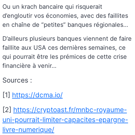
Ou un krach bancaire qui risquerait
d’engloutir vos économies, avec des faillites
en chaîne de “petites” banques régionales…
D’ailleurs plusieurs banques viennent de faire
faillite aux USA ces dernières semaines, ce
qui pourrait être les prémices de cette crise
financière à venir…
Sources :
[1]
https://dcma.io/
[2]
https://cryptoast.fr/mnbc-royaume-
uni-pourrait-limiter-capacites-epargne-
livre-numerique/