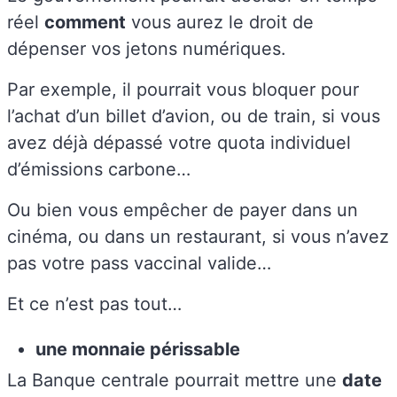
réel
comment
vous aurez le droit de
dépenser vos jetons numériques.
Par exemple, il pourrait vous bloquer pour
l’achat d’un billet d’avion, ou de train, si vous
avez déjà dépassé votre quota individuel
d’émissions carbone…
Ou bien vous empêcher de payer dans un
cinéma, ou dans un restaurant, si vous n’avez
pas votre pass vaccinal valide…
Et ce n’est pas tout…
une monnaie périssable
La Banque centrale pourrait mettre une
date