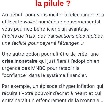
la pilule ?
Au début, pour vous inciter à télécharger et à
utiliser le
wallet
numérique gouvernemental,
vous pourriez bénéficier d’un avantage
(moins de frais, des transactions plus rapides,
une facilité pour payer à l’étranger…)
Une autre option pourrait être de créer une
crise monétaire
qui justifierait l’adoption en
urgence des MNBC pour rétablir la
“confiance” dans le système financier.
Par exemple, un épisode d’hyper inflation qui
réduirait votre pouvoir d’achat à néant et qui
entraînerait un effondrement de la monnaie…