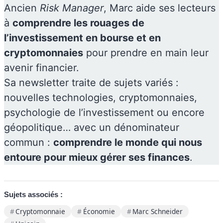
Ancien
Risk Manager
, Marc aide ses lecteurs
à
comprendre les rouages de
l’investissement en bourse et en
cryptomonnaies
pour prendre en main leur
avenir financier.
Sa newsletter traite de sujets variés :
nouvelles technologies, cryptomonnaies,
psychologie de l’investissement ou encore
géopolitique… avec un dénominateur
commun :
comprendre le monde qui nous
entoure pour mieux gérer ses finances
.
Sujets associés :
Cryptomonnaie
Économie
Marc Schneider