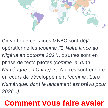
On voit que certaines MNBC sont déjà
opérationnelles
(comme l’E-Naira lancé au
Nigéria en octobre 2021)
, d’autres sont en
phase de tests pilotes
(comme le Yuan
Numérique en Chine)
et d’autres sont encore
en cours de développement
(comme l’Euro
Numérique, dont le lancement est prévu pour
2026…)
Comment vous faire avaler