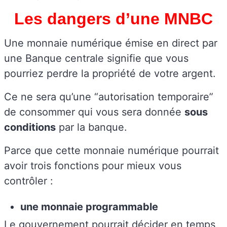
Les dangers d’une MNBC
Une monnaie numérique émise en direct par
une Banque centrale signifie que vous
pourriez perdre la propriété de votre argent.
Ce ne sera qu’une “autorisation temporaire”
de consommer qui vous sera donnée
sous
conditions
par la banque.
Parce que cette monnaie numérique pourrait
avoir trois fonctions pour mieux vous
contrôler :
une monnaie programmable
Le gouvernement pourrait décider en temps