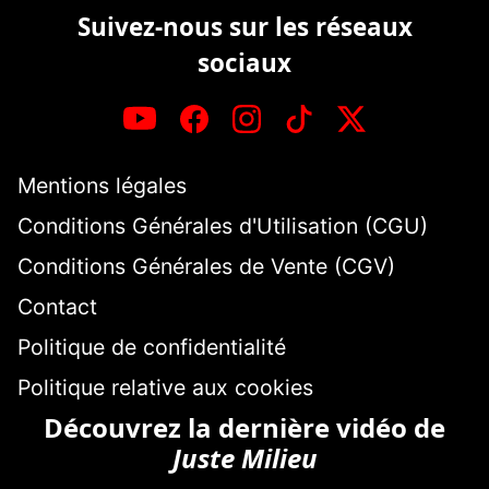
Suivez-nous sur les réseaux
sociaux
Mentions légales
Conditions Générales d'Utilisation (CGU)
Conditions Générales de Vente (CGV)
Contact
Politique de confidentialité
Politique relative aux cookies
Découvrez la dernière vidéo de
Juste Milieu