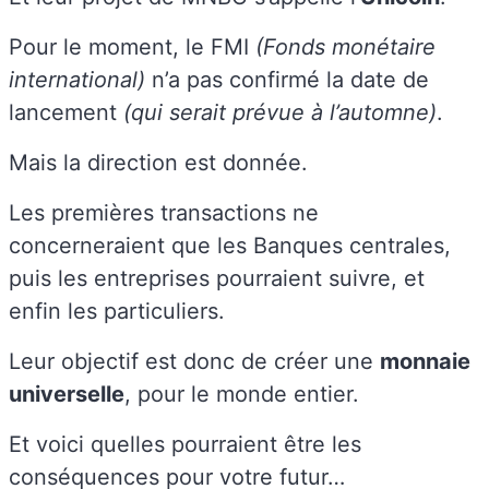
Pour le moment, le FMI
(Fonds monétaire
international)
n’a pas confirmé la date de
lancement
(qui serait prévue à l’automne)
.
Mais la direction est donnée.
Les premières transactions ne
concerneraient que les Banques centrales,
puis les entreprises pourraient suivre, et
enfin les particuliers.
Leur objectif est donc de créer une
monnaie
universelle
, pour le monde entier.
Et voici quelles pourraient être les
conséquences pour votre futur…