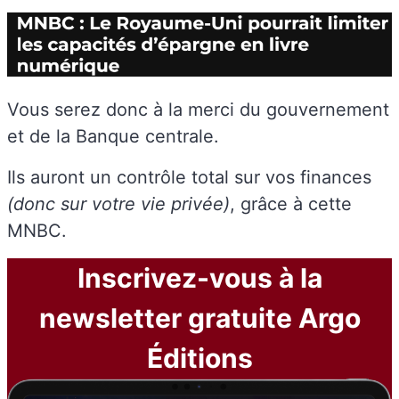
Vous serez donc à la merci du gouvernement
et de la Banque centrale.
Ils auront un contrôle total sur vos finances
(donc sur votre vie privée)
, grâce à cette
MNBC.
Inscrivez-vous à la
newsletter gratuite Argo
Éditions