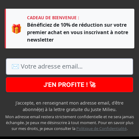
CADEAU DE BIENVENUE :
Bénéficiez de 10% de réduction sur votre
🎁
premier achat en vous inscrivant à notre
newsletter
J'EN PROFITE ! 🚀
J'accepte, en renseignant mon adresse email, d'être
abonné(e) à la lettre gratuite du Juste Milieu.
Mon adresse email restera strictement confidentielle et ne sera jamais
échangée. Je peux me désinscrire à tout moment. Pour en savoir plus
sur mes droits, je peux consulter la
Politique de Confidentialité
.