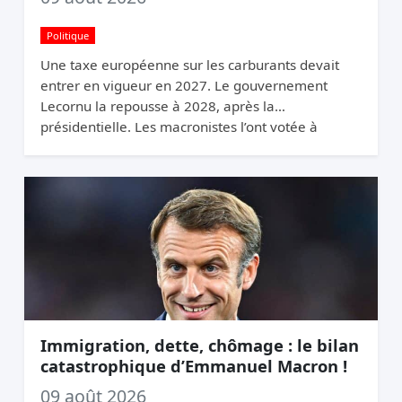
Politique
Une taxe européenne sur les carburants devait
entrer en vigueur en 2027. Le gouvernement
Lecornu la repousse à 2028, après la
présidentielle. Les macronistes l’ont votée à
Bruxelles et la cachent à Paris.
Immigration, dette, chômage : le bilan
catastrophique d’Emmanuel Macron !
09 août 2026