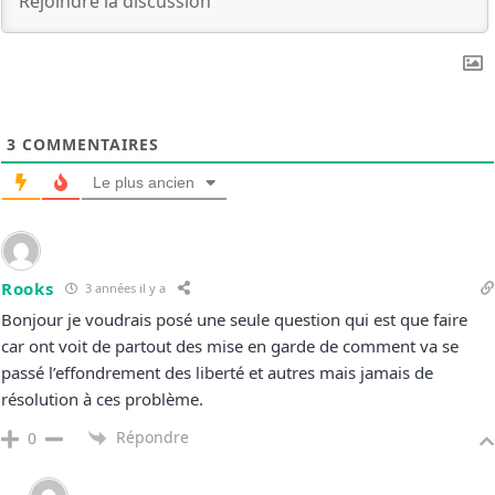
3
COMMENTAIRES
Le plus ancien
Rooks
3 années il y a
Bonjour je voudrais posé une seule question qui est que faire
car ont voit de partout des mise en garde de comment va se
passé l’effondrement des liberté et autres mais jamais de
résolution à ces problème.
Répondre
0