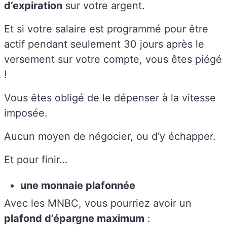
d’expiration
sur votre argent.
Et si votre salaire est programmé pour être
actif pendant seulement 30 jours après le
versement sur votre compte, vous êtes piégé
!
Vous êtes obligé de le dépenser à la vitesse
imposée.
Aucun moyen de négocier, ou d’y échapper.
Et pour finir…
une monnaie plafonnée
Avec les MNBC, vous pourriez avoir un
plafond d’épargne maximum
: