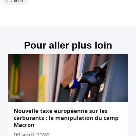
Unicoin
Pour aller plus loin
Nouvelle taxe européenne sur les
carburants : la manipulation du camp
Macron
09 août 2026