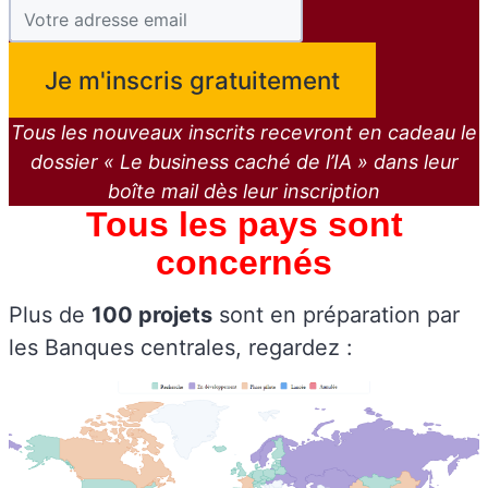
Tous les nouveaux inscrits recevront en cadeau le
dossier « Le business caché de l’IA » dans leur
boîte mail dès leur inscription
Tous les pays sont
concernés
Plus de
100 projets
sont en préparation par
les Banques centrales, regardez :