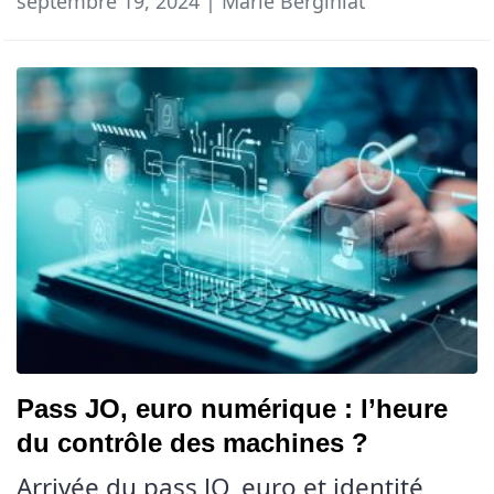
septembre 19, 2024 | Marie Berginiat
Pass JO, euro numérique : l’heure
du contrôle des machines ?
Arrivée du pass JO, euro et identité