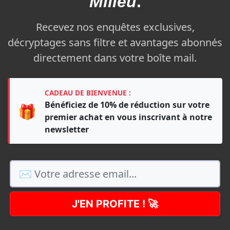
Milieu
.
Recevez nos enquêtes exclusives,
décryptages sans filtre et avantages abonnés
directement dans votre boîte mail.
CADEAU DE BIENVENUE :
Bénéficiez de 10% de réduction sur votre
🎁
premier achat en vous inscrivant à notre
newsletter
J'EN PROFITE ! 🚀