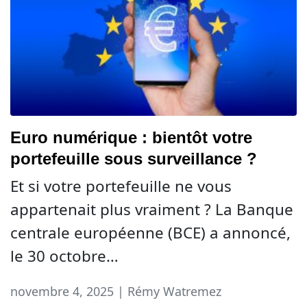
Euro numérique : bientôt votre
portefeuille sous surveillance ?
Et si votre portefeuille ne vous
appartenait plus vraiment ? La Banque
centrale européenne (BCE) a annoncé,
le 30 octobre…
novembre 4, 2025 | Rémy Watremez