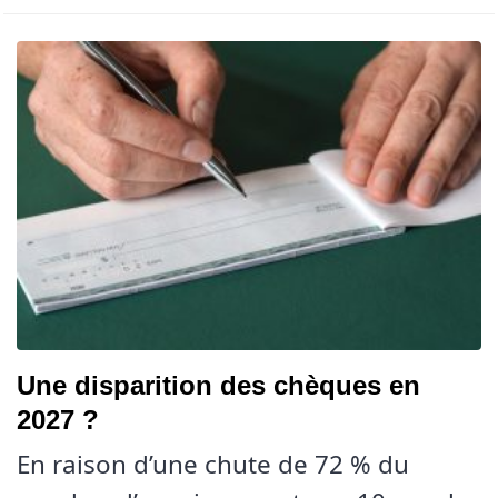
Une disparition des chèques en
2027 ?
En raison d’une chute de 72 % du