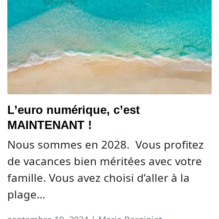
L’euro numérique, c’est
MAINTENANT !
Nous sommes en 2028. Vous profitez
de vacances bien méritées avec votre
famille. Vous avez choisi d’aller à la
plage…