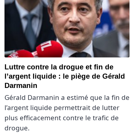
Luttre contre la drogue et fin de
l’argent liquide : le piège de Gérald
Darmanin
Gérald Darmanin a estimé que la fin de
l’argent liquide permettrait de lutter
plus efficacement contre le trafic de
drogue.