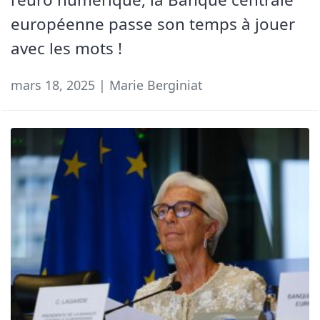
européenne passe son temps à jouer
avec les mots !
mars 18, 2025 | Marie Berginiat