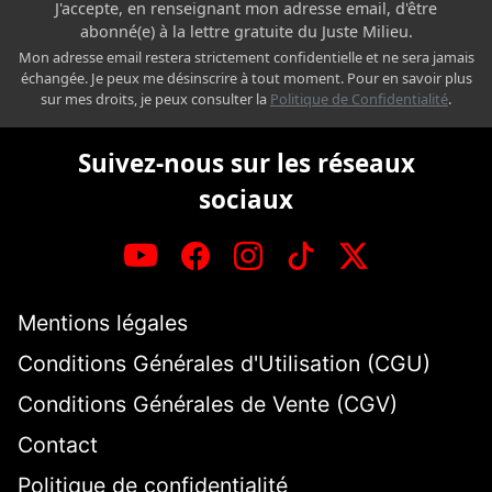
J'accepte, en renseignant mon adresse email, d'être
abonné(e) à la lettre gratuite du Juste Milieu.
Mon adresse email restera strictement confidentielle et ne sera jamais
échangée. Je peux me désinscrire à tout moment. Pour en savoir plus
sur mes droits, je peux consulter la
Politique de Confidentialité
.
Suivez-nous sur les réseaux
sociaux
Mentions légales
Conditions Générales d'Utilisation (CGU)
Conditions Générales de Vente (CGV)
Contact
Politique de confidentialité