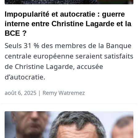
Impopularité et autocratie : guerre
interne entre Christine Lagarde et la
BCE ?
Seuls 31 % des membres de la Banque
centrale européenne seraient satisfaits
de Christine Lagarde, accusée
d’autocratie.
août 6, 2025 | Remy Watremez