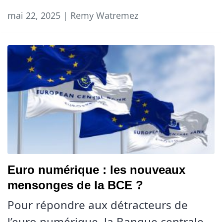
mai 22, 2025 | Remy Watremez
Euro numérique : les nouveaux
mensonges de la BCE ?
Pour répondre aux détracteurs de
l’euro numérique, la Banque centrale