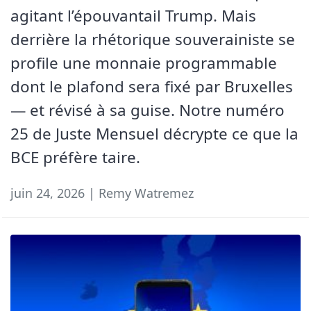
agitant l’épouvantail Trump. Mais
derrière la rhétorique souverainiste se
profile une monnaie programmable
dont le plafond sera fixé par Bruxelles
— et révisé à sa guise. Notre numéro
25 de Juste Mensuel décrypte ce que la
BCE préfère taire.
juin 24, 2026 | Remy Watremez