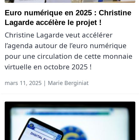
Euro numérique en 2025 : Christine
Lagarde accélère le projet !
Christine Lagarde veut accélérer
l’agenda autour de l’euro numérique
pour une circulation de cette monnaie
virtuelle en octobre 2025 !
mars 11, 2025 | Marie Berginiat