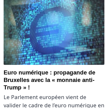
Euro numérique : propagande de
Bruxelles avec la « monnaie anti-
Trump » !
Le Parlement européen vient de
valider le cadre de l’euro numérique en