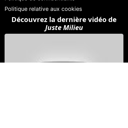
Politique relative aux cookies
Découvrez la dernière vidéo de
Juste Milieu