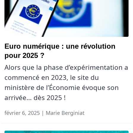
Euro numérique : une révolution
pour 2025 ?
Alors que la phase d’expérimentation a
commencé en 2023, le site du
ministère de l’Économie évoque son
arrivée… dès 2025 !
février 6, 2025 | Marie Berginiat