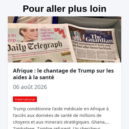
Pour aller plus loin
Afrique : le chantage de Trump sur les
aides à la santé
06 août 2026
International
Trump conditionne l’aide médicale en Afrique à
l’accès aux données de santé de millions de
citoyens et aux minerais stratégiques. Ghana,
Zimbabwe, Zambie refusent. Un chercheur