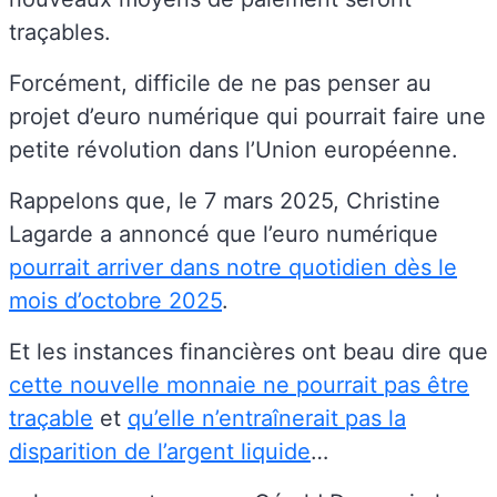
traçables.
Forcément, difficile de ne pas penser au
projet d’euro numérique qui pourrait faire une
petite révolution dans l’Union européenne.
Rappelons que, le 7 mars 2025, Christine
Lagarde a annoncé que l’euro numérique
pourrait arriver dans notre quotidien dès le
mois d’octobre 2025
.
Et les instances financières ont beau dire que
cette nouvelle monnaie ne pourrait pas être
traçable
et
qu’elle n’entraînerait pas la
disparition de l’argent liquide
…