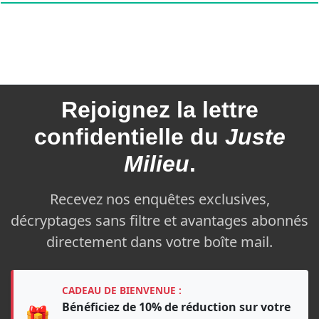
Rejoignez la
lettre
confidentielle du
Juste
Milieu
.
Recevez nos enquêtes exclusives,
décryptages sans filtre et avantages abonnés
directement dans votre boîte mail.
CADEAU DE BIENVENUE :
Bénéficiez de 10% de réduction sur votre
🎁