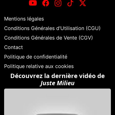
Mentions légales
Conditions Générales d'Utilisation (CGU)
Conditions Générales de Vente (CGV)
Contact
Politique de confidentialité
Politique relative aux cookies
Découvrez la dernière vidéo de
Juste Milieu