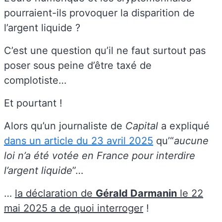
pourraient-ils provoquer la disparition de
l’argent liquide ?
C’est une question qu’il ne faut surtout pas
poser sous peine d’être taxé de
complotiste…
Et pourtant !
Alors qu’un journaliste de
Capital
a expliqué
dans un article du 23 avril 2025
qu’“
aucune
loi n’a été votée en France pour interdire
l’argent liquide
”…
…
la déclaration de
Gérald Darmanin
le 22
mai 2025 a de quoi interroger
!