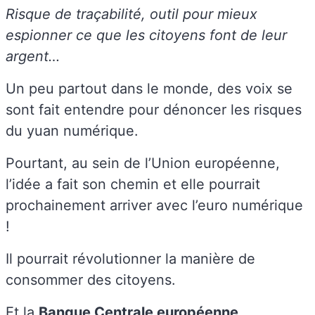
Risque de traçabilité, outil pour mieux
espionner ce que les citoyens font de leur
argent…
Un peu partout dans le monde, des voix se
sont fait entendre pour dénoncer les risques
du yuan numérique.
Pourtant, au sein de l’Union européenne,
l’idée a fait son chemin et elle pourrait
prochainement arriver avec l’euro numérique
!
Il pourrait révolutionner la manière de
consommer des citoyens.
Et la
Banque Centrale européenne
,