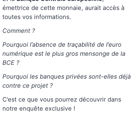
émettrice de cette monnaie, aurait accès à
toutes vos informations.
Comment ?
Pourquoi l’absence de traçabilité de l’euro
numérique est le plus gros mensonge de la
BCE ?
Pourquoi les banques privées sont-elles déjà
contre ce projet ?
C’est ce que vous pourrez découvrir dans
notre enquête exclusive !