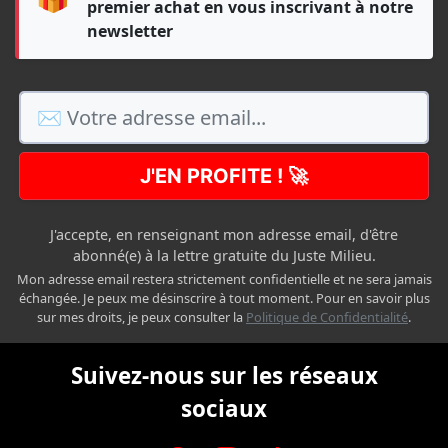
premier achat en vous inscrivant à notre
newsletter
J'EN PROFITE ! 🚀
J'accepte, en renseignant mon adresse email, d'être
abonné(e) à la lettre gratuite du Juste Milieu.
Mon adresse email restera strictement confidentielle et ne sera jamais
échangée. Je peux me désinscrire à tout moment. Pour en savoir plus
sur mes droits, je peux consulter la
Politique de Confidentialité
.
Suivez-nous sur les réseaux
sociaux