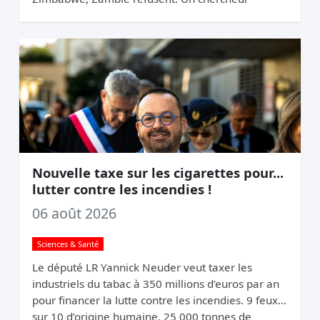
appelle ça du chantage.
Nouvelle taxe sur les cigarettes pour...
lutter contre les incendies !
06 août 2026
Sciences & Santé
Le député LR Yannick Neuder veut taxer les
industriels du tabac à 350 millions d’euros par an
pour financer la lutte contre les incendies. 9 feux
sur 10 d’origine humaine, 25 000 tonnes de