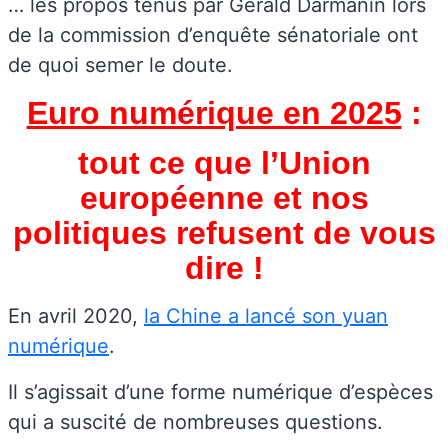
… les propos tenus par Gérald Darmanin lors
de la commission d’enquête sénatoriale ont
de quoi semer le doute.
Euro numérique en 2025
:
tout ce que l’Union
européenne et nos
politiques refusent de vous
dire !
En avril 2020,
la Chine a lancé son yuan
numérique
.
Il s’agissait d’une forme numérique d’espèces
qui a suscité de nombreuses questions.