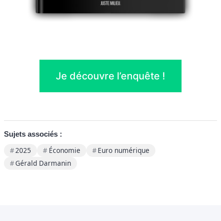
Je découvre l’enquête !
Sujets associés :
2025
Économie
Euro numérique
Gérald Darmanin