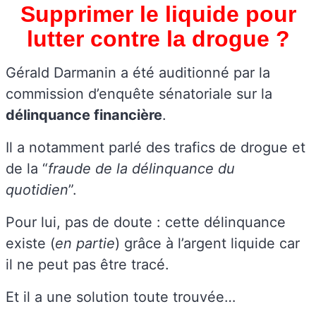
Supprimer le liquide pour
lutter contre la drogue ?
Gérald Darmanin a été auditionné par la
commission d’enquête sénatoriale sur la
délinquance financière
.
Il a notamment parlé des trafics de drogue et
de la “
fraude de la délinquance du
quotidien
”.
Pour lui, pas de doute : cette délinquance
existe (
en partie
) grâce à l’argent liquide car
il ne peut pas être tracé.
Et il a une solution toute trouvée…