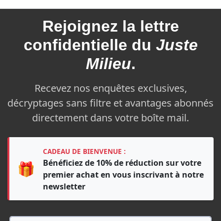
Rejoignez la
lettre
confidentielle du
Juste
Milieu
.
Recevez nos enquêtes exclusives,
décryptages sans filtre et avantages abonnés
directement dans votre boîte mail.
CADEAU DE BIENVENUE :
Bénéficiez de 10% de réduction sur votre
🎁
premier achat en vous inscrivant à notre
newsletter