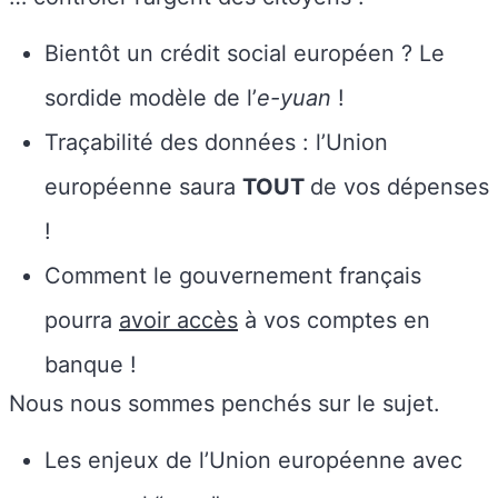
Bientôt un crédit social européen ? Le
sordide modèle de l’
e-yuan
!
Traçabilité des données : l’Union
européenne saura
TOUT
de vos dépenses
!
Comment le gouvernement français
pourra
avoir accès
à vos comptes en
banque !
Nous nous sommes penchés sur le sujet.
Les enjeux de l’Union européenne avec