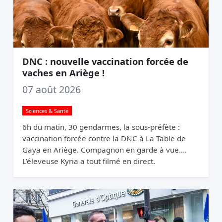
DNC : nouvelle vaccination forcée de
vaches en Ariège !
07 août 2026
Sciences & Santé
6h du matin, 30 gendarmes, la sous-préfète :
vaccination forcée contre la DNC à La Table de
Gaya en Ariège. Compagnon en garde à vue.
L’éleveuse Kyria a tout filmé en direct.