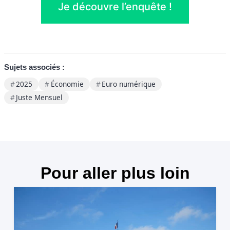
Je découvre l’enquête !
Sujets associés :
2025
Économie
Euro numérique
Juste Mensuel
Pour aller plus loin