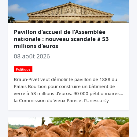
Pavillon d’accueil de l’Assemblée
nationale : nouveau scandale à 53
millions d’euros
08 août 2026
Politique
Braun-Pivet veut démolir le pavillon de 1888 du
Palais Bourbon pour construire un bâtiment de
verre à 53 millions d’euros. 90 000 pétitionnaires,
la Commission du Vieux Paris et l’Unesco s’y
opposent. Elle relance quand même.