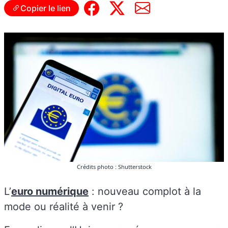
Copier le lien
Crédits photo : Shutterstock
L’
euro numérique
: nouveau complot à la
mode ou réalité à venir ?