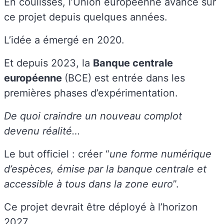
En coulisses, l’Union européenne avance sur
ce projet depuis quelques années.
L’idée a émergé en 2020.
Et depuis 2023, la
Banque centrale
européenne
(BCE) est entrée dans les
premières phases d’expérimentation.
De quoi craindre un nouveau complot
devenu réalité…
Le but officiel : créer “
une forme numérique
d’espèces, émise par la banque centrale et
accessible à tous dans la zone euro
”.
Ce projet devrait être déployé à l’horizon
2027…