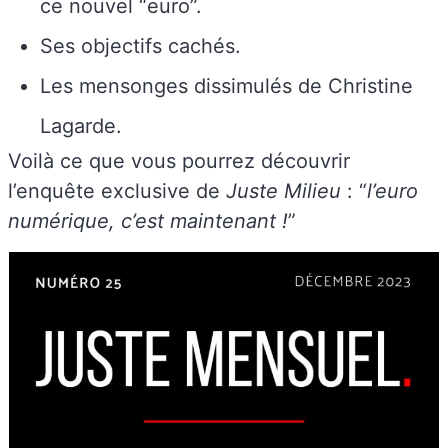
ce nouvel “euro”.
Ses objectifs cachés.
Les mensonges dissimulés de Christine
Lagarde.
Voilà ce que vous pourrez découvrir
l’enquête exclusive de
Juste Milieu
: “
l’euro
numérique, c’est maintenant !
”