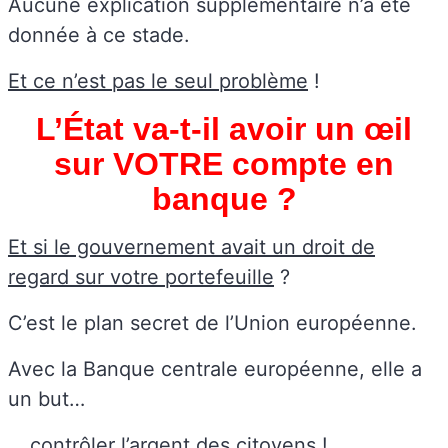
Aucune explication supplémentaire n’a été
donnée à ce stade.
Et ce n’est pas le seul problème
!
L’État va-t-il avoir un œil
sur VOTRE compte en
banque ?
Et si le gouvernement avait un droit de
regard sur votre portefeuille
?
C’est le plan secret de l’Union européenne.
Avec la Banque centrale européenne, elle a
un but…
… contrôler l’argent des citoyens !