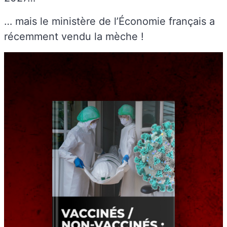
… mais le ministère de l’Économie français a
récemment vendu la mèche !