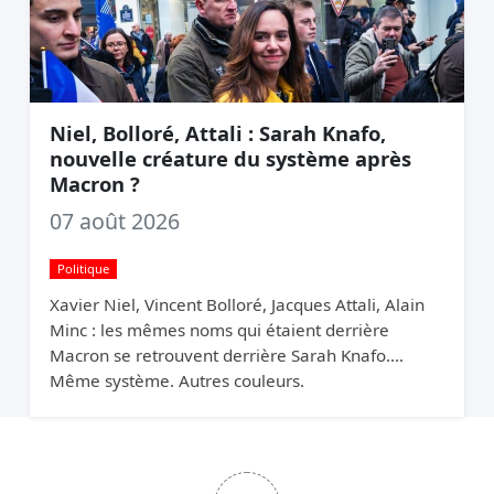
Niel, Bolloré, Attali : Sarah Knafo,
nouvelle créature du système après
Macron ?
07 août 2026
Politique
Xavier Niel, Vincent Bolloré, Jacques Attali, Alain
Minc : les mêmes noms qui étaient derrière
Macron se retrouvent derrière Sarah Knafo.
Même système. Autres couleurs.