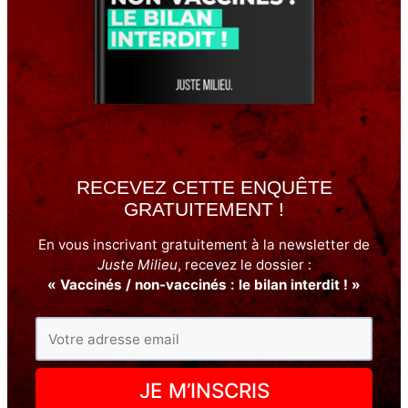
RECEVEZ CETTE ENQUÊTE
GRATUITEMENT !
En vous inscrivant gratuitement à la newsletter de
Juste Milieu
, recevez le dossier :
« Vaccinés / non-vaccinés : le bilan interdit ! »