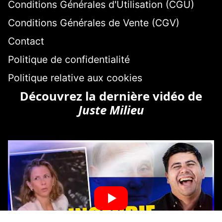
Conditions Générales d'Utilisation (CGU)
Conditions Générales de Vente (CGV)
Contact
Politique de confidentialité
Politique relative aux cookies
Découvrez la dernière vidéo de
Juste Milieu