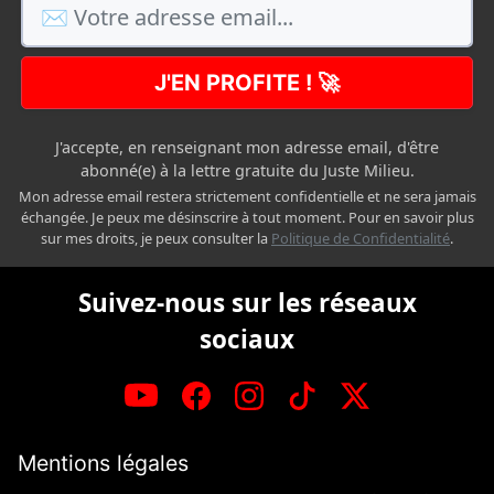
J'EN PROFITE ! 🚀
J'accepte, en renseignant mon adresse email, d'être
abonné(e) à la lettre gratuite du Juste Milieu.
Mon adresse email restera strictement confidentielle et ne sera jamais
échangée. Je peux me désinscrire à tout moment. Pour en savoir plus
sur mes droits, je peux consulter la
Politique de Confidentialité
.
Suivez-nous sur les réseaux
sociaux
Mentions légales