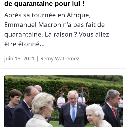
de quarantaine pour lui !
Après sa tournée en Afrique,
Emmanuel Macron n’a pas fait de
quarantaine. La raison ? Vous allez
être étonné…
juin 15, 2021 | Remy Watremez