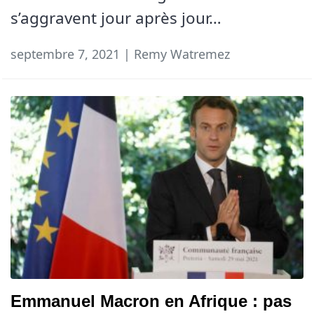
s’aggravent jour après jour…
septembre 7, 2021 | Remy Watremez
Emmanuel Macron en Afrique : pas