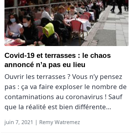
Covid-19 et terrasses : le chaos
annoncé n’a pas eu lieu
Ouvrir les terrasses ? Vous n’y pensez
pas : ça va faire exploser le nombre de
contaminations au coronavirus ! Sauf
que la réalité est bien différente…
juin 7, 2021 | Remy Watremez