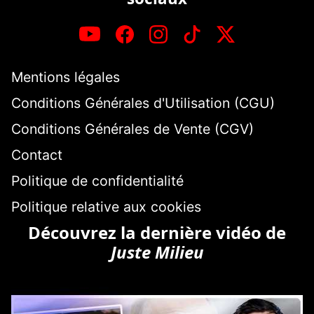
Mentions légales
Conditions Générales d'Utilisation (CGU)
Conditions Générales de Vente (CGV)
Contact
Politique de confidentialité
Politique relative aux cookies
Découvrez la dernière vidéo de
Juste Milieu