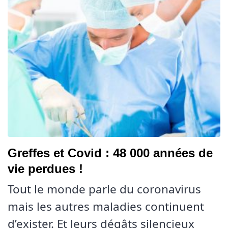
Greffes et Covid : 48 000 années de
vie perdues !
Tout le monde parle du coronavirus
mais les autres maladies continuent
d’exister. Et leurs dégâts silencieux