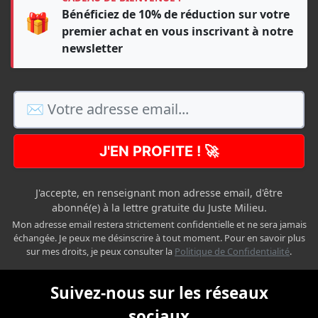
Bénéficiez de 10% de réduction sur votre
🎁
premier achat en vous inscrivant à notre
newsletter
J'EN PROFITE ! 🚀
J'accepte, en renseignant mon adresse email, d'être
abonné(e) à la lettre gratuite du Juste Milieu.
Mon adresse email restera strictement confidentielle et ne sera jamais
échangée. Je peux me désinscrire à tout moment. Pour en savoir plus
sur mes droits, je peux consulter la
Politique de Confidentialité
.
Suivez-nous sur les réseaux
sociaux