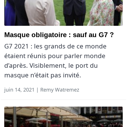
Masque obligatoire : sauf au G7 ?
G7 2021 : les grands de ce monde
étaient réunis pour parler monde
d’après. Visiblement, le port du
masque n’était pas invité.
juin 14, 2021 | Remy Watremez