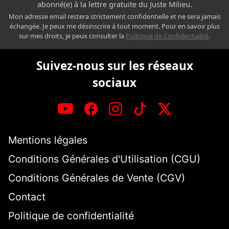
abonné(e) à la lettre gratuite du Juste Milieu.
Mon adresse email restera strictement confidentielle et ne sera jamais
échangée. Je peux me désinscrire à tout moment. Pour en savoir plus
sur mes droits, je peux consulter la
Politique de Confidentialité
.
Suivez-nous sur les réseaux
sociaux
Mentions légales
Conditions Générales d'Utilisation (CGU)
Conditions Générales de Vente (CGV)
Contact
Politique de confidentialité