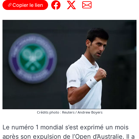
Copier le lien
Crédits photo : Reuters / Andrew Boyers
Le numéro 1 mondial s’est exprimé un mois
après son expulsion de l’Open d’Australie. Il a