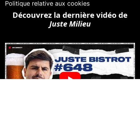
Politique relative aux cookies
Découvrez la dernière vidéo de
Juste Milieu