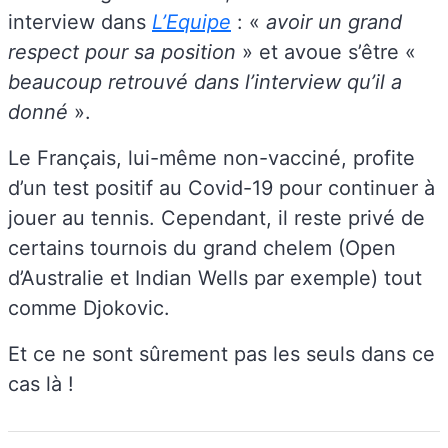
interview dans
L’Equipe
:
«
avoir un grand
respect pour sa position
» et avoue s’être
«
beaucoup retrouvé dans l’interview qu’il a
donné
».
Le Français, lui-même non-vacciné, profite
d’un test positif au Covid-19 pour continuer à
jouer au tennis. Cependant, il reste privé de
certains tournois du grand chelem (Open
d’Australie et Indian Wells par exemple) tout
comme Djokovic.
Et ce ne sont sûrement pas les seuls dans ce
cas là !