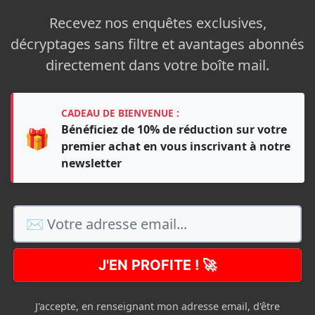
Recevez nos enquêtes exclusives,
décryptages sans filtre et avantages abonnés
directement dans votre boîte mail.
CADEAU DE BIENVENUE :
Bénéficiez de 10% de réduction sur votre
🎁
premier achat en vous inscrivant à notre
newsletter
J'EN PROFITE ! 🚀
J'accepte, en renseignant mon adresse email, d'être