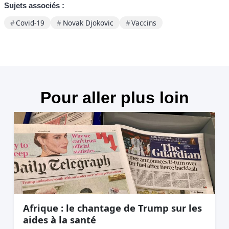
Sujets associés :
Covid-19
Novak Djokovic
Vaccins
Pour aller plus loin
Afrique : le chantage de Trump sur les
aides à la santé