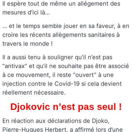
Il espère tout de même un allégement des
mesures d’ici là…
… et le temps semble jouer en sa faveur, à en
croire les récents allègements sanitaires à
travers le monde !
Il a aussi tenu à souligner qu’il n’est pas
“antivax” et qu’il ne souhaite pas être associé
à ce mouvement, il reste “ouvert” à une
injection contre le Covid-19 si cela devient
réellement nécessaire.
Djokovic n’est pas seul !
En réaction aux déclarations de Djoko,
Pierre-Hugues Herbert, a affirmé lors d’une