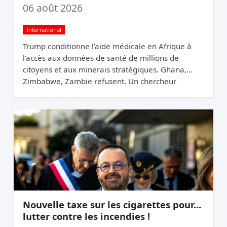
06 août 2026
International
Trump conditionne l’aide médicale en Afrique à
l’accès aux données de santé de millions de
citoyens et aux minerais stratégiques. Ghana,
Zimbabwe, Zambie refusent. Un chercheur
appelle ça du chantage.
Nouvelle taxe sur les cigarettes pour...
lutter contre les incendies !