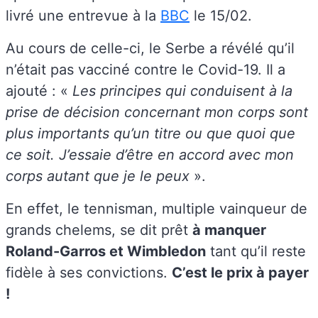
livré une entrevue à la
BBC
le 15/02.
Au cours de celle-ci, le Serbe a révélé qu’il
n’était pas vacciné contre le Covid-19. Il a
ajouté : «
Les principes qui conduisent à la
prise de décision concernant mon corps sont
plus importants qu’un titre ou que quoi que
ce soit. J’essaie d’être en accord avec mon
corps autant que je le peux
».
En effet, le tennisman, multiple vainqueur de
grands chelems, se dit prêt
à manquer
Roland-Garros et Wimbledon
tant qu’il reste
fidèle à ses convictions.
C’est le prix à payer
!