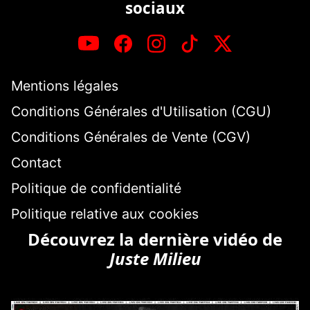
sociaux
Mentions légales
Conditions Générales d'Utilisation (CGU)
Conditions Générales de Vente (CGV)
Contact
Politique de confidentialité
Politique relative aux cookies
Découvrez la dernière vidéo de
Juste Milieu