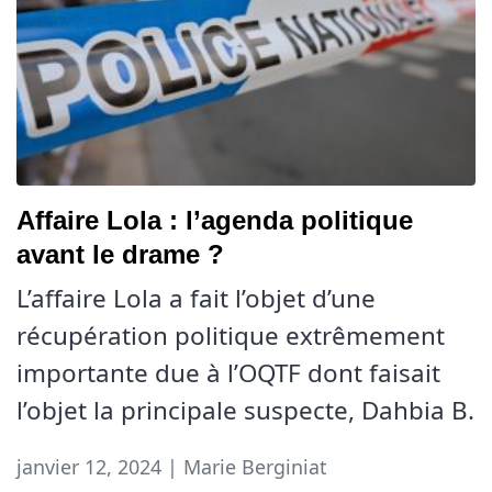
Affaire Lola : l’agenda politique
avant le drame ?
L’affaire Lola a fait l’objet d’une
récupération politique extrêmement
importante due à l’OQTF dont faisait
l’objet la principale suspecte, Dahbia B.
janvier 12, 2024 | Marie Berginiat