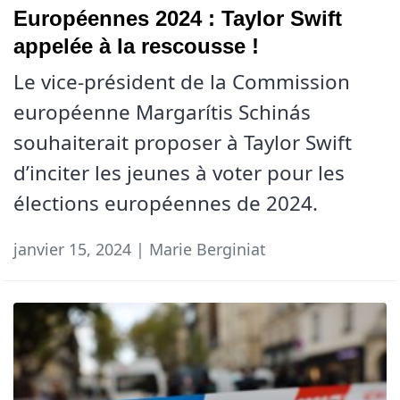
Européennes 2024 : Taylor Swift
appelée à la rescousse !
Le vice-président de la Commission
européenne Margarítis Schinás
souhaiterait proposer à Taylor Swift
d’inciter les jeunes à voter pour les
élections européennes de 2024.
janvier 15, 2024 | Marie Berginiat