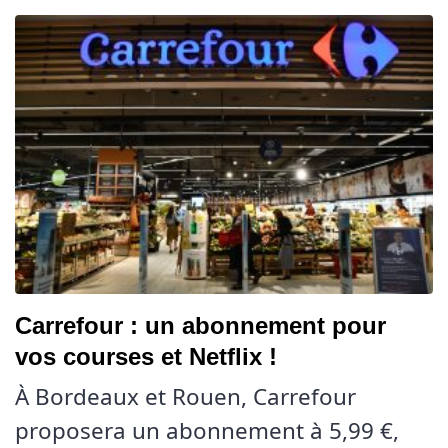
Carrefour : un abonnement pour
vos courses et Netflix !
À Bordeaux et Rouen, Carrefour
proposera un abonnement à 5,99 €,