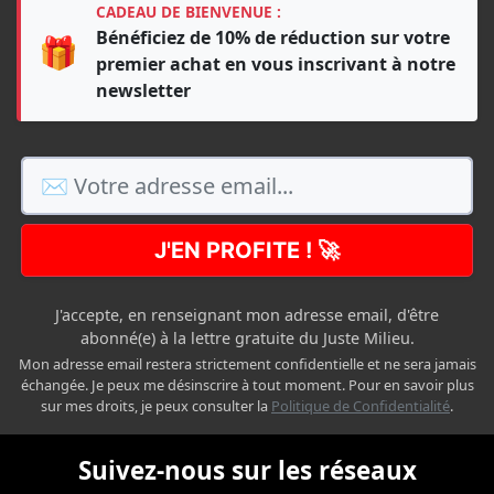
CADEAU DE BIENVENUE :
Bénéficiez de 10% de réduction sur votre
🎁
premier achat en vous inscrivant à notre
newsletter
J'EN PROFITE ! 🚀
J'accepte, en renseignant mon adresse email, d'être
abonné(e) à la lettre gratuite du Juste Milieu.
Mon adresse email restera strictement confidentielle et ne sera jamais
échangée. Je peux me désinscrire à tout moment. Pour en savoir plus
sur mes droits, je peux consulter la
Politique de Confidentialité
.
Suivez-nous sur les réseaux