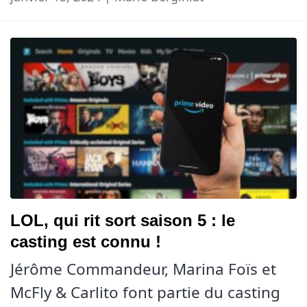
LOL, qui rit sort saison 5 : le
casting est connu !
Jérôme Commandeur, Marina Foïs et
McFly & Carlito font partie du casting