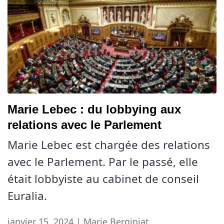
Marie Lebec : du lobbying aux
relations avec le Parlement
Marie Lebec est chargée des relations
avec le Parlement. Par le passé, elle
était lobbyiste au cabinet de conseil
Euralia.
janvier 15, 2024 | Marie Berginiat