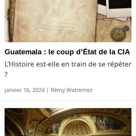
Guatemala : le coup d’État de la CIA
L’Histoire est-elle en train de se répéter
?
janvier 16, 2024 | Rémy Watremez