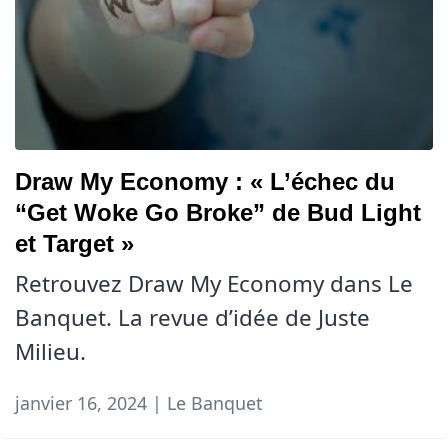
Draw My Economy : « L’échec du
“Get Woke Go Broke” de Bud Light
et Target »
Retrouvez Draw My Economy dans Le
Banquet. La revue d’idée de Juste
Milieu.
janvier 16, 2024 | Le Banquet