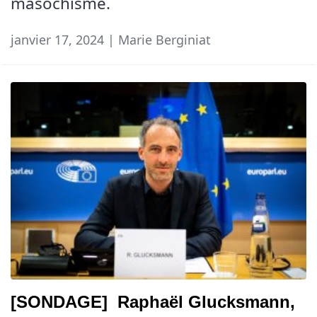
masochisme.
janvier 17, 2024 | Marie Berginiat
[SONDAGE] Raphaël Glucksmann,