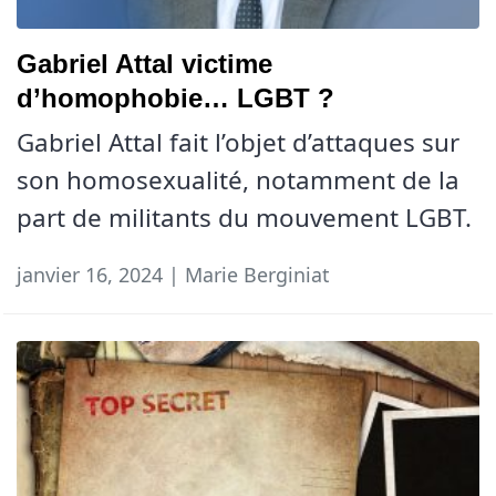
Gabriel Attal victime
d’homophobie… LGBT ?
Gabriel Attal fait l’objet d’attaques sur
son homosexualité, notamment de la
part de militants du mouvement LGBT.
janvier 16, 2024 | Marie Berginiat