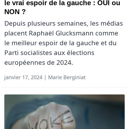
le vrai espoir de la gauche : OUI ou
NON ?
Depuis plusieurs semaines, les médias
placent Raphaël Glucksmann comme
le meilleur espoir de la gauche et du
Parti socialistes aux élections
européennes de 2024.
janvier 17, 2024 | Marie Berginiat