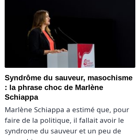
Syndrôme du sauveur, masochisme
: la phrase choc de Marlène
Schiappa
Marlène Schiappa a estimé que, pour
faire de la politique, il fallait avoir le
syndrome du sauveur et un peu de