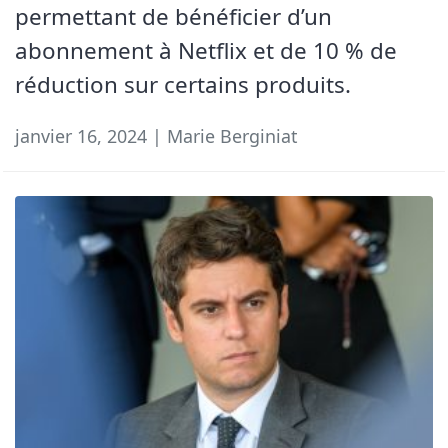
permettant de bénéficier d’un
abonnement à Netflix et de 10 % de
réduction sur certains produits.
janvier 16, 2024 | Marie Berginiat