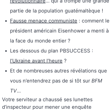
révolutionnaire
… qui a trompé une grande
partie de la population guatémaltèque !
Fausse menace communiste
: comment le
président américain Eisenhower a menti à
la face du monde entier ?
Les dessous du plan PBSUCCESS :
l’Ukraine avant l’heure
?
Et de nombreuses autres révélations que
vous n’entendrez pas de si tôt sur
BFM
TV
…
Votre serviteur a chaussé ses lunettes
d’inspecteur pour mener une enquête