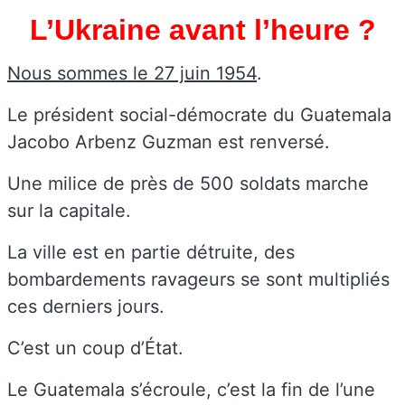
L’Ukraine avant l’heure ?
Nous sommes le 27 juin 1954
.
Le président social-démocrate du Guatemala
Jacobo Arbenz Guzman est renversé.
Une milice de près de 500 soldats marche
sur la capitale.
La ville est en partie détruite, des
bombardements ravageurs se sont multipliés
ces derniers jours.
C’est un coup d’État.
Le Guatemala s’écroule, c’est la fin de l’une