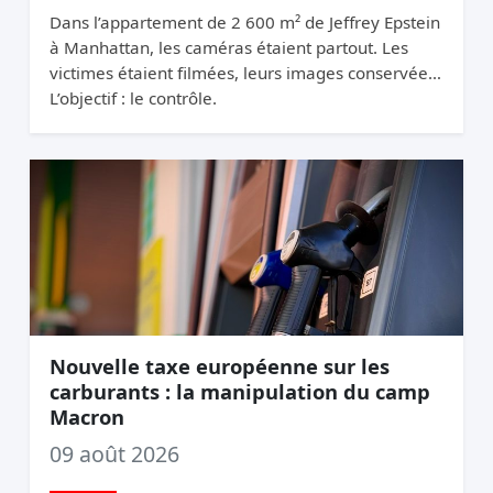
Dans l’appartement de 2 600 m² de Jeffrey Epstein
à Manhattan, les caméras étaient partout. Les
victimes étaient filmées, leurs images conservées.
L’objectif : le contrôle.
Nouvelle taxe européenne sur les
carburants : la manipulation du camp
Macron
09 août 2026