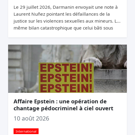
Le 29 juillet 2026, Darmanin envoyait une note à
Laurent Nuñez pointant les défaillances de la
justice sur les violences sexuelles aux mineurs. Le
même bilan catastrophique que celui bâti sous
son propre ministère de l’Intérieur (2020-2024).
Affaire Epstein : une opération de
chantage pédocriminel à ciel ouvert
10 août 2026
International