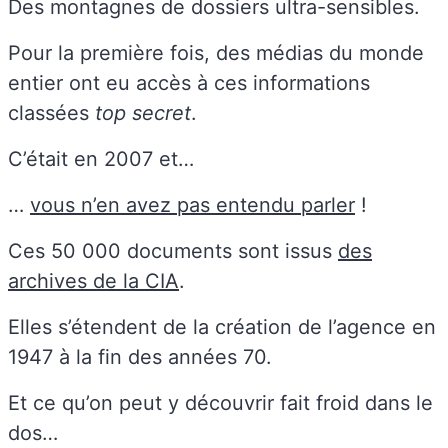
Des montagnes de dossiers ultra-sensibles.
Pour la première fois, des médias du monde
entier ont eu accès à ces informations
classées
top secret
.
C’était en 2007 et…
…
vous n’en avez pas entendu parler
!
Ces 50 000 documents sont issus
des
archives de la CIA
.
Elles s’étendent de la création de l’agence en
1947 à la fin des années 70.
Et ce qu’on peut y découvrir fait froid dans le
dos…