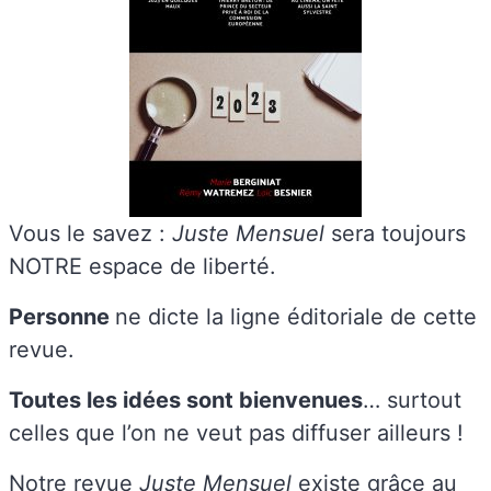
Vous le savez :
Juste Mensuel
sera toujours
NOTRE espace de liberté.
Personne
ne dicte la ligne éditoriale de cette
revue.
Toutes les idées sont bienvenues
… surtout
celles que l’on ne veut pas diffuser ailleurs !
Notre revue
Juste Mensuel
existe grâce au