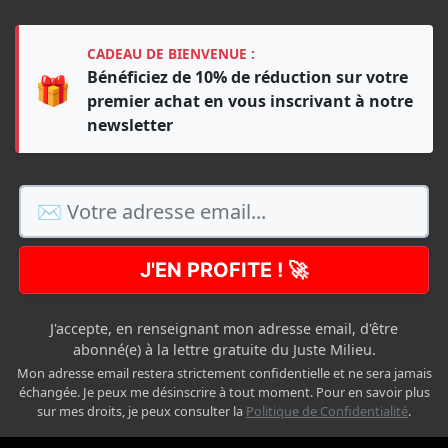
CADEAU DE BIENVENUE :
Bénéficiez de 10% de réduction sur votre
🎁
premier achat en vous inscrivant à notre
newsletter
J'EN PROFITE ! 🚀
J'accepte, en renseignant mon adresse email, d'être
abonné(e) à la lettre gratuite du Juste Milieu.
Mon adresse email restera strictement confidentielle et ne sera jamais
échangée. Je peux me désinscrire à tout moment. Pour en savoir plus
sur mes droits, je peux consulter la
Politique de Confidentialité
.