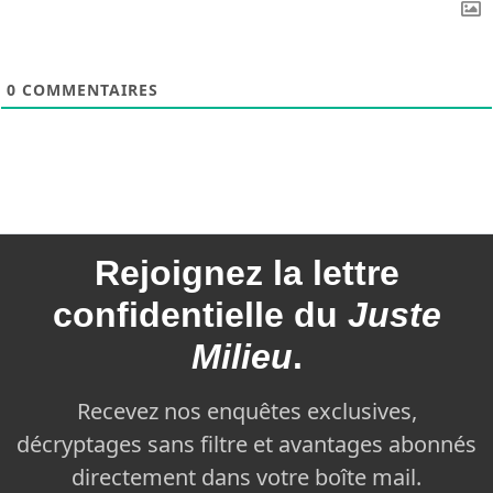
0
COMMENTAIRES
Rejoignez la
lettre
confidentielle du
Juste
Milieu
.
Recevez nos enquêtes exclusives,
décryptages sans filtre et avantages abonnés
directement dans votre boîte mail.