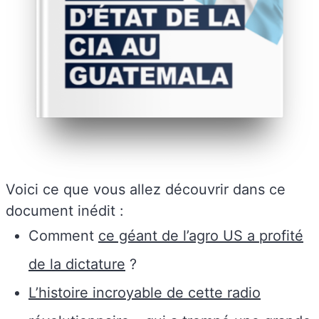
Voici ce que vous allez découvrir dans ce
document inédit :
Comment
ce géant de l’agro US a profité
de la dictature
?
L’histoire incroyable de cette radio