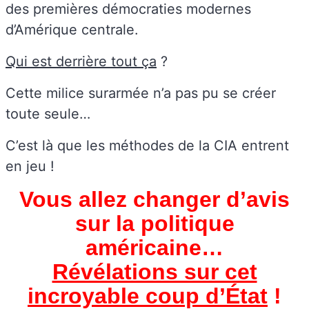
des premières démocraties modernes
d’Amérique centrale.
Qui est derrière tout ça
?
Cette milice surarmée n’a pas pu se créer
toute seule…
C’est là que les méthodes de la CIA entrent
en jeu !
Vous allez changer d’avis
sur la politique
américaine…
Révélations sur cet
incroyable coup d’État
!