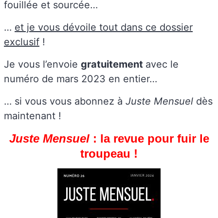
fouillée et sourcée…
…
et je vous dévoile tout dans ce dossier
exclusif
!
Je vous l’envoie
gratuitement
avec le
numéro de mars 2023 en entier…
… si vous vous abonnez à
Juste Mensuel
dès
maintenant !
Juste Mensuel
: la revue pour fuir le
troupeau !