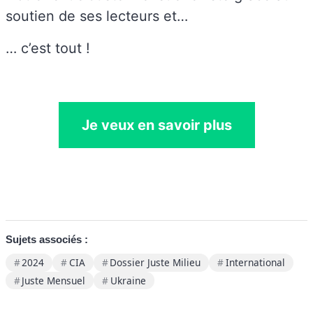
soutien de ses lecteurs et…
… c’est tout !
Je veux en savoir plus
Sujets associés :
2024
CIA
Dossier Juste Milieu
International
Juste Mensuel
Ukraine