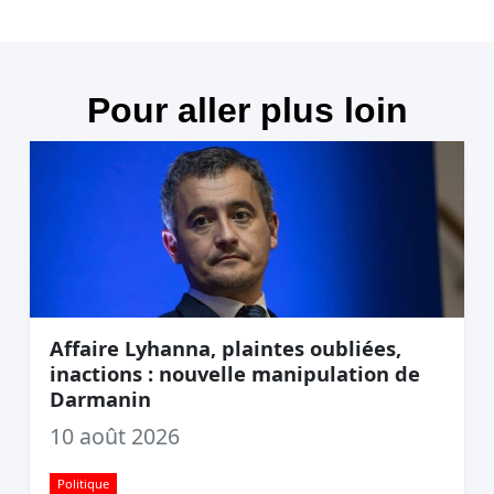
Pour aller plus loin
Affaire Lyhanna, plaintes oubliées,
inactions : nouvelle manipulation de
Darmanin
10 août 2026
Politique