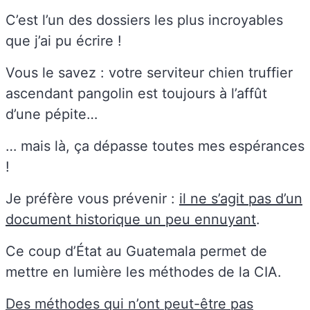
C’est l’un des dossiers les plus incroyables
que j’ai pu écrire !
Vous le savez : votre serviteur chien truffier
ascendant pangolin est toujours à l’affût
d’une pépite…
… mais là, ça dépasse toutes mes espérances
!
Je préfère vous prévenir :
il ne s’agit pas d’un
document historique un peu ennuyant
.
Ce coup d’État au Guatemala permet de
mettre en lumière les méthodes de la CIA.
Des méthodes qui n’ont peut-être pas