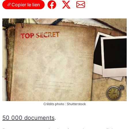
Copier le lien
Crédits photo : Shutterstock
50 000 documents
.