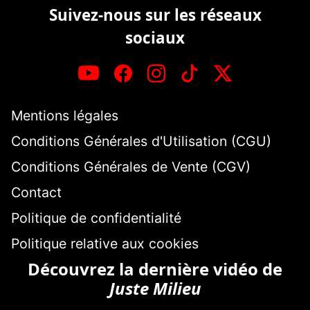
Suivez-nous sur les réseaux
sociaux
Mentions légales
Conditions Générales d'Utilisation (CGU)
Conditions Générales de Vente (CGV)
Contact
Politique de confidentialité
Politique relative aux cookies
Découvrez la dernière vidéo de
Juste Milieu