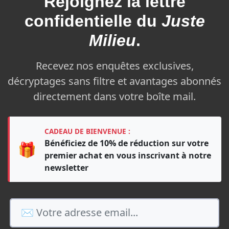
Rejoignez la
lettre
confidentielle du
Juste
Milieu
.
Recevez nos enquêtes exclusives,
décryptages sans filtre et avantages abonnés
directement dans votre boîte mail.
CADEAU DE BIENVENUE :
Bénéficiez de 10% de réduction sur votre
🎁
premier achat en vous inscrivant à notre
newsletter