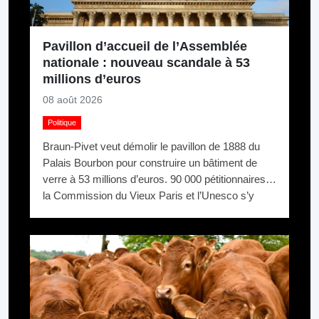
Pavillon d’accueil de l’Assemblée
nationale : nouveau scandale à 53
millions d’euros
08 août 2026
Politique
Braun-Pivet veut démolir le pavillon de 1888 du
Palais Bourbon pour construire un bâtiment de
verre à 53 millions d’euros. 90 000 pétitionnaires,
la Commission du Vieux Paris et l’Unesco s’y
opposent. Elle relance quand même.