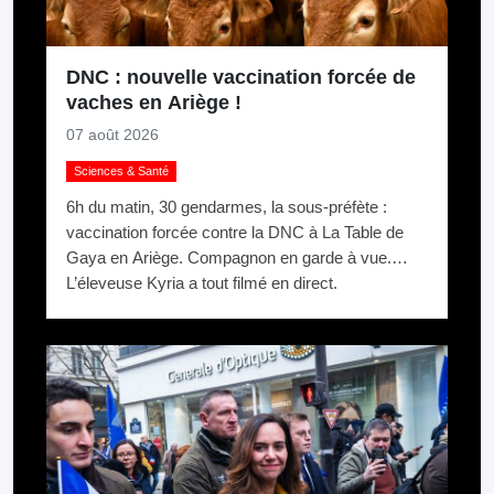
DNC : nouvelle vaccination forcée de
vaches en Ariège !
07 août 2026
Sciences & Santé
6h du matin, 30 gendarmes, la sous-préfète :
vaccination forcée contre la DNC à La Table de
Gaya en Ariège. Compagnon en garde à vue.
L’éleveuse Kyria a tout filmé en direct.