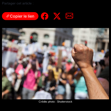
Partager cet article :
Copier le lien
Crédits photo : Shutterstock