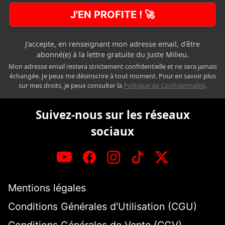
J'EN PROFITE ! 🚀
J'accepte, en renseignant mon adresse email, d'être
abonné(e) à la lettre gratuite du Juste Milieu.
Mon adresse email restera strictement confidentielle et ne sera jamais
échangée. Je peux me désinscrire à tout moment. Pour en savoir plus
sur mes droits, je peux consulter la
Politique de Confidentialité
.
Suivez-nous sur les réseaux
sociaux
Mentions légales
Conditions Générales d'Utilisation (CGU)
Conditions Générales de Vente (CGV)