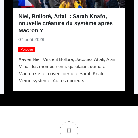
Niel, Bolloré, Attali : Sarah Knafo,
nouvelle créature du système après
Macron ?
07 août 2026
Politique
Xavier Niel, Vincent Bolloré, Jacques Attali, Alain
Minc : les mêmes noms qui étaient derrière
Macron se retrouvent derrière Sarah Knafo.
Même système. Autres couleurs.
0