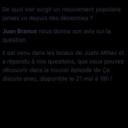
De quoi voir surgir un mouvement populaire
jamais vu depuis des décennies ?
Juan Branco
nous donne son avis sur la
question.
Il est venu dans les locaux de
Juste Milieu
et
a répondu à nos questions, que vous pouvez
découvrir dans le nouvel épisode de
Ç
a
discute avec
, disponible le 21 mai à 18h !