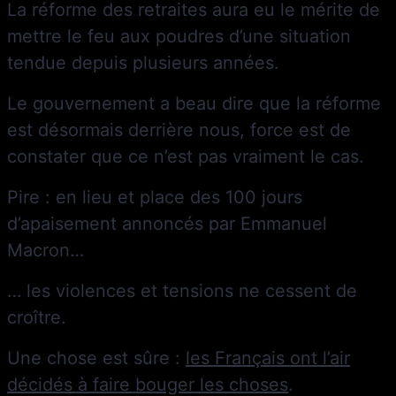
La réforme des retraites aura eu le mérite de
mettre le feu aux poudres d’une situation
tendue depuis plusieurs années.
Le gouvernement a beau dire que la réforme
est désormais derrière nous, force est de
constater que ce n’est pas vraiment le cas.
Pire : en lieu et place des 100 jours
d’apaisement annoncés par Emmanuel
Macron…
… les violences et tensions ne cessent de
croître.
Une chose est sûre :
les Français ont l’air
décidés à faire bouger les choses
.