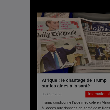
Afrique : le chantage de Trump
sur les aides à la santé
International
06 août 2026
Trump conditionne l’aide médicale en Afriq
à l’accès aux données de santé de million