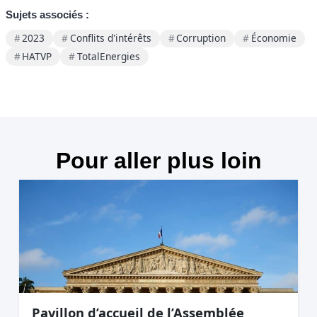
Sujets associés :
2023
Conflits d'intérêts
Corruption
Économie
HATVP
TotalEnergies
Pour aller plus loin
Pavillon d’accueil de l’Assemblée