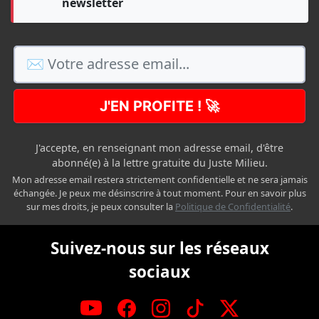
newsletter
J'EN PROFITE ! 🚀
J'accepte, en renseignant mon adresse email, d'être
abonné(e) à la lettre gratuite du Juste Milieu.
Mon adresse email restera strictement confidentielle et ne sera jamais
échangée. Je peux me désinscrire à tout moment. Pour en savoir plus
sur mes droits, je peux consulter la
Politique de Confidentialité
.
Suivez-nous sur les réseaux
sociaux