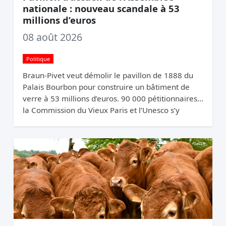
nationale : nouveau scandale à 53
millions d’euros
08 août 2026
Politique
Braun-Pivet veut démolir le pavillon de 1888 du
Palais Bourbon pour construire un bâtiment de
verre à 53 millions d’euros. 90 000 pétitionnaires,
la Commission du Vieux Paris et l’Unesco s’y
opposent. Elle relance quand même.