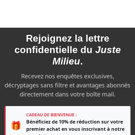
Rejoignez la
lettre
confidentielle du
Juste
Milieu
.
Recevez nos enquêtes exclusives,
décryptages sans filtre et avantages abonnés
directement dans votre boîte mail.
CADEAU DE BIENVENUE :
Bénéficiez de 10% de réduction sur votre
🎁
premier achat en vous inscrivant à notre