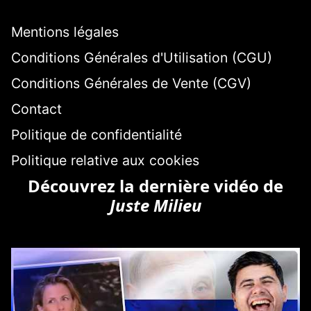
Mentions légales
Conditions Générales d'Utilisation (CGU)
Conditions Générales de Vente (CGV)
Contact
Politique de confidentialité
Politique relative aux cookies
Découvrez la dernière vidéo de
Juste Milieu