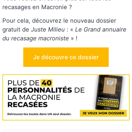
recasages en Macronie ?
Pour cela, découvrez le nouveau dossier
gratuit de
Juste Milieu
: «
Le Grand annuaire
du recasage macroniste
» !
Je découvre ce dossier