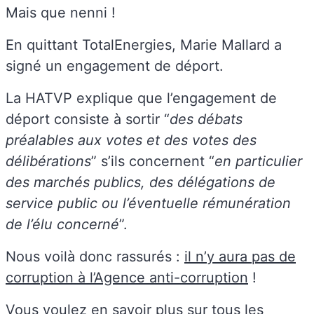
Mais que nenni !
En quittant TotalEnergies, Marie Mallard a
signé un engagement de déport.
La HATVP explique que l’engagement de
déport consiste à sortir “
des débats
préalables aux votes et des votes des
délibérations
” s’ils concernent “
en particulier
des marchés publics, des délégations de
service public ou l’éventuelle rémunération
de l’élu concerné
”.
Nous voilà donc rassurés :
il n’y aura pas de
corruption à l’Agence anti-corruption
!
Vous voulez en savoir plus sur tous les