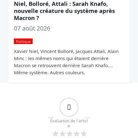
Niel, Bolloré, Attali : Sarah Knafo,
nouvelle créature du système après
Macron ?
07 août 2026
Politique
Xavier Niel, Vincent Bolloré, Jacques Attali, Alain
Minc : les mêmes noms qui étaient derrière
Macron se retrouvent derrière Sarah Knafo.
Même système. Autres couleurs.
0
Évaluation de l'articl
e