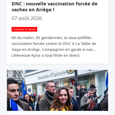
DNC : nouvelle vaccination forcée de
vaches en Ariège !
07 août 2026
Sciences & Santé
6h du matin, 30 gendarmes, la sous-préfète :
vaccination forcée contre la DNC à La Table de
Gaya en Ariège. Compagnon en garde à vue.
L’éleveuse Kyria a tout filmé en direct.