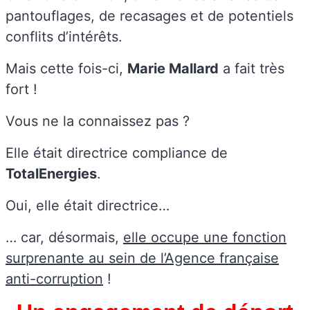
pantouflages, de recasages et de potentiels
conflits d’intérêts.
Mais cette fois-ci,
Marie Mallard
a fait très
fort !
Vous ne la connaissez pas ?
Elle était directrice compliance de
TotalEnergies
.
Oui, elle était directrice…
… car, désormais,
elle occupe une fonction
surprenante au sein de l’Agence française
anti-corruption
!