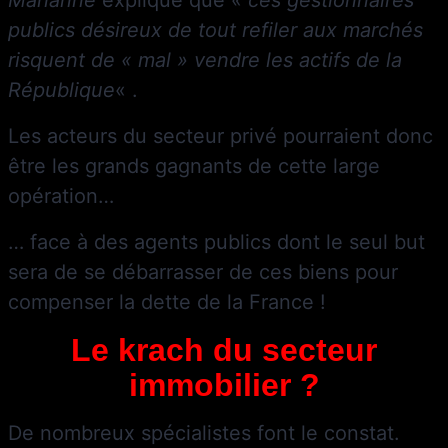
publics désireux de tout refiler aux marchés
risquent de « mal » vendre les actifs de la
République
« .
Les acteurs du secteur privé pourraient donc
être les grands gagnants de cette large
opération…
… face à des agents publics dont le seul but
sera de se débarrasser de ces biens pour
compenser la dette de la France !
Le krach du secteur
immobilier ?
De nombreux spécialistes font le constat.