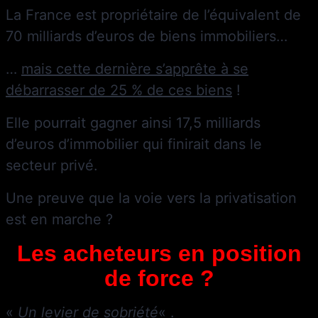
La France est propriétaire de l’équivalent de
70 milliards d’euros de biens immobiliers…
…
mais cette dernière s’apprête à se
débarrasser de 25 % de ces biens
!
Elle pourrait gagner ainsi 17,5 milliards
d’euros d’immobilier qui finirait dans le
secteur privé.
Une preuve que la voie vers la privatisation
est en marche ?
Les acheteurs en position
de force ?
«
Un levier de sobriété
« .