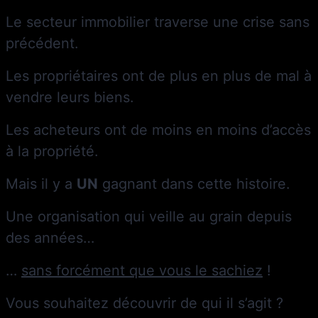
Le secteur immobilier traverse une crise sans
précédent.
Les propriétaires ont de plus en plus de mal à
vendre leurs biens.
Les acheteurs ont de moins en moins d’accès
à la propriété.
Mais il y a
UN
gagnant dans cette histoire.
Une organisation qui veille au grain depuis
des années…
…
sans forcément que vous le sachiez
!
Vous souhaitez découvrir de qui il s’agit ?