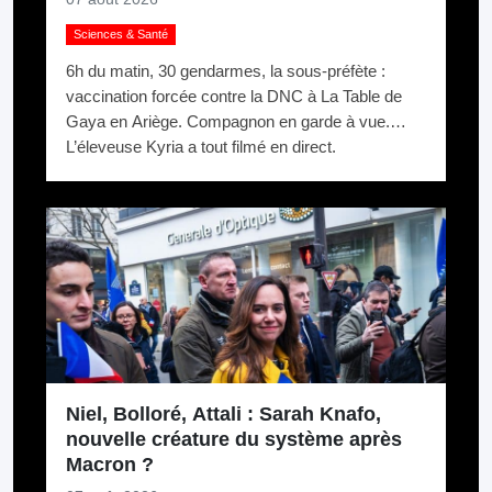
Sciences & Santé
6h du matin, 30 gendarmes, la sous-préfète :
vaccination forcée contre la DNC à La Table de
Gaya en Ariège. Compagnon en garde à vue.
L’éleveuse Kyria a tout filmé en direct.
Niel, Bolloré, Attali : Sarah Knafo,
nouvelle créature du système après
Macron ?