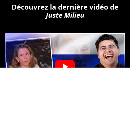
Découvrez la dernière vidéo de
Juste Milieu
Copyright © Tous droits réservés.