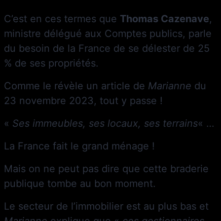
C’est en ces termes que
Thomas Cazenave
,
ministre délégué aux Comptes publics, parle
du besoin de la France de se délester de 25
% de ses propriétés.
Comme le révèle un article de
Marianne
du
23 novembre 2023, tout y passe !
«
Ses immeubles, ses locaux, ses terrains
« …
La France fait le grand ménage !
Mais on ne peut pas dire que cette braderie
publique tombe au bon moment.
Le secteur de l’immobilier est au plus bas et
Marianne
explique que «
ces gestionnaires