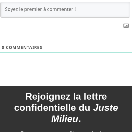
0
COMMENTAIRES
Rejoignez la
lettre
confidentielle du
Juste
Milieu
.