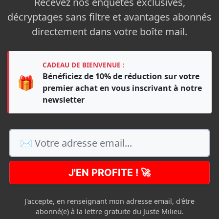
Recevez nos enquêtes exclusives,
décryptages sans filtre et avantages abonnés
directement dans votre boîte mail.
CADEAU DE BIENVENUE :
Bénéficiez de 10% de réduction sur votre
🎁
premier achat en vous inscrivant à notre
newsletter
J'EN PROFITE ! 🚀
J'accepte, en renseignant mon adresse email, d'être
abonné(e) à la lettre gratuite du Juste Milieu.