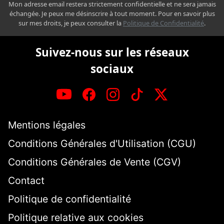
Mon adresse email restera strictement confidentielle et ne sera jamais
échangée. Je peux me désinscrire à tout moment. Pour en savoir plus
sur mes droits, je peux consulter la
Politique de Confidentialité
.
Suivez-nous sur les réseaux
sociaux
Mentions légales
Conditions Générales d'Utilisation (CGU)
Conditions Générales de Vente (CGV)
Contact
Politique de confidentialité
Politique relative aux cookies