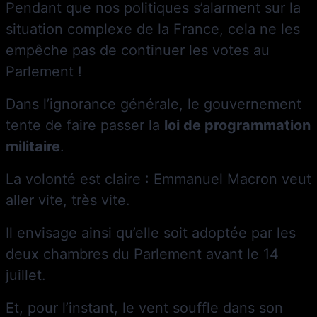
Pendant que nos politiques s’alarment sur la
situation complexe de la France, cela ne les
empêche pas de continuer les votes au
Parlement !
Dans l’ignorance générale, le gouvernement
tente de faire passer la
loi de programmation
militaire
.
La volonté est claire : Emmanuel Macron veut
aller vite, très vite.
Il envisage ainsi qu’elle soit adoptée par les
deux chambres du Parlement avant le 14
juillet.
Et, pour l’instant, le vent souffle dans son