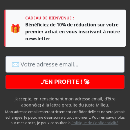
CADEAU DE BIENVENUE :
Bénéficiez de 10% de réduction sur votre
🎁
premier achat en vous inscrivant à notre
newsletter
J'EN PROFITE ! 🚀
J'accepte, en renseignant mon adresse email, d'être
abonné(e) à la lettre gratuite du Juste Milieu.
Mon adresse email restera strictement confidentielle et ne sera jamais
échangée. Je peux me désinscrire à tout moment. Pour en savoir plus
sur mes droits, je peux consulter la
Politique de Confidentialité
.