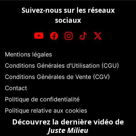
Suivez-nous sur les réseaux
sociaux
Mentions légales
Conditions Générales d'Utilisation (CGU)
Conditions Générales de Vente (CGV)
Contact
Politique de confidentialité
Politique relative aux cookies
Découvrez la dernière vidéo de
Juste Milieu