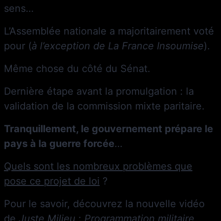
sens…
L’Assemblée nationale a majoritairement voté
pour (
à l’exception de La France Insoumise
).
Même chose du côté du Sénat.
Dernière étape avant la promulgation : la
validation de la commission mixte paritaire.
Tranquillement, le gouvernement prépare le
pays à la guerre forcée
…
Quels sont les nombreux problèmes que
pose ce projet de loi
?
Pour le savoir, découvrez la nouvelle vidéo
de
Juste Milieu
:
Programmation militaire,