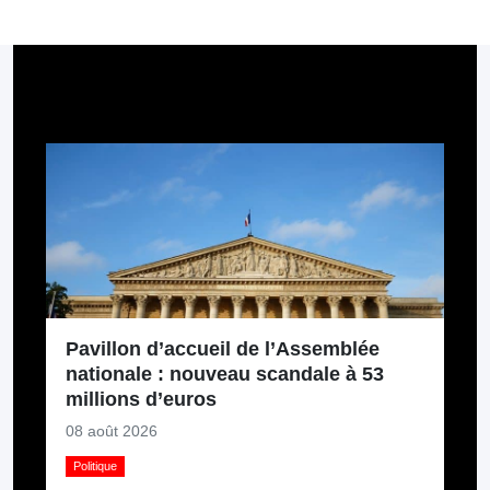
Pour aller plus loin
Pavillon d’accueil de l’Assemblée
nationale : nouveau scandale à 53
millions d’euros
08 août 2026
Politique