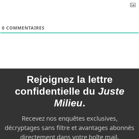
0
COMMENTAIRES
Rejoignez la
lettre
confidentielle du
Juste
Milieu
.
Recevez nos enquêtes exclusives,
décryptages sans filtre et avantages abonnés
directement dans votre boîte mail.