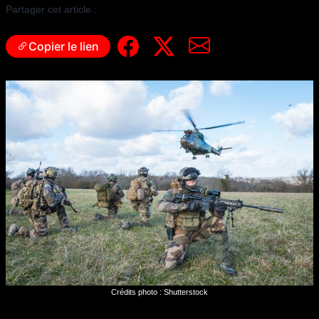
Partager cet article :
Copier le lien
Crédits photo : Shutterstock