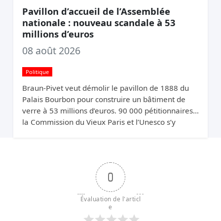
Pavillon d’accueil de l’Assemblée
nationale : nouveau scandale à 53
millions d’euros
08 août 2026
Politique
Braun-Pivet veut démolir le pavillon de 1888 du
Palais Bourbon pour construire un bâtiment de
verre à 53 millions d’euros. 90 000 pétitionnaires,
la Commission du Vieux Paris et l’Unesco s’y
opposent. Elle relance quand même.
0
Évaluation de l'articl
e