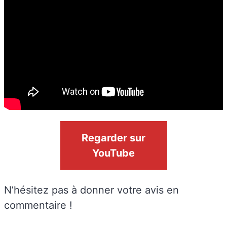
Regarder sur
YouTube
N’hésitez pas à donner votre avis en
commentaire !