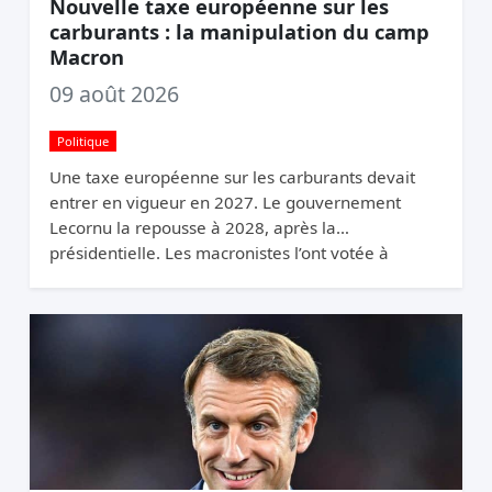
Nouvelle taxe européenne sur les
carburants : la manipulation du camp
Macron
09 août 2026
Politique
Une taxe européenne sur les carburants devait
entrer en vigueur en 2027. Le gouvernement
Lecornu la repousse à 2028, après la
présidentielle. Les macronistes l’ont votée à
Bruxelles et la cachent à Paris.