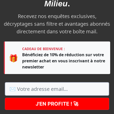
Milieu
.
Recevez nos enquêtes exclusives,
décryptages sans filtre et avantages abonnés
directement dans votre boîte mail.
CADEAU DE BIENVENUE :
Bénéficiez de 10% de réduction sur votre
🎁
premier achat en vous inscrivant à notre
newsletter
J'EN PROFITE ! 🚀