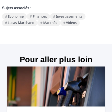
Sujets associés :
Économie
Finances
Investissements
Lucas Marchand
Marchés
Vidéos
Pour aller plus loin