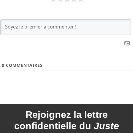
0
COMMENTAIRES
Rejoignez la
lettre
confidentielle du
Juste