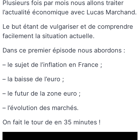
Plusieurs fois par mois nous allons traiter
l’actualité économique avec Lucas Marchand.
Le but étant de vulgariser et de comprendre
facilement la situation actuelle.
Dans ce premier épisode nous abordons :
– le sujet de l’inflation en France ;
– la baisse de l’euro ;
– le futur de la zone euro ;
– l’évolution des marchés.
On fait le tour de en 35 minutes !