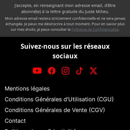
J'accepte, en renseignant mon adresse email, d'être
abonné(e) à la lettre gratuite du Juste Milieu.
Mon adresse email restera strictement confidentielle et ne sera jamais
échangée. Je peux me désinscrire à tout moment. Pour en savoir plus
sur mes droits, je peux consulter la
Politique de Confidentialité
.
Suivez-nous sur les réseaux
sociaux
Mentions légales
Conditions Générales d'Utilisation (CGU)
Conditions Générales de Vente (CGV)
Contact