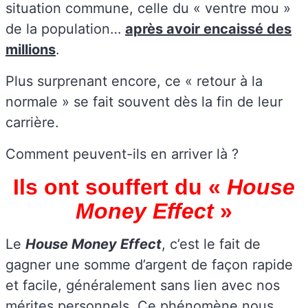
situation commune, celle du « ventre mou »
de la population…
après avoir encaissé des
millions
.
Plus surprenant encore, ce « retour à la
normale » se fait souvent dès la fin de leur
carrière.
Comment peuvent-ils en arriver là ?
Ils ont souffert du «
House
Money Effect
»
Le
House Money Effect
, c’est le fait de
gagner une somme d’argent de façon rapide
et facile, généralement sans lien avec nos
mérites personnels. Ce phénomène nous