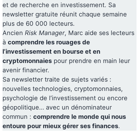
et de recherche en investissement. Sa
newsletter gratuite réunit chaque semaine
plus de 60 000 lecteurs.
Ancien
Risk Manager
, Marc aide ses lecteurs
à
comprendre les rouages de
l’investissement en bourse et en
cryptomonnaies
pour prendre en main leur
avenir financier.
Sa newsletter traite de sujets variés :
nouvelles technologies, cryptomonnaies,
psychologie de l’investissement ou encore
géopolitique… avec un dénominateur
commun :
comprendre le monde qui nous
entoure pour mieux gérer ses finances
.