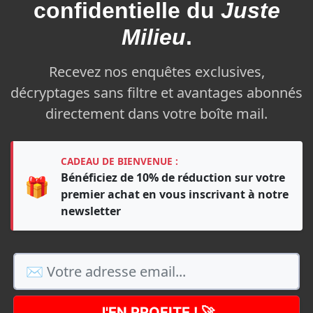
confidentielle du
Juste
Milieu
.
Recevez nos enquêtes exclusives,
décryptages sans filtre et avantages abonnés
directement dans votre boîte mail.
CADEAU DE BIENVENUE :
Bénéficiez de 10% de réduction sur votre
🎁
premier achat en vous inscrivant à notre
newsletter
J'EN PROFITE ! 🚀