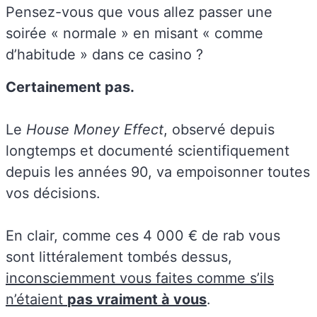
Pensez-vous que vous allez passer une
soirée « normale » en misant « comme
d’habitude » dans ce casino ?
Certainement pas.
Le
House Money Effect
, observé depuis
longtemps et documenté scientifiquement
depuis les années 90, va empoisonner toutes
vos décisions.
En clair, comme ces 4 000 € de rab vous
sont littéralement tombés dessus,
inconsciemment vous faites comme s’ils
n’étaient
pas vraiment à vous
.