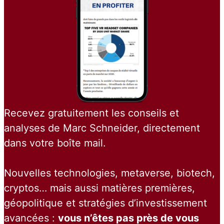
Recevez gratuitement les conseils et
analyses de Marc Schneider, directement
dans votre boîte mail.
Nouvelles technologies, metaverse, biotech,
cryptos… mais aussi matières premières,
géopolitique et stratégies d’investissement
avancées :
vous n’êtes pas près de vous