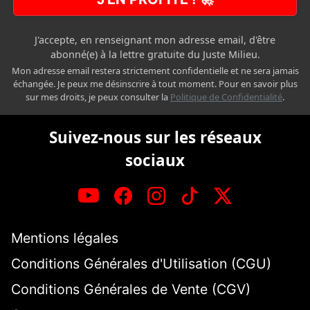
J'accepte, en renseignant mon adresse email, d'être
abonné(e) à la lettre gratuite du Juste Milieu.
Mon adresse email restera strictement confidentielle et ne sera jamais
échangée. Je peux me désinscrire à tout moment. Pour en savoir plus
sur mes droits, je peux consulter la
Politique de Confidentialité
.
Suivez-nous sur les réseaux
sociaux
Mentions légales
Conditions Générales d'Utilisation (CGU)
Conditions Générales de Vente (CGV)