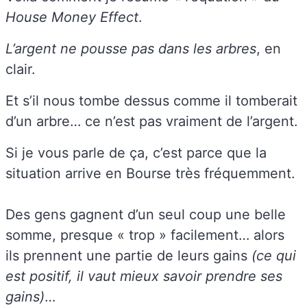
House Money Effect
.
L’argent ne pousse pas dans les arbres
, en
clair.
Et s’il nous tombe dessus comme il tomberait
d’un arbre… ce n’est pas vraiment de l’argent.
Si je vous parle de ça, c’est parce que la
situation arrive en Bourse très fréquemment.
Des gens gagnent d’un seul coup une belle
somme, presque « trop » facilement… alors
ils prennent une partie de leurs gains
(ce qui
est positif, il vaut mieux savoir prendre ses
gains)
…