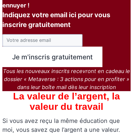
ennuyer !
Indiquez votre email ici pour vous
inscrire gratuitement
Tous les nouveaux inscrits recevront en cadeau le
dossier « Metaverse : 3 actions pour en profiter »
dans leur boîte mail dès leur inscription
La valeur de l’argent, la
valeur du travail
Si vous avez reçu la même éducation que
moi, vous savez que l’argent a une valeur.