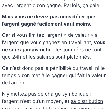
avec l’argent qu’on gagne. Parfois, ça paie.
Mais vous ne devez pas considérer que
l’argent gagné facilement vaut moins.
Car si vous limitez l’argent « de valeur » à
l’argent que vous gagnez en travaillant,
vous
ne serez jamais riche
: les journées ne font
que 24h et les salaires sont plafonnés.
Ce n’est donc pas la pénibilité du travail ni le
temps qu’on met à le gagner qui fait la valeur
de l’argent.
N’y mettez pas de charge symbolique :
l’argent n’est qu’un moyen, et
sa distribution
ne sera jamais juste fonction des mérites de