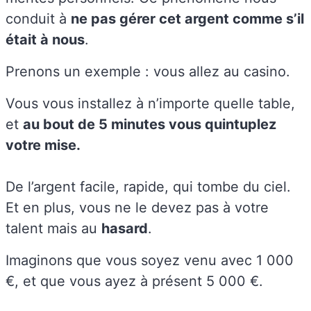
conduit à
ne pas gérer cet argent comme s’il
était à nous
.
Prenons un exemple : vous allez au casino.
Vous vous installez à n’importe quelle table,
et
au bout de 5 minutes vous quintuplez
votre mise.
De l’argent facile, rapide, qui tombe du ciel.
Et en plus, vous ne le devez pas à votre
talent mais au
hasard
.
Imaginons que vous soyez venu avec 1 000
€, et que vous ayez à présent 5 000 €.