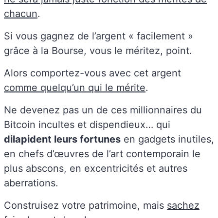
chacun
.
Si vous gagnez de l’argent « facilement »
grâce à la Bourse, vous le méritez, point.
Alors comportez-vous avec cet argent
comme quelqu’un qui le mérite
.
Ne devenez pas un de ces millionnaires du
Bitcoin incultes et dispendieux… qui
dilapident leurs fortunes
en gadgets inutiles,
en chefs d’œuvres de l’art contemporain le
plus abscons, en excentricités et autres
aberrations.
Construisez votre patrimoine, mais
sachez