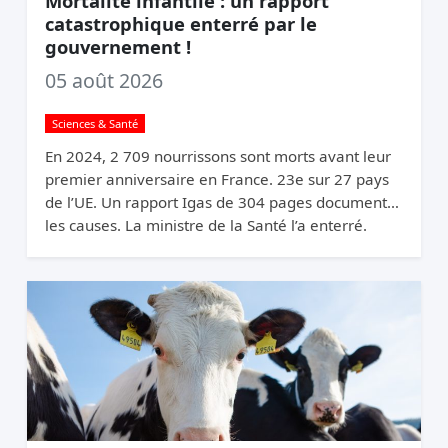
Mortalité infantile : un rapport
catastrophique enterré par le
gouvernement !
05 août 2026
Sciences & Santé
En 2024, 2 709 nourrissons sont morts avant leur
premier anniversaire en France. 23e sur 27 pays
de l’UE. Un rapport Igas de 304 pages documente
les causes. La ministre de la Santé l’a enterré.