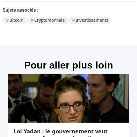
Sujets associés :
Bitcoin
Cryptomonnaie
Investissements
Pour aller plus loin
Loi Yadan : le gouvernement veut