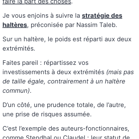
faire la part des choses
.
Je vous enjoins à suivre la
stratégie des
haltères
, préconisée par Nassim Taleb.
Sur un haltère, le poids est réparti aux deux
extrémités.
Faites pareil : répartissez vos
investissements à deux extrémités
(mais pas
de taille égale, contrairement à un haltère
commun)
.
D’un côté, une prudence totale, de l’autre,
une prise de risques assumée.
C’est l’exemple des auteurs-fonctionnaires,
comme Stendhal ou Claudel : leur statut de