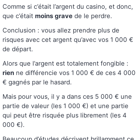
Comme si c’était l’argent du casino, et donc,
que c’était
moins grave
de le perdre.
Conclusion : vous allez prendre plus de
risques avec cet argent qu’avec vos 1 000 €
de départ.
Alors que l’argent est totalement fongible :
rien
ne différencie vos 1 000 € de ces 4 000
€ gagnés par le hasard.
Mais pour vous, il y a dans ces 5 000 € une
partie de valeur (les 1 000 €) et une partie
qui peut être risquée plus librement (les 4
000 €).
Beaucoup d’études décrivent brillamment ce