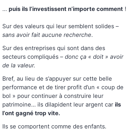
…
puis ils l’investissent n’importe comment
!
Sur des valeurs qui leur semblent solides –
sans avoir fait aucune recherche
.
Sur des entreprises qui sont dans des
secteurs compliqués –
donc ça « doit » avoir
de la valeur.
Bref, au lieu de s’appuyer sur cette belle
performance et de tirer profit d’un « coup de
bol » pour continuer à construire leur
patrimoine… ils dilapident leur argent car
ils
l’ont gagné trop vite.
Ils se comportent comme des enfants.