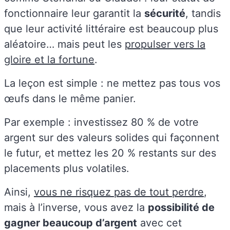
fonctionnaire leur garantit la
sécurité
, tandis
que leur activité littéraire est beaucoup plus
aléatoire… mais peut les
propulser vers la
gloire et la fortune
.
La leçon est simple : ne mettez pas tous vos
œufs dans le même panier.
Par exemple : investissez 80 % de votre
argent sur des valeurs solides qui façonnent
le futur, et mettez les 20 % restants sur des
placements plus volatiles.
Ainsi,
vous ne risquez pas de tout perdre
,
mais à l’inverse, vous avez la
possibilité de
gagner beaucoup d’argent
avec cet