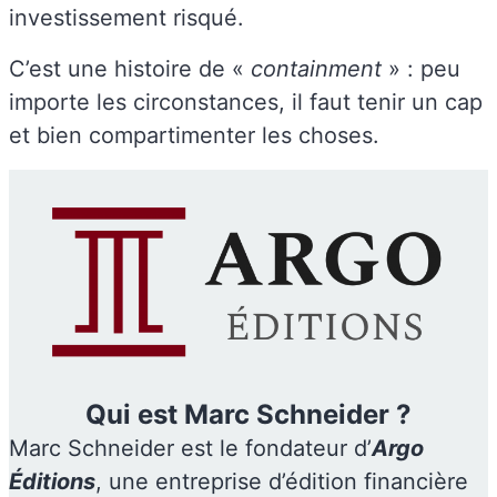
investissement risqué.
C’est une histoire de «
containment
» : peu
importe les circonstances, il faut tenir un cap
et bien compartimenter les choses.
Qui est Marc Schneider ?
Marc Schneider est le fondateur d’
Argo
Éditions
, une entreprise d’édition financière