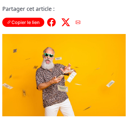
Partager cet article :
Copier le lien