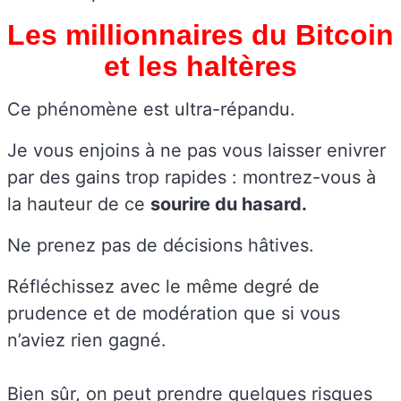
Les millionnaires du Bitcoin
et les haltères
Ce phénomène est ultra-répandu.
Je vous enjoins à ne pas vous laisser enivrer
par des gains trop rapides : montrez-vous à
la hauteur de ce
sourire du hasard.
Ne prenez pas de décisions hâtives.
Réfléchissez avec le même degré de
prudence et de modération que si vous
n’aviez rien gagné.
Bien sûr, on peut prendre quelques risques