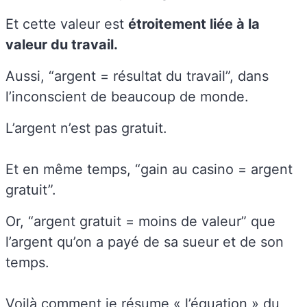
Et cette valeur est
étroitement liée à la
valeur du travail.
Aussi, “argent = résultat du travail”, dans
l’inconscient de beaucoup de monde.
L’argent n’est pas gratuit.
Et en même temps, “gain au casino = argent
gratuit”.
Or, “argent gratuit = moins de valeur” que
l’argent qu’on a payé de sa sueur et de son
temps.
Voilà comment je résume « l’équation » du