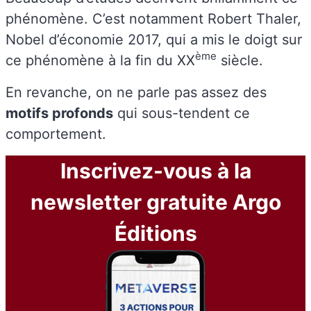
phénomène. C’est notamment Robert Thaler,
Nobel d’économie 2017, qui a mis le doigt sur
ème
ce phénomène à la fin du XX
siècle.
En revanche, on ne parle pas assez des
motifs profonds
qui sous-tendent ce
comportement.
Inscrivez-vous à la
newsletter gratuite Argo
Éditions