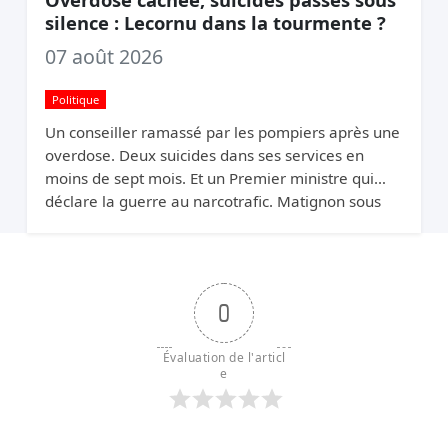
silence : Lecornu dans la tourmente ?
07 août 2026
Politique
Un conseiller ramassé par les pompiers après une
overdose. Deux suicides dans ses services en
moins de sept mois. Et un Premier ministre qui
déclare la guerre au narcotrafic. Matignon sous
pression.
0
Évaluation de l'articl
e