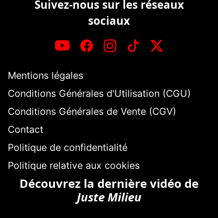
Suivez-nous sur les réseaux
sociaux
Mentions légales
Conditions Générales d'Utilisation (CGU)
Conditions Générales de Vente (CGV)
Contact
Politique de confidentialité
Politique relative aux cookies
Découvrez la dernière vidéo de
Juste Milieu