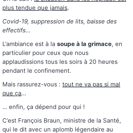
plus tendue que jamais
.
Covid-19, suppression de lits, baisse des
effectifs
…
L’ambiance est à la
soupe à la grimace
, en
particulier pour ceux que nous
applaudissions tous les soirs à 20 heures
pendant le confinement.
Mais rassurez-vous :
tout ne va pas si mal
que ça
…
… enfin, ça dépend pour qui !
C’est François Braun, ministre de la Santé,
qui le dit avec un aplomb légendaire au