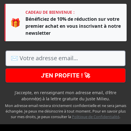
CADEAU DE BIENVENUE :
Bénéficiez de 10% de réduction sur votre
🎁
premier achat en vous inscrivant à notre
newsletter
J'EN PROFITE ! 🚀
J'accepte, en renseignant mon adresse email, d'être
abonné(e) à la lettre gratuite du Juste Milieu.
Mon adresse email restera strictement confidentielle et ne sera jamais
échangée. Je peux me désinscrire à tout moment. Pour en savoir plus
sur mes droits, je peux consulter la
Politique de Confidentialité
.