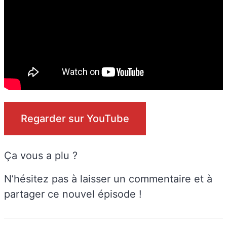
Regarder sur YouTube
Ça vous a plu ?
N’hésitez pas à laisser un commentaire et à
partager ce nouvel épisode !