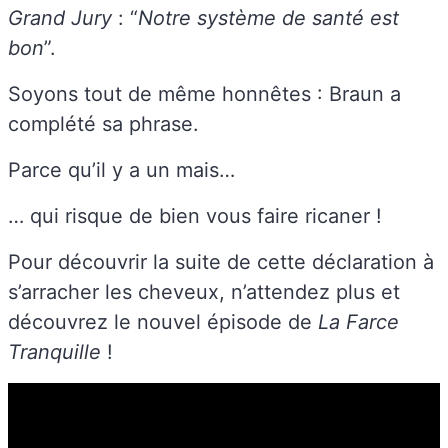
Grand Jury
: “
Notre système de santé est
bon
”.
Soyons tout de même honnêtes : Braun a
complété sa phrase.
Parce qu’il y a un mais…
… qui risque de bien vous faire ricaner !
Pour découvrir la suite de cette déclaration à
s’arracher les cheveux, n’attendez plus et
découvrez le nouvel épisode de
La Farce
Tranquille
!