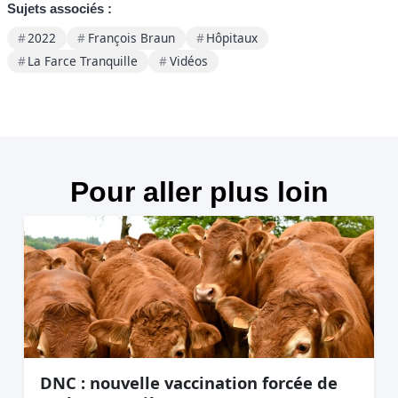
Sujets associés :
2022
François Braun
Hôpitaux
La Farce Tranquille
Vidéos
Pour aller plus loin
DNC : nouvelle vaccination forcée de