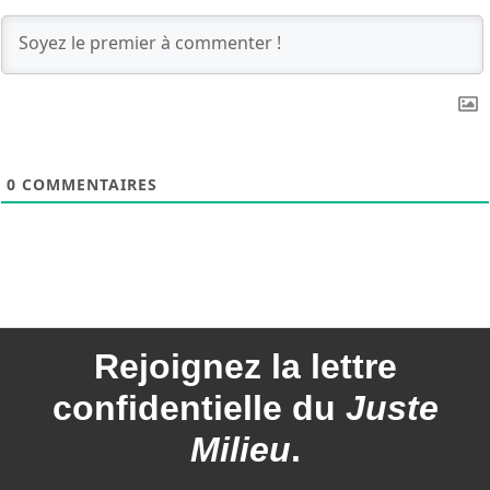
0
COMMENTAIRES
Rejoignez la
lettre
confidentielle du
Juste
Milieu
.