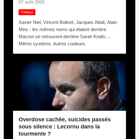
07 août 2026
Politique
Xavier Niel, Vincent Bolloré, Jacques Attali, Alain
Minc : les mêmes noms qui étaient derrière
Macron se retrouvent derrière Sarah Knafo.
Même système. Autres couleurs.
Overdose cachée, suicides passés
sous silence : Lecornu dans la
tourmente ?