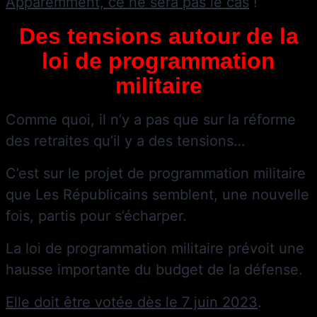
Apparemment, ce ne sera pas le cas
!
Des tensions autour de la
loi de programmation
militaire
Comme quoi, il n’y a pas que sur la réforme
des retraites qu’il y a des tensions…
C’est sur le projet de programmation militaire
que Les Républicains semblent, une nouvelle
fois, partis pour s’écharper.
La loi de programmation militaire prévoit une
hausse importante du budget de la défense.
Elle doit être votée dès le 7 juin 2023
.