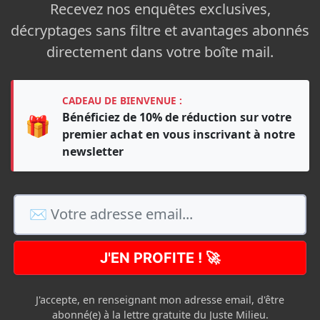
Recevez nos enquêtes exclusives,
décryptages sans filtre et avantages abonnés
directement dans votre boîte mail.
CADEAU DE BIENVENUE :
Bénéficiez de 10% de réduction sur votre
🎁
premier achat en vous inscrivant à notre
newsletter
J'EN PROFITE ! 🚀
J'accepte, en renseignant mon adresse email, d'être
abonné(e) à la lettre gratuite du Juste Milieu.