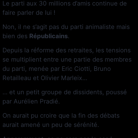
Le parti aux 30 millions d’amis continue de
faire parler de lui !
Non, il ne s’agit pas du parti animaliste mais
bien des
Républicains
.
Depuis la réforme des retraites, les tensions
se multiplient entre une partie des membres
du parti, menée par Eric Ciotti, Bruno
Retailleau et Olivier Marleix…
… et un petit groupe de dissidents, poussé
par Aurélien Pradié.
On aurait pu croire que la fin des débats
aurait amené un peu de sérénité.