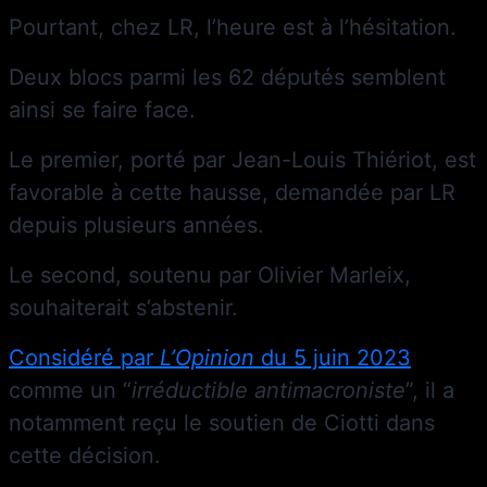
Pourtant, chez LR, l’heure est à l’hésitation.
Deux blocs parmi les 62 députés semblent
ainsi se faire face.
Le premier, porté par Jean-Louis Thiériot, est
favorable à cette hausse, demandée par LR
depuis plusieurs années.
Le second, soutenu par Olivier Marleix,
souhaiterait s’abstenir.
Considéré par
L’Opinion
du 5 juin 2023
comme un “
irréductible antimacroniste
”, il a
notamment reçu le soutien de Ciotti dans
cette décision.