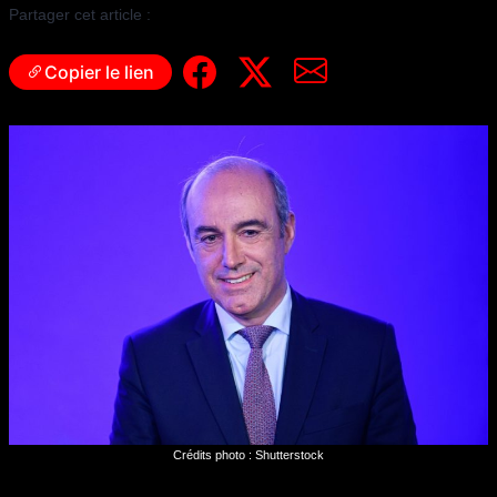
Partager cet article :
Copier le lien
Crédits photo : Shutterstock