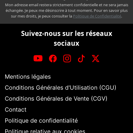
Mon adresse email restera strictement confidentielle et ne sera jamais
échangée. Je peux me désinscrire à tout moment. Pour en savoir plus
sur mes droits, je peux consulter la
Politique de Confidentialité
.
Suivez-nous sur les réseaux
sociaux
Mentions légales
Conditions Générales d'Utilisation (CGU)
Conditions Générales de Vente (CGV)
Contact
Politique de confidentialité
Politique relative aux cookies