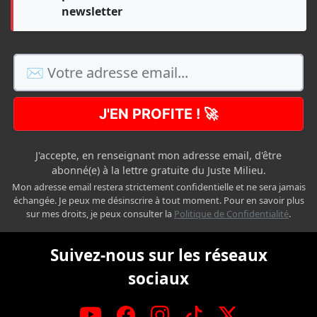
newsletter
J'EN PROFITE ! 🚀
J'accepte, en renseignant mon adresse email, d'être
abonné(e) à la lettre gratuite du Juste Milieu.
Mon adresse email restera strictement confidentielle et ne sera jamais
échangée. Je peux me désinscrire à tout moment. Pour en savoir plus
sur mes droits, je peux consulter la
Politique de Confidentialité
.
Suivez-nous sur les réseaux
sociaux