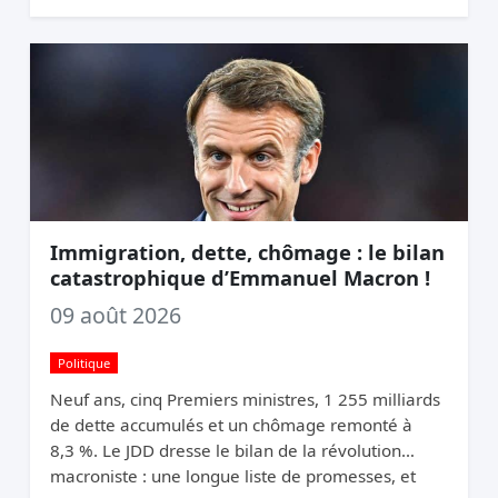
Bruxelles et la cachent à Paris.
Immigration, dette, chômage : le bilan
catastrophique d’Emmanuel Macron !
09 août 2026
Politique
Neuf ans, cinq Premiers ministres, 1 255 milliards
de dette accumulés et un chômage remonté à
8,3 %. Le JDD dresse le bilan de la révolution
macroniste : une longue liste de promesses, et