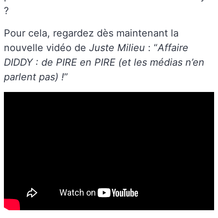
?
Pour cela, regardez dès maintenant la
nouvelle vidéo de
Juste Milieu
: “
Affaire
DIDDY : de PIRE en PIRE (et les médias n’en
parlent pas) !
”