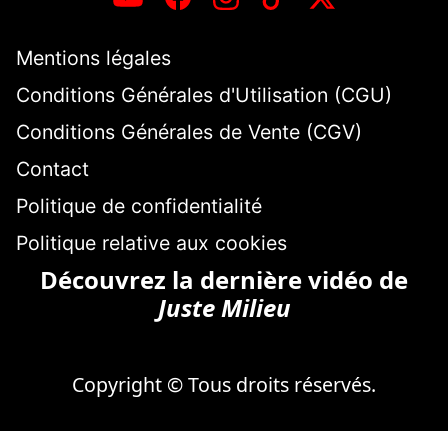
Mentions légales
Conditions Générales d'Utilisation (CGU)
Conditions Générales de Vente (CGV)
Contact
Politique de confidentialité
Politique relative aux cookies
Découvrez la dernière vidéo de
Juste Milieu
Copyright © Tous droits réservés.