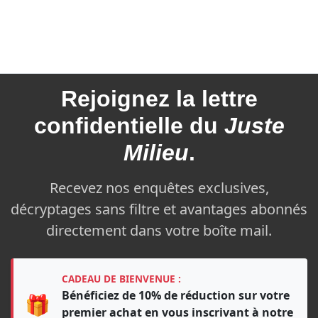
Rejoignez la
lettre
confidentielle du
Juste
Milieu
.
Recevez nos enquêtes exclusives,
décryptages sans filtre et avantages abonnés
directement dans votre boîte mail.
CADEAU DE BIENVENUE :
Bénéficiez de 10% de réduction sur votre
🎁
premier achat en vous inscrivant à notre