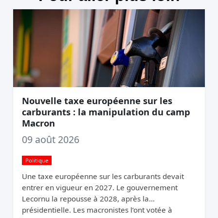
Nouvelle taxe européenne sur les
carburants : la manipulation du camp
Macron
09 août 2026
Politique
Une taxe européenne sur les carburants devait
entrer en vigueur en 2027. Le gouvernement
Lecornu la repousse à 2028, après la
présidentielle. Les macronistes l’ont votée à