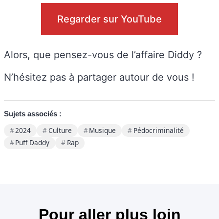
Regarder sur YouTube
Alors, que pensez-vous de l’affaire Diddy ?
N’hésitez pas à partager autour de vous !
Sujets associés :
2024
Culture
Musique
Pédocriminalité
Puff Daddy
Rap
Pour aller plus loin