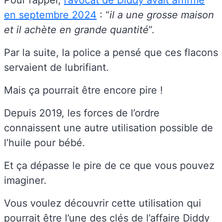
en septembre 2024
: “
il a une grosse maison
et il achète en grande quantité
”.
Par la suite, la police a pensé que ces flacons
servaient de lubrifiant.
Mais ça pourrait être encore pire !
Depuis 2019, les forces de l’ordre
connaissent une autre utilisation possible de
l’huile pour bébé.
Et ça dépasse le pire de ce que vous pouvez
imaginer.
Vous voulez découvrir cette utilisation qui
pourrait être l’une des clés de l’affaire Diddy