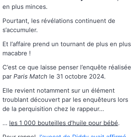
en plus minces.
Pourtant, les révélations continuent de
s’accumuler.
Et l’affaire prend un tournant de plus en plus
macabre !
C’est ce que laisse penser l’enquête réalisée
par
Paris Match
le 31 octobre 2024.
Elle revient notamment sur un élément
troublant découvert par les enquêteurs lors
de la perquisition chez le rappeur…
…
les 1 000 bouteilles d’huile pour bébé
.
Pour rappel,
l’avocat de Diddy avait affirmé