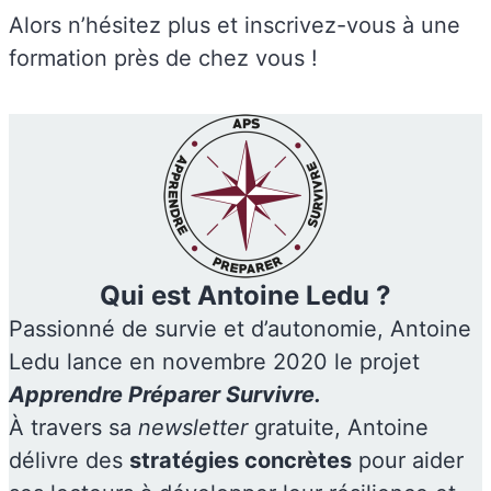
Alors n’hésitez plus et inscrivez-vous à une
formation près de chez vous !
Qui est Antoine Ledu ?
Passionné de survie et d’autonomie, Antoine
Ledu lance en novembre 2020 le projet
Apprendre Préparer Survivre.
À travers sa
newsletter
gratuite, Antoine
délivre des
stratégies concrètes
pour aider