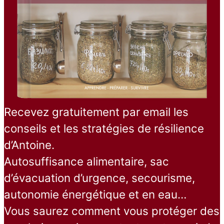
Recevez gratuitement par email les
conseils et les stratégies de résilience
d’Antoine.
Autosuffisance alimentaire, sac
d’évacuation d’urgence, secourisme,
autonomie énergétique et en eau…
Vous saurez comment vous protéger des