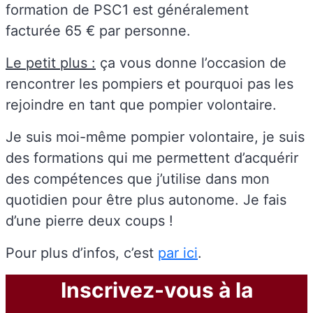
formation de PSC1 est généralement
facturée 65 € par personne.
Le petit plus :
ça vous donne l’occasion de
rencontrer les pompiers et pourquoi pas les
rejoindre en tant que pompier volontaire.
Je suis moi-même pompier volontaire, je suis
des formations qui me permettent d’acquérir
des compétences que j’utilise dans mon
quotidien pour être plus autonome. Je fais
d’une pierre deux coups !
Pour plus d’infos, c’est
par ici
.
Inscrivez-vous à la