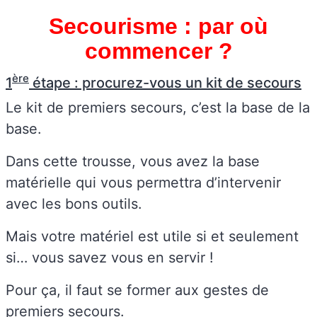
Secourisme : par où
commencer ?
ère
1
étape : procurez-vous un kit de secours
Le kit de premiers secours, c’est la base de la
base.
Dans cette trousse, vous avez la base
matérielle qui vous permettra d’intervenir
avec les bons outils.
Mais votre matériel est utile si et seulement
si… vous savez vous en servir !
Pour ça, il faut se former aux gestes de
premiers secours.