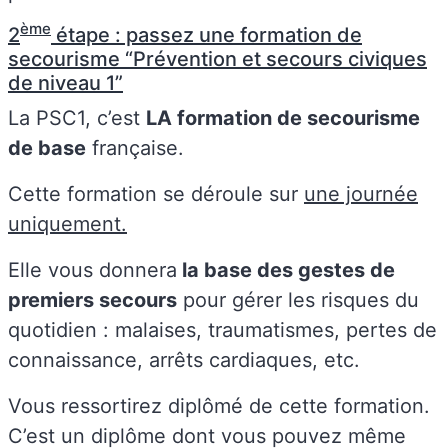
ème
2
étape : passez une formation de
secourisme “Prévention et secours civiques
de niveau 1”
La PSC1, c’est
LA formation de secourisme
de base
française.
Cette formation se déroule sur
une journée
uniquement.
Elle vous donnera
la base des gestes de
premiers secours
pour gérer les risques du
quotidien : malaises, traumatismes, pertes de
connaissance, arrêts cardiaques, etc.
Vous ressortirez diplômé de cette formation.
C’est un diplôme dont vous pouvez même