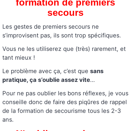
formation de premiers
secours
Les gestes de premiers secours ne
s’improvisent pas, ils sont trop spécifiques.
Vous ne les utiliserez que (très) rarement, et
tant mieux !
Le problème avec ça, c’est que
sans
pratique, ça s’oublie assez vite
…
Pour ne pas oublier les bons réflexes, je vous
conseille donc de faire des piqûres de rappel
de la formation de secourisme tous les 2-3
ans.