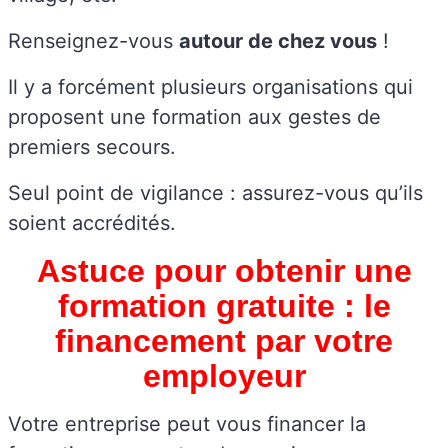
Renseignez-vous
autour de chez vous
!
Il y a forcément plusieurs organisations qui
proposent une formation aux gestes de
premiers secours.
Seul point de vigilance : assurez-vous qu’ils
soient accrédités.
Astuce pour obtenir une
formation gratuite : le
financement par votre
employeur
Votre entreprise peut vous financer la