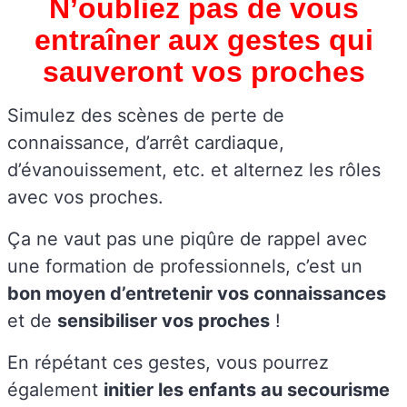
N’oubliez pas de vous
entraîner aux gestes qui
sauveront vos proches
Simulez des scènes de perte de
connaissance, d’arrêt cardiaque,
d’évanouissement, etc. et alternez les rôles
avec vos proches.
Ça ne vaut pas une piqûre de rappel avec
une formation de professionnels, c’est un
bon moyen d’entretenir vos connaissances
et de
sensibiliser vos proches
!
En répétant ces gestes, vous pourrez
également
initier les enfants au secourisme