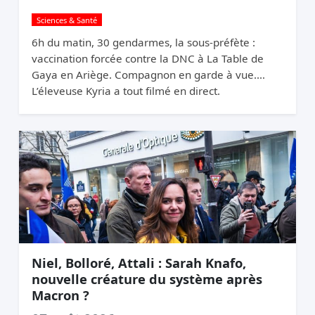
Sciences & Santé
6h du matin, 30 gendarmes, la sous-préfète :
vaccination forcée contre la DNC à La Table de
Gaya en Ariège. Compagnon en garde à vue.
L’éleveuse Kyria a tout filmé en direct.
Niel, Bolloré, Attali : Sarah Knafo,
nouvelle créature du système après
Macron ?