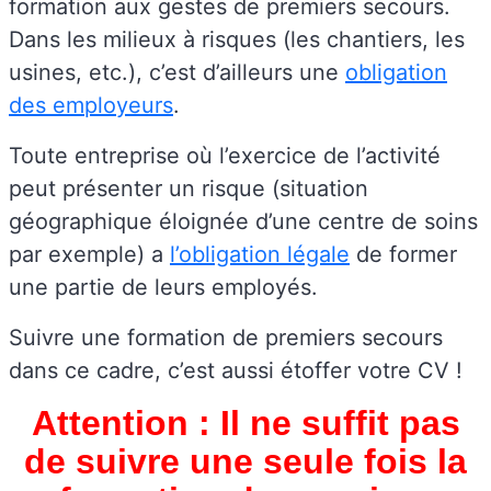
formation aux gestes de premiers secours.
Dans les milieux à risques (les chantiers, les
usines, etc.), c’est d’ailleurs une
obligation
des employeurs
.
Toute entreprise où l’exercice de l’activité
peut présenter un risque (situation
géographique éloignée d’une centre de soins
par exemple) a
l’obligation légale
de former
une partie de leurs employés.
Suivre une formation de premiers secours
dans ce cadre, c’est aussi étoffer votre CV !
Attention : Il ne suffit pas
de suivre une seule fois la