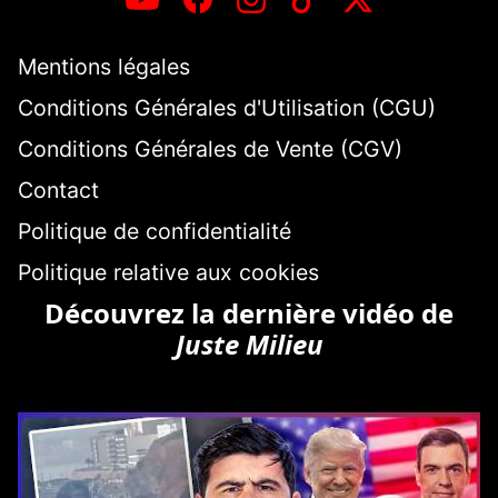
Mentions légales
Conditions Générales d'Utilisation (CGU)
Conditions Générales de Vente (CGV)
Contact
Politique de confidentialité
Politique relative aux cookies
Découvrez la dernière vidéo de
Juste Milieu