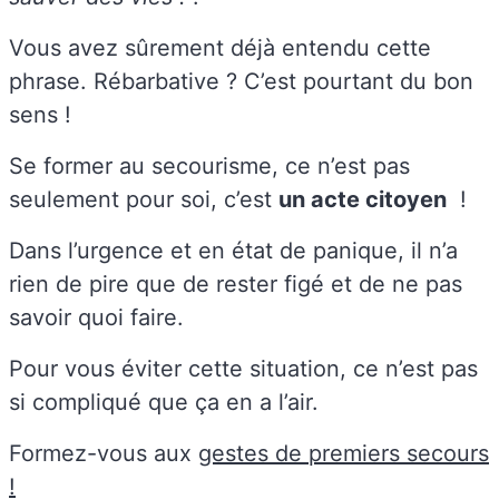
Vous avez sûrement déjà entendu cette
phrase. Rébarbative ? C’est pourtant du bon
sens !
Se former au secourisme, ce n’est pas
seulement pour soi, c’est
un acte citoyen
!
Dans l’urgence et en état de panique, il n’a
rien de pire que de rester figé et de ne pas
savoir quoi faire.
Pour vous éviter cette situation, ce n’est pas
si compliqué que ça en a l’air.
Formez-vous aux
gestes de premiers secours
!