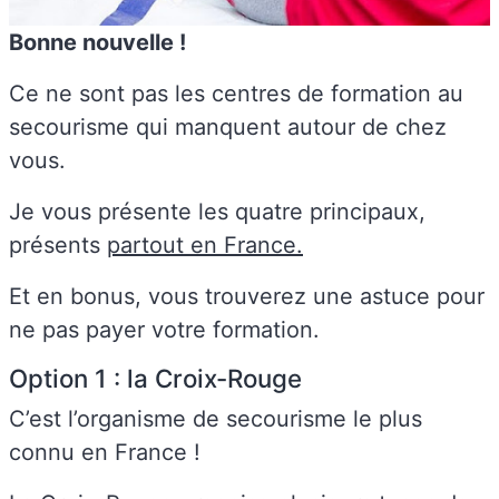
Bonne nouvelle !
Ce ne sont pas les centres de formation au
secourisme qui manquent autour de chez
vous.
Je vous présente les quatre principaux,
présents
partout en France.
Et en bonus, vous trouverez une astuce pour
ne pas payer votre formation.
Option 1 : la Croix-Rouge
C’est l’organisme de secourisme le plus
connu en France !