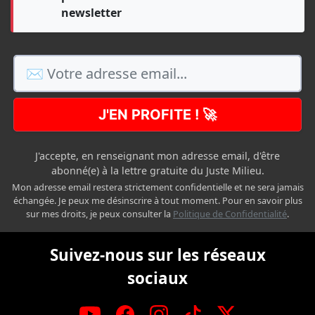
newsletter
J'EN PROFITE ! 🚀
J'accepte, en renseignant mon adresse email, d'être
abonné(e) à la lettre gratuite du Juste Milieu.
Mon adresse email restera strictement confidentielle et ne sera jamais
échangée. Je peux me désinscrire à tout moment. Pour en savoir plus
sur mes droits, je peux consulter la
Politique de Confidentialité
.
Suivez-nous sur les réseaux
sociaux