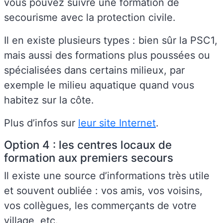
vous pouvez suivre une formation de
secourisme avec la protection civile.
Il en existe plusieurs types : bien sûr la PSC1,
mais aussi des formations plus poussées ou
spécialisées dans certains milieux, par
exemple le milieu aquatique quand vous
habitez sur la côte.
Plus d’infos sur
leur site Internet
.
Option 4 : les centres locaux de
formation aux premiers secours
Il existe une source d’informations très utile
et souvent oubliée : vos amis, vos voisins,
vos collègues, les commerçants de votre
village, etc.