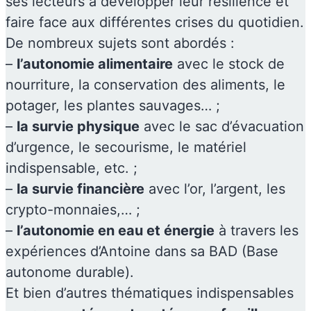
ses lecteurs à développer leur résilience et
faire face aux différentes crises du quotidien.
De nombreux sujets sont abordés :
–
l’autonomie alimentaire
avec le stock de
nourriture, la conservation des aliments, le
potager, les plantes sauvages… ;
–
la survie physique
avec le sac d’évacuation
d’urgence, le secourisme, le matériel
indispensable, etc. ;
–
la survie financière
avec l’or, l’argent, les
crypto-monnaies,… ;
–
l’autonomie en eau et énergie
à travers les
expériences d’Antoine dans sa BAD (Base
autonome durable).
Et bien d’autres thématiques indispensables