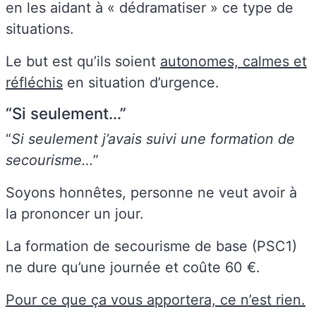
en les aidant à « dédramatiser » ce type de
situations.
Le but est qu’ils soient
autonomes, calmes et
réfléchis
en situation d’urgence.
“Si seulement…”
“
Si seulement j’avais suivi une formation de
secourisme…
”
Soyons honnêtes, personne ne veut avoir à
la prononcer un jour.
La formation de secourisme de base (PSC1)
ne dure qu’une journée et coûte 60 €.
Pour ce que ça vous apportera, ce n’est rien.