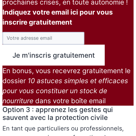
prochaines crises, en toute autonomie !
Indiquez votre email ici pour vous
inscrire gratuitement
En bonus, vous recevrez gratuitement le
dossier
10 astuces simples et efficaces
pour vous constituer un stock de
nourriture
dans votre boîte email
Option 3 : apprenez les gestes qui
sauvent avec la protection civile
En tant que particuliers ou professionnels,