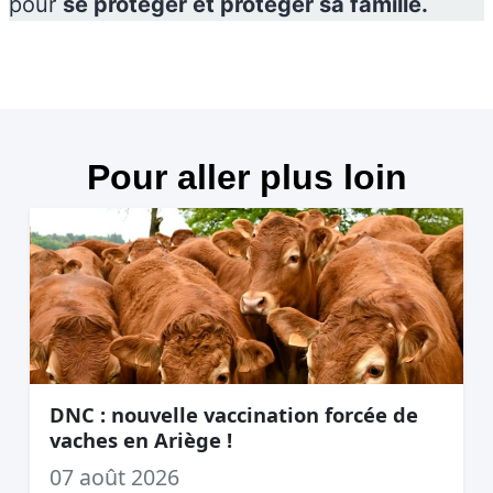
pour
se protéger et protéger sa famille.
Pour aller plus loin
DNC : nouvelle vaccination forcée de
vaches en Ariège !
07 août 2026