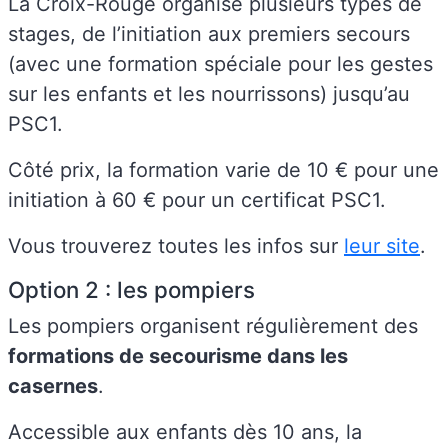
La Croix-Rouge organise plusieurs types de
stages, de l’initiation aux premiers secours
(avec une formation spéciale pour les gestes
sur les enfants et les nourrissons) jusqu’au
PSC1.
Côté prix, la formation varie de 10 € pour une
initiation à 60 € pour un certificat PSC1.
Vous trouverez toutes les infos sur
leur site
.
Option 2 : les pompiers
Les pompiers organisent régulièrement des
formations de secourisme dans les
casernes
.
Accessible aux enfants dès 10 ans, la