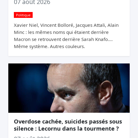
07 août 2026
Politique
Xavier Niel, Vincent Bolloré, Jacques Attali, Alain
Minc : les mêmes noms qui étaient derrière
Macron se retrouvent derrière Sarah Knafo.
Même système. Autres couleurs.
Overdose cachée, suicides passés sous
silence : Lecornu dans la tourmente ?