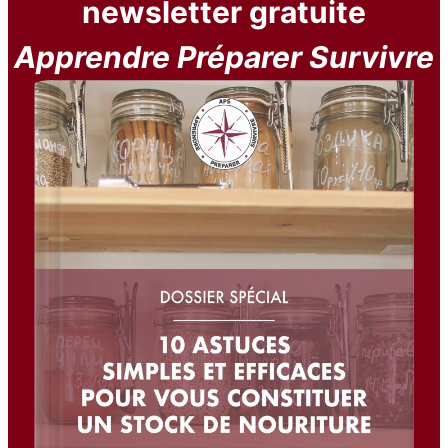
newsletter gratuite
Apprendre Préparer Survivre