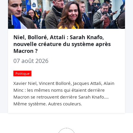
Niel, Bolloré, Attali : Sarah Knafo,
nouvelle créature du système après
Macron ?
07 août 2026
Politique
Xavier Niel, Vincent Bolloré, Jacques Attali, Alain
Minc : les mêmes noms qui étaient derrière
Macron se retrouvent derrière Sarah Knafo.
Même système. Autres couleurs.