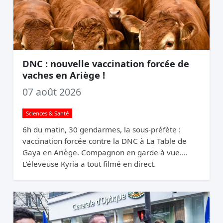
DNC : nouvelle vaccination forcée de
vaches en Ariège !
07 août 2026
Sciences & Santé
6h du matin, 30 gendarmes, la sous-préfète :
vaccination forcée contre la DNC à La Table de
Gaya en Ariège. Compagnon en garde à vue.
L’éleveuse Kyria a tout filmé en direct.