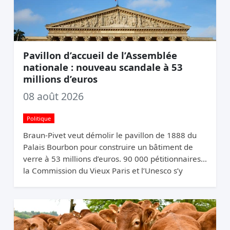
Pavillon d’accueil de l’Assemblée
nationale : nouveau scandale à 53
millions d’euros
08 août 2026
Politique
Braun-Pivet veut démolir le pavillon de 1888 du
Palais Bourbon pour construire un bâtiment de
verre à 53 millions d’euros. 90 000 pétitionnaires,
la Commission du Vieux Paris et l’Unesco s’y
opposent. Elle relance quand même.