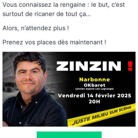
Vous connaissez la rengaine : le but, c’est
surtout de ricaner de tout ça…
Alors, n’attendez plus !
Prenez vos places dès maintenant !