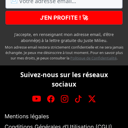
J'EN PROFITE ! 🚀
J'accepte, en renseignant mon adresse email, d'être
abonné(e) à la lettre gratuite du Juste Milieu.
Mon adresse email restera strictement confidentielle et ne sera jamais
échangée. Je peux me désinscrire à tout moment. Pour en savoir plus
sur mes droits, je peux consulter la
Politique de Confidentialité
.
Suivez-nous sur les réseaux
sociaux
Mentions légales
Conditions Générales d'Utilisation (CGU)