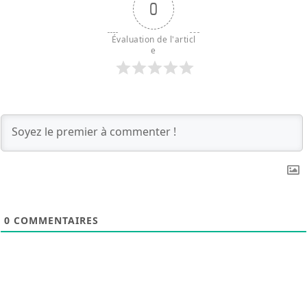
0
Évaluation de l'articl
e
0
COMMENTAIRES