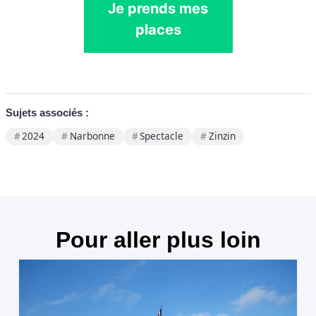
Je prends mes
places
Sujets associés :
2024
Narbonne
Spectacle
Zinzin
Pour aller plus loin