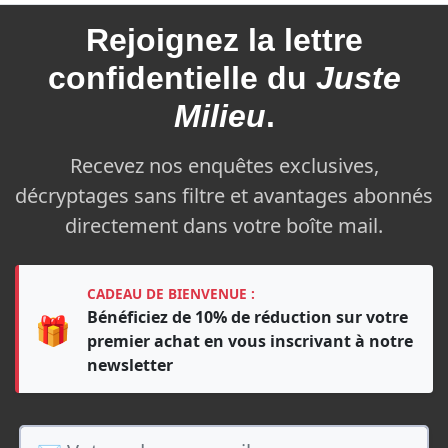
Rejoignez la
lettre
confidentielle du
Juste
Milieu
.
Recevez nos enquêtes exclusives,
décryptages sans filtre et avantages abonnés
directement dans votre boîte mail.
CADEAU DE BIENVENUE :
Bénéficiez de 10% de réduction sur votre
🎁
premier achat en vous inscrivant à notre
newsletter