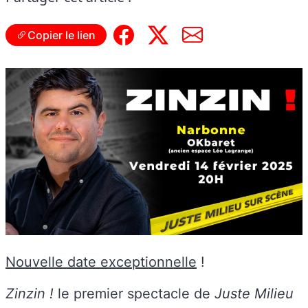
Copier le lien
Nouvelle date exceptionnelle
!
Zinzin !
le premier spectacle de
Juste Milieu