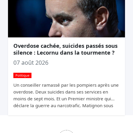
Overdose cachée, suicides passés sous
silence : Lecornu dans la tourmente ?
07 août 2026
Politique
Un conseiller ramassé par les pompiers après une
overdose. Deux suicides dans ses services en
moins de sept mois. Et un Premier ministre qui
déclare la guerre au narcotrafic. Matignon sous
pression.