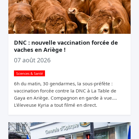
DNC : nouvelle vaccination forcée de
vaches en Ariège !
07 août 2026
Sciences & Santé
6h du matin, 30 gendarmes, la sous-préfète :
vaccination forcée contre la DNC à La Table de
Gaya en Ariège. Compagnon en garde à vue.
L’éleveuse Kyria a tout filmé en direct.