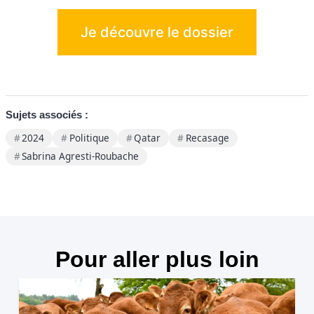
Je découvre le dossier
Sujets associés :
2024
Politique
Qatar
Recasage
Sabrina Agresti-Roubache
Pour aller plus loin