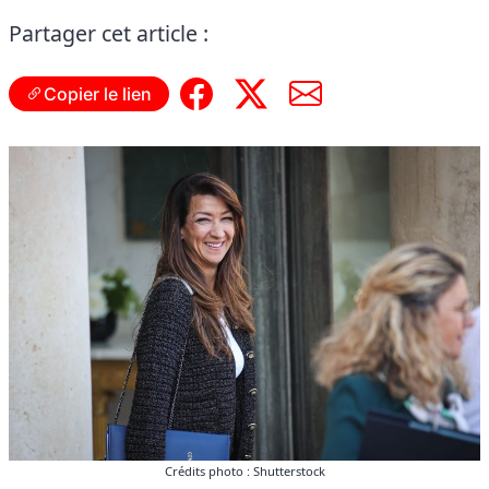
Partager cet article :
Copier le lien
Crédits photo : Shutterstock