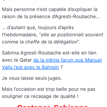
Mais personne n’est capable d’expliquer la
raison de la présence d’Agresti-Roubache…
… d’autant que, toujours d’après
l’hebdomadaire, “
elle se positionnait souvent
comme la cheffe de la délégation
”.
Sabrina Agresti-Roubache est-elle en lien
avec le Qatar
de la même façon que Manuel
Valls l’est avec le Bahreïn
?
Je vous laisse seuls juges.
Mais l’occasion est trop belle pour ne pas
souligner ce recasage de qualité !