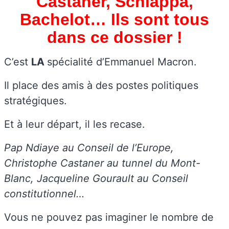
Castaner, Schiappa,
Bachelot… Ils sont tous
dans ce dossier !
C’est
LA
spécialité d’Emmanuel Macron.
Il place des amis à des postes politiques
stratégiques.
Et à leur départ, il les recase.
Pap Ndiaye au Conseil de l’Europe,
Christophe Castaner au tunnel du Mont-
Blanc, Jacqueline Gourault au Conseil
constitutionnel…
Vous ne pouvez pas imaginer le nombre de