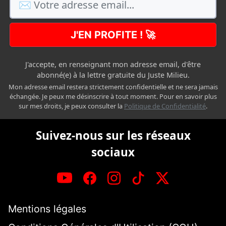
J'EN PROFITE ! 🚀
J'accepte, en renseignant mon adresse email, d'être
abonné(e) à la lettre gratuite du Juste Milieu.
Mon adresse email restera strictement confidentielle et ne sera jamais
échangée. Je peux me désinscrire à tout moment. Pour en savoir plus
sur mes droits, je peux consulter la
Politique de Confidentialité
.
Suivez-nous sur les réseaux
sociaux
Mentions légales