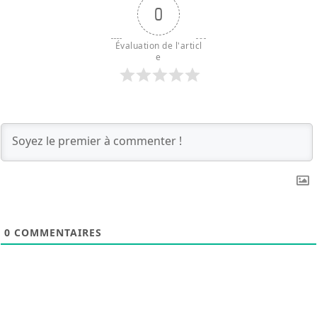
0
Évaluation de l'articl
e
0
COMMENTAIRES