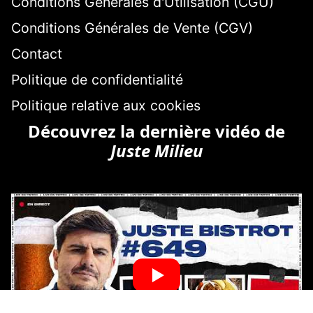
Conditions Générales d'Utilisation (CGU)
Conditions Générales de Vente (CGV)
Contact
Politique de confidentialité
Politique relative aux cookies
Découvrez la dernière vidéo de
Juste Milieu