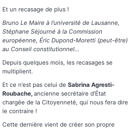
Et un recasage de plus !
Bruno Le Maire à l’université de Lausanne,
Stéphane Séjourné à la Commission
européenne, Éric Dupond-Moretti (peut-être)
au Conseil constitutionnel…
Depuis quelques mois, les recasages se
multiplient.
Et ce n’est pas celui de
Sabrina Agresti-
Roubache,
ancienne secrétaire d’État
chargée de la Citoyenneté, qui nous fera dire
le contraire !
Cette dernière vient de créer son propre