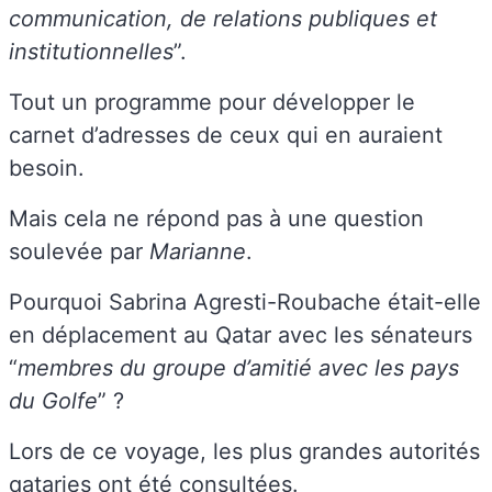
communication, de relations publiques et
institutionnelles
”.
Tout un programme pour développer le
carnet d’adresses de ceux qui en auraient
besoin.
Mais cela ne répond pas à une question
soulevée par
Marianne
.
Pourquoi Sabrina Agresti-Roubache était-elle
en déplacement au Qatar avec les sénateurs
“
membres du groupe d’amitié avec les pays
du Golfe
” ?
Lors de ce voyage, les plus grandes autorités
qataries ont été consultées.