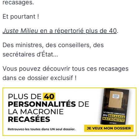
recasages.
Et pourtant !
Juste Milieu
en a répertorié plus de 40
.
Des ministres, des conseillers, des
secrétaires d’État…
Vous pouvez découvrir tous ces recasages
dans ce dossier exclusif !