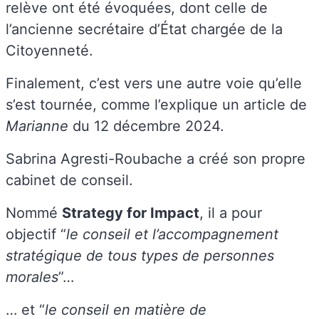
relève ont été évoquées, dont celle de
l’ancienne secrétaire d’État chargée de la
Citoyenneté.
Finalement, c’est vers une autre voie qu’elle
s’est tournée, comme l’explique un article de
Marianne
du 12 décembre 2024.
Sabrina Agresti-Roubache a créé son propre
cabinet de conseil.
Nommé
Strategy for Impact
, il a pour
objectif “
le conseil et l’accompagnement
stratégique de tous types de personnes
morales
”…
… et “
le conseil en matière de