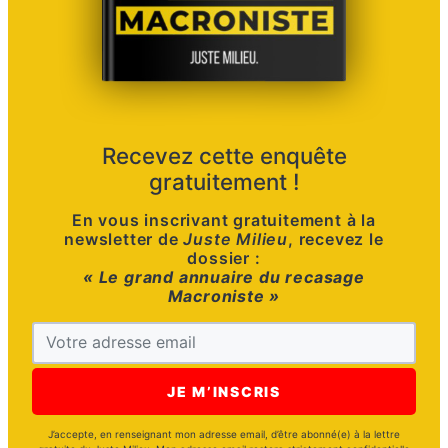
Recevez cette enquête
gratuitement !
En vous inscrivant gratuitement à la
newsletter de
Juste Milieu
, recevez le
dossier :
« Le grand annuaire du recasage
Macroniste »
J’accepte, en renseignant mon adresse email, d’être abonné(e) à la lettre