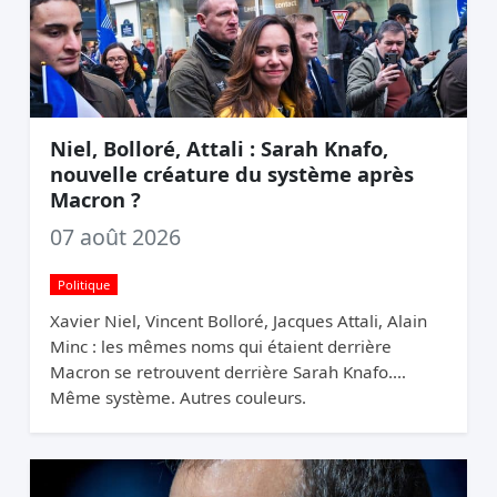
Niel, Bolloré, Attali : Sarah Knafo,
nouvelle créature du système après
Macron ?
07 août 2026
Politique
Xavier Niel, Vincent Bolloré, Jacques Attali, Alain
Minc : les mêmes noms qui étaient derrière
Macron se retrouvent derrière Sarah Knafo.
Même système. Autres couleurs.