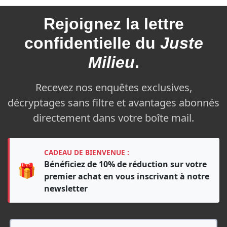
Rejoignez la
lettre
confidentielle du
Juste
Milieu
.
Recevez nos enquêtes exclusives,
décryptages sans filtre et avantages abonnés
directement dans votre boîte mail.
CADEAU DE BIENVENUE :
Bénéficiez de 10% de réduction sur votre
🎁
premier achat en vous inscrivant à notre
newsletter