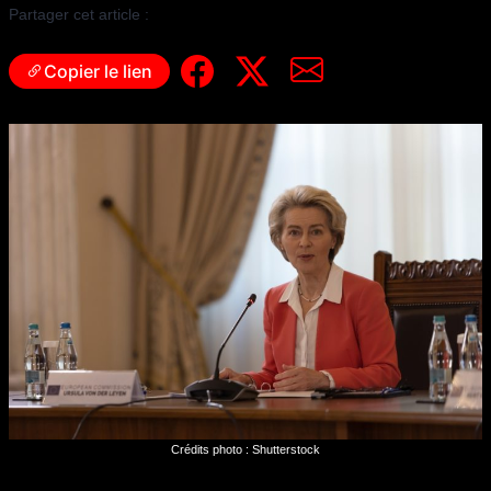
Partager cet article :
Copier le lien
Crédits photo : Shutterstock