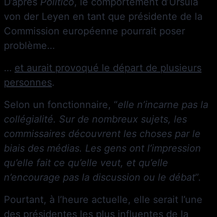
D’après
Politico
, le comportement d’Ursula
von der Leyen en tant que présidente de la
Commission européenne pourrait poser
problème…
…
et aurait provoqué le départ de plusieurs
personnes
.
Selon un fonctionnaire, “
elle n’incarne pas la
collégialité. Sur de nombreux sujets, les
commissaires découvrent les choses par le
biais des médias. Les gens ont l’impression
qu’elle fait ce qu’elle veut, et qu’elle
n’encourage pas la discussion ou le débat
”.
Pourtant, à l’heure actuelle, elle serait l’une
des présidentes les plus influentes de la