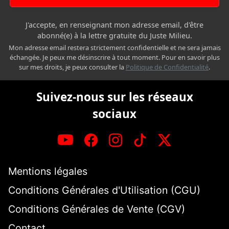
J'accepte, en renseignant mon adresse email, d'être
abonné(e) à la lettre gratuite du Juste Milieu.
Mon adresse email restera strictement confidentielle et ne sera jamais
échangée. Je peux me désinscrire à tout moment. Pour en savoir plus
sur mes droits, je peux consulter la
Politique de Confidentialité
.
Suivez-nous sur les réseaux
sociaux
Mentions légales
Conditions Générales d'Utilisation (CGU)
Conditions Générales de Vente (CGV)
Contact