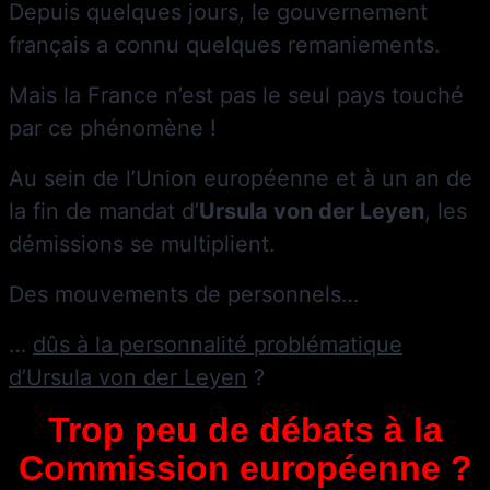
Depuis quelques jours, le gouvernement
français a connu quelques remaniements.
Mais la France n’est pas le seul pays touché
par ce phénomène !
Au sein de l’Union européenne et à un an de
la fin de mandat d’
Ursula von der Leyen
, les
démissions se multiplient.
Des mouvements de personnels…
…
dûs à la personnalité problématique
d’Ursula von der Leyen
?
Trop peu de débats à la
Commission européenne ?