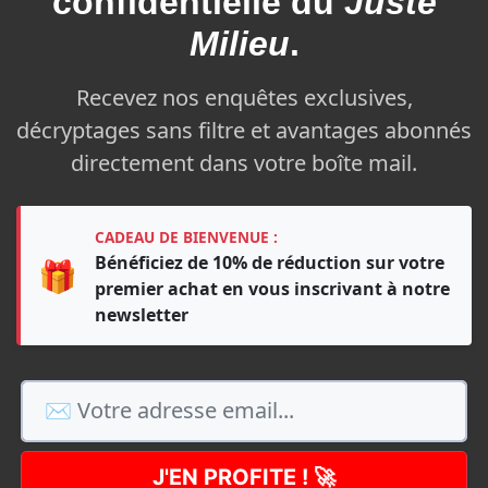
confidentielle du
Juste
Milieu
.
Recevez nos enquêtes exclusives,
décryptages sans filtre et avantages abonnés
directement dans votre boîte mail.
CADEAU DE BIENVENUE :
Bénéficiez de 10% de réduction sur votre
🎁
premier achat en vous inscrivant à notre
newsletter
J'EN PROFITE ! 🚀