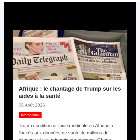
Pour aller plus loin
Afrique : le chantage de Trump sur les
aides à la santé
06 août 2026
International
Trump conditionne l’aide médicale en Afrique à
l’accès aux données de santé de millions de
citoyens et aux minerais stratégiques. Ghana,