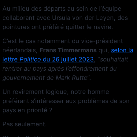
Au milieu des départs au sein de l’équipe
collaborant avec Ursula von der Leyen, des
pointures ont préféré quitter le navire.
C’est le cas notamment du vice-président
néerlandais,
Frans Timmermans
qui,
selon la
lettre
Politico
du 26 juillet 2023
, “
souhaitait
rentrer au pays après l’effondrement du
gouvernement de Mark Rutte
”.
Un revirement logique, notre homme
préférant s’intéresser aux problèmes de son
pays en priorité ?
Pas seulement.