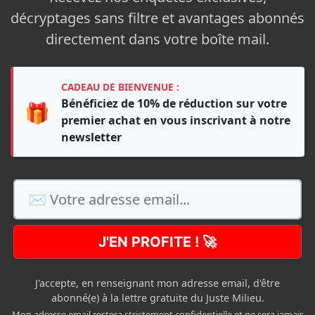
décryptages sans filtre et avantages abonnés
directement dans votre boîte mail.
CADEAU DE BIENVENUE :
Bénéficiez de 10% de réduction sur votre
🎁
premier achat en vous inscrivant à notre
newsletter
J'EN PROFITE ! 🚀
J'accepte, en renseignant mon adresse email, d'être
abonné(e) à la lettre gratuite du Juste Milieu.
Mon adresse email restera strictement confidentielle et ne sera jamais