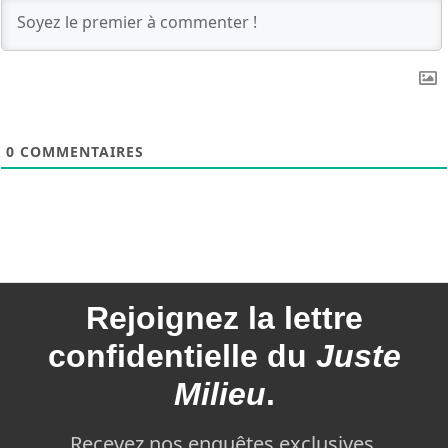
0
COMMENTAIRES
Rejoignez la
lettre
confidentielle du
Juste
Milieu
.
Recevez nos enquêtes exclusives,