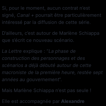
Si, pour le moment, aucun contrat n’est
signé,
Canal +
pourrait être particulièrement
intéressé par la diffusion de cette série.
D’ailleurs, c’est autour de Marlène Schiappa
que s’écrit ce nouveau scénario.
La Lettre
explique : “
La phase de
construction des personnages et des
scénarios a déjà débuté autour de cette
macroniste de la première heure, restée sept
années au gouvernement
”.
Mais Marlène Schiappa n’est pas seule !
Elle est accompagnée par
Alexandre