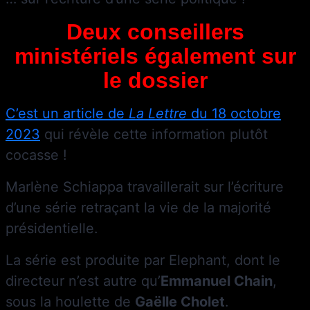
Deux conseillers
ministériels également sur
le dossier
C’est un article de
La Lettre
du 18 octobre
2023
qui révèle cette information plutôt
cocasse !
Marlène Schiappa travaillerait sur l’écriture
d’une série retraçant la vie de la majorité
présidentielle.
La série est produite par Elephant, dont le
directeur n’est autre qu’
Emmanuel Chain
,
sous la houlette de
Gaëlle Cholet
.