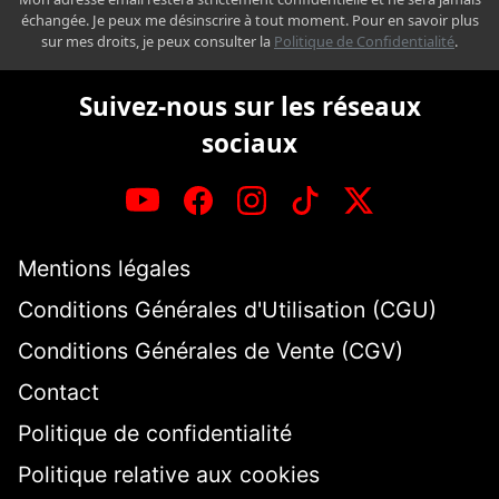
échangée. Je peux me désinscrire à tout moment. Pour en savoir plus
sur mes droits, je peux consulter la
Politique de Confidentialité
.
Suivez-nous sur les réseaux
sociaux
Mentions légales
Conditions Générales d'Utilisation (CGU)
Conditions Générales de Vente (CGV)
Contact
Politique de confidentialité
Politique relative aux cookies