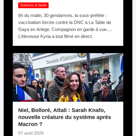
Sciences & Santé
6h du matin, 30 gendarmes, la sous-préfète :
vaccination forcée contre la DNC à La Table de
Gaya en Ariège. Compagnon en garde à vue.
L’éleveuse Kyria a tout filmé en direct.
Niel, Bolloré, Attali : Sarah Knafo,
nouvelle créature du système après
Macron ?
07 août 2026