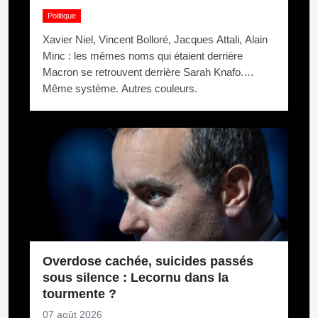
Politique
Xavier Niel, Vincent Bolloré, Jacques Attali, Alain
Minc : les mêmes noms qui étaient derrière
Macron se retrouvent derrière Sarah Knafo.
Même système. Autres couleurs.
Overdose cachée, suicides passés
sous silence : Lecornu dans la
tourmente ?
07 août 2026