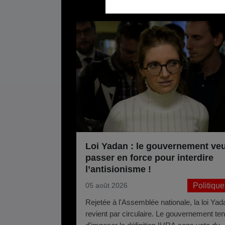
Loi Yadan : le gouvernement veu
passer en force pour interdire
l’antisionisme !
Politique
05 août 2026
Rejetée à l'Assemblée nationale, la loi Yad
revient par circulaire. Le gouvernement ten