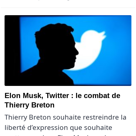
Elon Musk, Twitter : le combat de
Thierry Breton
Thierry Breton souhaite restreindre la
liberté d’expression que souhaite