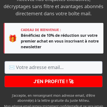
décryptages sans filtre et avantages abonnés
directement dans votre boîte mail.
CADEAU DE BIENVENUE :
Bénéficiez de 10% de réduction sur votre
🎁
premier achat en vous inscrivant à notre
newsletter
J'EN PROFITE ! 🚀
J'accepte, en renseignant mon adresse email, d'être
abonné(e) à la lettre gratuite du Juste Milieu.
Mon adresse email restera strictement confidentielle et ne sera jamais