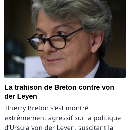
La trahison de Breton contre von
der Leyen
Thierry Breton s’est montré
extrêmement agressif sur la politique
d’Ursula von der Leyen, suscitant la