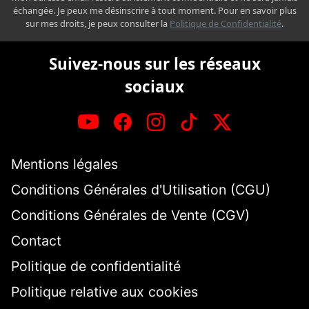
échangée. Je peux me désinscrire à tout moment. Pour en savoir plus
sur mes droits, je peux consulter la
Politique de Confidentialité
.
Suivez-nous sur les réseaux
sociaux
Mentions légales
Conditions Générales d'Utilisation (CGU)
Conditions Générales de Vente (CGV)
Contact
Politique de confidentialité
Politique relative aux cookies