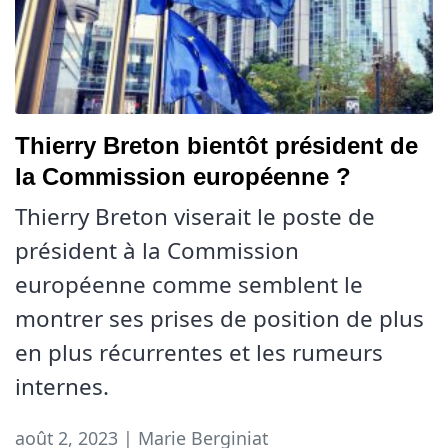
Thierry Breton bientôt président de
la Commission européenne ?
Thierry Breton viserait le poste de
président à la Commission
européenne comme semblent le
montrer ses prises de position de plus
en plus récurrentes et les rumeurs
internes.
août 2, 2023 | Marie Berginiat