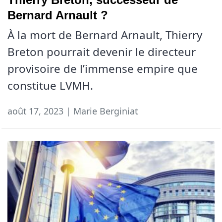
Bernard Arnault ?
À la mort de Bernard Arnault, Thierry
Breton pourrait devenir le directeur
provisoire de l’immense empire que
constitue LVMH.
août 17, 2023 | Marie Berginiat