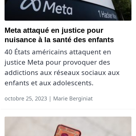
Meta attaqué en justice pour
nuisance à la santé des enfants
40 États américains attaquent en
justice Meta pour provoquer des
addictions aux réseaux sociaux aux
enfants et aux adolescents.
octobre 25, 2023 | Marie Berginiat