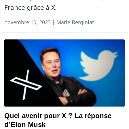
France grâce à X.
novembre 10, 2023 | Marie Berginiat
Quel avenir pour X ? La réponse
d’Elon Musk