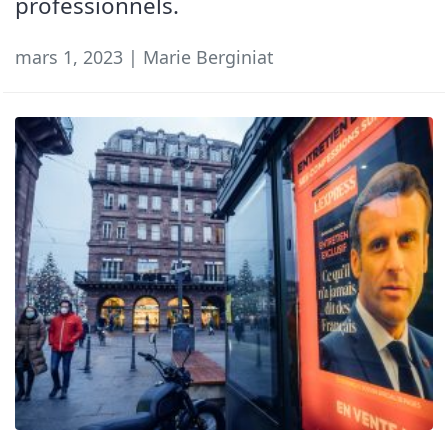
professionnels.
mars 1, 2023 | Marie Berginiat