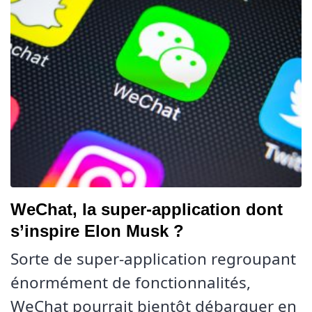
WeChat, la super-application dont
s’inspire Elon Musk ?
Sorte de super-application regroupant
énormément de fonctionnalités,
WeChat pourrait bientôt débarquer en