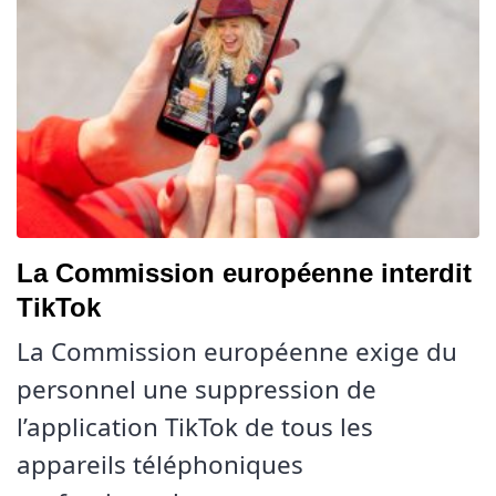
La Commission européenne interdit
TikTok
La Commission européenne exige du
personnel une suppression de
l’application TikTok de tous les
appareils téléphoniques