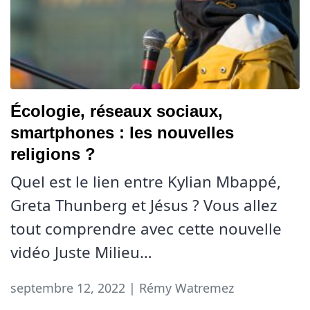
Écologie, réseaux sociaux,
smartphones : les nouvelles
religions ?
Quel est le lien entre Kylian Mbappé,
Greta Thunberg et Jésus ? Vous allez
tout comprendre avec cette nouvelle
vidéo Juste Milieu…
septembre 12, 2022 | Rémy Watremez