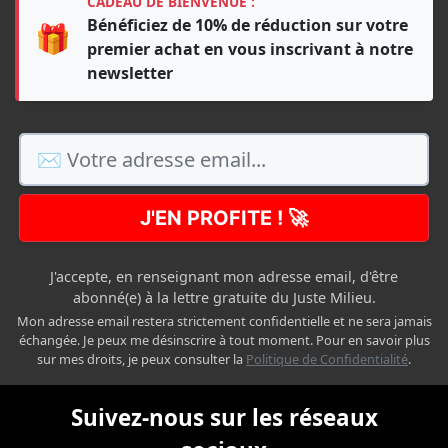
CADEAU DE BIENVENUE :
Bénéficiez de 10% de réduction sur votre
🎁
premier achat en vous inscrivant à notre
newsletter
J'EN PROFITE ! 🚀
J'accepte, en renseignant mon adresse email, d'être
abonné(e) à la lettre gratuite du Juste Milieu.
Mon adresse email restera strictement confidentielle et ne sera jamais
échangée. Je peux me désinscrire à tout moment. Pour en savoir plus
sur mes droits, je peux consulter la
Politique de Confidentialité
.
Suivez-nous sur les réseaux