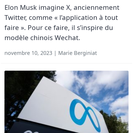
Elon Musk imagine X, anciennement
Twitter, comme « l’application à tout
faire ». Pour ce faire, il s’inspire du
modèle chinois Wechat.
novembre 10, 2023 | Marie Berginiat