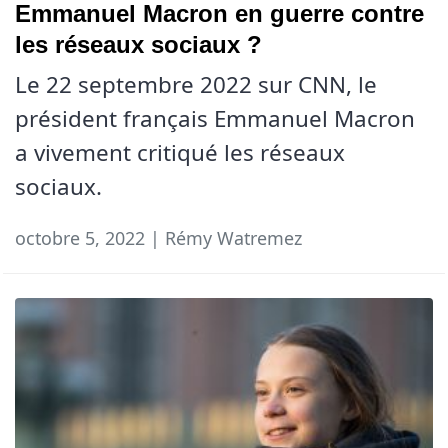
Emmanuel Macron en guerre contre
les réseaux sociaux ?
Le 22 septembre 2022 sur CNN, le
président français Emmanuel Macron
a vivement critiqué les réseaux
sociaux.
octobre 5, 2022 | Rémy Watremez