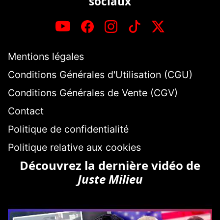
sociaux
Mentions légales
Conditions Générales d'Utilisation (CGU)
Conditions Générales de Vente (CGV)
Contact
Politique de confidentialité
Politique relative aux cookies
Découvrez la dernière vidéo de
Juste Milieu