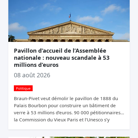
Pavillon d’accueil de l’Assemblée
nationale : nouveau scandale à 53
millions d’euros
08 août 2026
Politique
Braun-Pivet veut démolir le pavillon de 1888 du
Palais Bourbon pour construire un bâtiment de
verre à 53 millions d’euros. 90 000 pétitionnaires,
la Commission du Vieux Paris et l’Unesco s’y
opposent. Elle relance quand même.