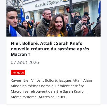
Niel, Bolloré, Attali : Sarah Knafo,
nouvelle créature du système après
Macron ?
07 août 2026
Politique
Xavier Niel, Vincent Bolloré, Jacques Attali, Alain
Minc : les mêmes noms qui étaient derrière
Macron se retrouvent derrière Sarah Knafo.
Même système. Autres couleurs.