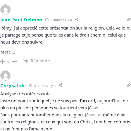
Jean Paul Delmon
3 années il y a
Rémy, j’ai apprécié cette présentation sur la religion. Cela va loin,
je partage et je pense que tu es dans le droit chemin, celui que
nous devrions suivre.
Merci…
Répondre
0
Chrysalide
3 années il y a
Analyse très intéressante.
Juste un point sur lequel je ne suis pas d’accord, aujourd’hui, de
plus en plus de personnes se tournent vers Jésus.
Sans pour autant tomber dans la religion, Jésus lui-même était
contre les religions, et ceux qui sont en Christ, l’ont bien compris
et ne font pas l’amalgame.