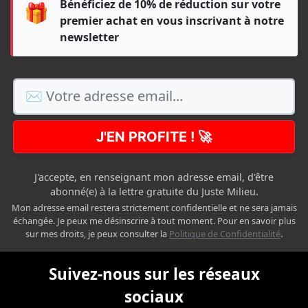
Bénéficiez de 10% de réduction sur votre
🎁
premier achat en vous inscrivant à notre
newsletter
J'EN PROFITE ! 🚀
J'accepte, en renseignant mon adresse email, d'être
abonné(e) à la lettre gratuite du Juste Milieu.
Mon adresse email restera strictement confidentielle et ne sera jamais
échangée. Je peux me désinscrire à tout moment. Pour en savoir plus
sur mes droits, je peux consulter la
Politique de Confidentialité
.
Suivez-nous sur les réseaux
sociaux