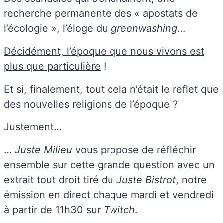
recherche permanente des « apostats de
l’écologie », l’éloge du
greenwashing
…
Décidément, l’époque que nous vivons est
plus que particulière
!
Et si, finalement, tout cela n’était le reflet que
des nouvelles religions de l’époque ?
Justement…
…
Juste Milieu
vous propose de réfléchir
ensemble sur cette grande question avec un
extrait tout droit tiré du
Juste Bistrot
, notre
émission en direct chaque mardi et vendredi
à partir de 11h30 sur
Twitch
.