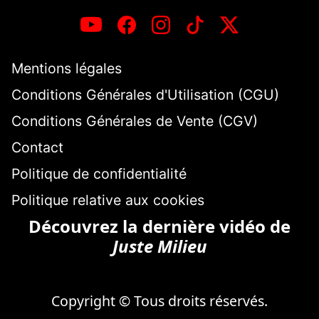
Mentions légales
Conditions Générales d'Utilisation (CGU)
Conditions Générales de Vente (CGV)
Contact
Politique de confidentialité
Politique relative aux cookies
Découvrez la dernière vidéo de
Juste Milieu
Copyright © Tous droits réservés.