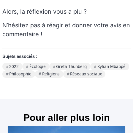
Alors, la réflexion vous a plu ?
N’hésitez pas à réagir et donner votre avis en
commentaire !
Sujets associés :
2022
Écologie
Greta Thunberg
Kylian Mbappé
Philosophie
Religions
Réseaux sociaux
Pour aller plus loin