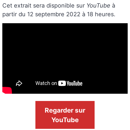
Cet extrait sera disponible sur
YouTube
à
partir du 12 septembre 2022 à 18 heures.
Regarder sur
YouTube