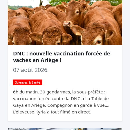
DNC : nouvelle vaccination forcée de
vaches en Ariège !
07 août 2026
Sciences & Santé
6h du matin, 30 gendarmes, la sous-préfète :
vaccination forcée contre la DNC à La Table de
Gaya en Ariège. Compagnon en garde à vue.
L’éleveuse Kyria a tout filmé en direct.