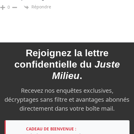
Répondre
0
Rejoignez la
lettre
confidentielle du
Juste
Milieu
.
Recevez nos enquêtes exclusives,
décryptages sans filtre et avantages abonnés
directement dans votre boîte mail.
CADEAU DE BIENVENUE :