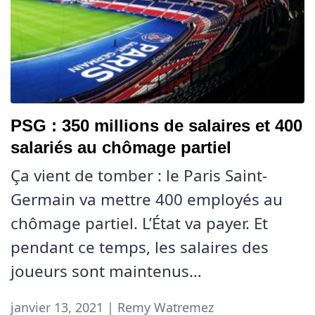
PSG : 350 millions de salaires et 400
salariés au chômage partiel
Ça vient de tomber : le Paris Saint-
Germain va mettre 400 employés au
chômage partiel. L’État va payer. Et
pendant ce temps, les salaires des
joueurs sont maintenus…
janvier 13, 2021 | Remy Watremez