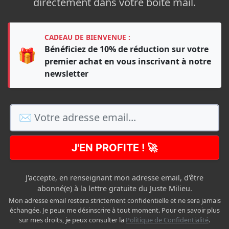
directement dans votre boîte mail.
CADEAU DE BIENVENUE :
Bénéficiez de 10% de réduction sur votre
🎁
premier achat en vous inscrivant à notre
newsletter
J'EN PROFITE ! 🚀
J'accepte, en renseignant mon adresse email, d'être
abonné(e) à la lettre gratuite du Juste Milieu.
Mon adresse email restera strictement confidentielle et ne sera jamais
échangée. Je peux me désinscrire à tout moment. Pour en savoir plus
sur mes droits, je peux consulter la
Politique de Confidentialité
.