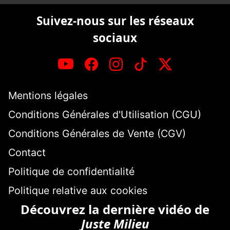
Suivez-nous sur les réseaux
sociaux
Mentions légales
Conditions Générales d'Utilisation (CGU)
Conditions Générales de Vente (CGV)
Contact
Politique de confidentialité
Politique relative aux cookies
Découvrez la dernière vidéo de
Juste Milieu