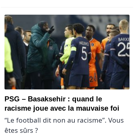
PSG – Basaksehir : quand le
racisme joue avec la mauvaise foi
“Le football dit non au racisme”. Vous
êtes sûrs ?