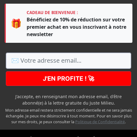
CADEAU DE BIENVENUE :
Bénéficiez de 10% de réduction sur votre
🎁
premier achat en vous inscrivant à notre
newsletter
J'EN PROFITE ! 🚀
J'accepte, en renseignant mon adresse email, d'être
abonné(e) à la lettre gratuite du Juste Milieu.
Mon adresse email restera strictement confidentielle et ne sera jamais
échangée. Je peux me désinscrire à tout moment. Pour en savoir plus
sur mes droits, je peux consulter la
Politique de Confidentialité
.