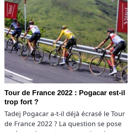
Tour de France 2022 : Pogacar est-il
trop fort ?
Tadej Pogacar a-t-il déjà écrasé le Tour
de France 2022 ? La question se pose