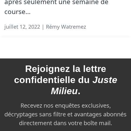
après seulement une semaine de
course…
juillet 12, 2022 | Rémy Watremez
Rejoignez la
lettre
confidentielle du
Juste
Milieu
.
Recevez nos enquêtes exclusives,
décryptages sans filtre et avantages abonnés
directement dans votre boîte mail.