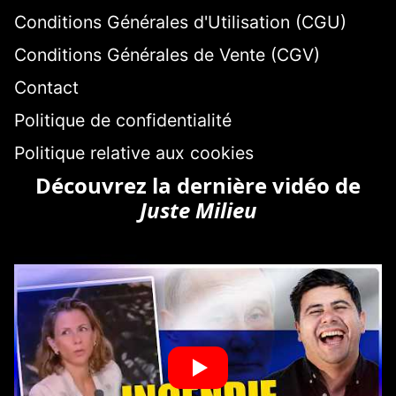
Conditions Générales d'Utilisation (CGU)
Conditions Générales de Vente (CGV)
Contact
Politique de confidentialité
Politique relative aux cookies
Découvrez la dernière vidéo de
Juste Milieu