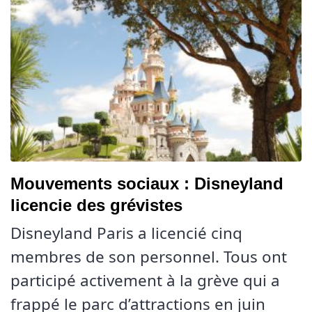
Mouvements sociaux : Disneyland
licencie des grévistes
Disneyland Paris a licencié cinq
membres de son personnel. Tous ont
participé activement à la grève qui a
frappé le parc d’attractions en juin