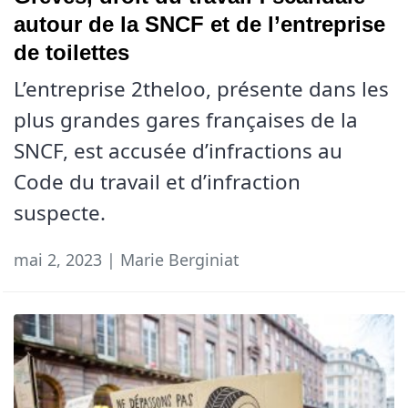
autour de la SNCF et de l’entreprise
de toilettes
L’entreprise 2theloo, présente dans les
plus grandes gares françaises de la
SNCF, est accusée d’infractions au
Code du travail et d’infraction
suspecte.
mai 2, 2023 | Marie Berginiat