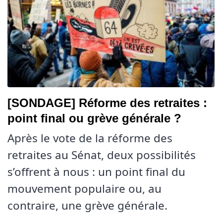
[SONDAGE] Réforme des retraites :
point final ou grève générale ?
Après le vote de la réforme des
retraites au Sénat, deux possibilités
s’offrent à nous : un point final du
mouvement populaire ou, au
contraire, une grève générale.