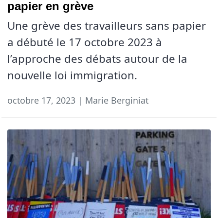
papier en grève
Une grève des travailleurs sans papier
a débuté le 17 octobre 2023 à
l’approche des débats autour de la
nouvelle loi immigration.
octobre 17, 2023 | Marie Berginiat