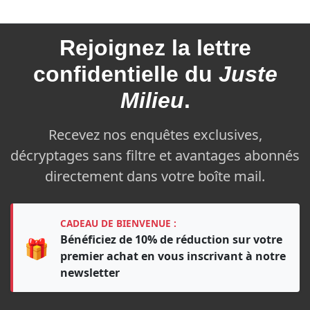
Rejoignez la
lettre
confidentielle du
Juste
Milieu
.
Recevez nos enquêtes exclusives,
décryptages sans filtre et avantages abonnés
directement dans votre boîte mail.
CADEAU DE BIENVENUE :
Bénéficiez de 10% de réduction sur votre
🎁
premier achat en vous inscrivant à notre
newsletter