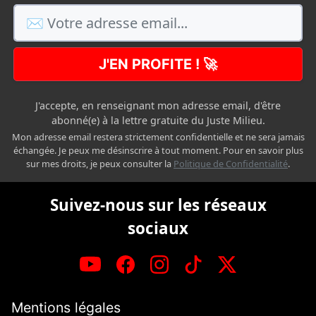
J'EN PROFITE ! 🚀
J'accepte, en renseignant mon adresse email, d'être
abonné(e) à la lettre gratuite du Juste Milieu.
Mon adresse email restera strictement confidentielle et ne sera jamais
échangée. Je peux me désinscrire à tout moment. Pour en savoir plus
sur mes droits, je peux consulter la
Politique de Confidentialité
.
Suivez-nous sur les réseaux
sociaux
Mentions légales