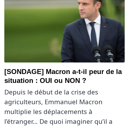
[SONDAGE] Macron a-t-il peur de la
situation : OUI ou NON ?
Depuis le début de la crise des
agriculteurs, Emmanuel Macron
multiplie les déplacements à
l’étranger… De quoi imaginer qu’il a