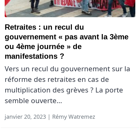
Retraites : un recul du
gouvernement « pas avant la 3ème
ou 4ème journée » de
manifestations ?
Vers un recul du gouvernement sur la
réforme des retraites en cas de
multiplication des grèves ? La porte
semble ouverte…
janvier 20, 2023 | Rémy Watremez