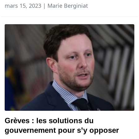
mars 15, 2023 | Marie Berginiat
Grèves : les solutions du
gouvernement pour s’y opposer