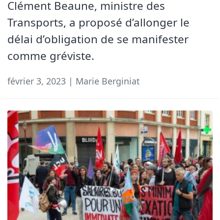
Clément Beaune, ministre des
Transports, a proposé d’allonger le
délai d’obligation de se manifester
comme gréviste.
février 3, 2023 | Marie Berginiat