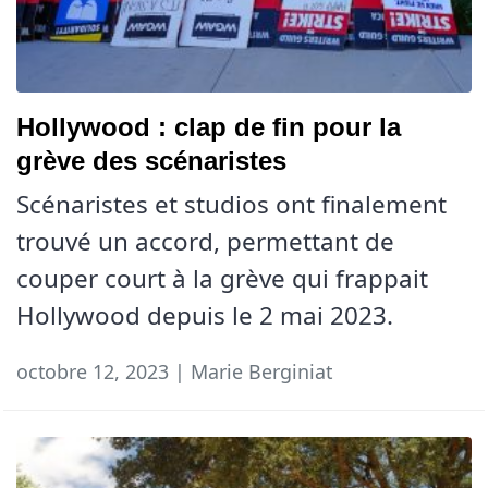
Hollywood : clap de fin pour la
grève des scénaristes
Scénaristes et studios ont finalement
trouvé un accord, permettant de
couper court à la grève qui frappait
Hollywood depuis le 2 mai 2023.
octobre 12, 2023 | Marie Berginiat