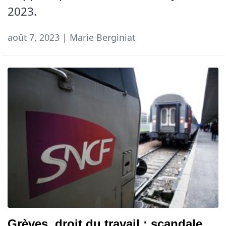
2023.
août 7, 2023 | Marie Berginiat
Grèves, droit du travail : scandale