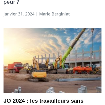
peur ?
janvier 31, 2024 | Marie Berginiat
JO 2024 : les travailleurs sans