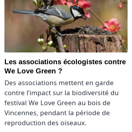
Les associations écologistes contre
We Love Green ?
Des associations mettent en garde
contre l’impact sur la biodiversité du
festival We Love Green au bois de
Vincennes, pendant la période de
reproduction des oiseaux.