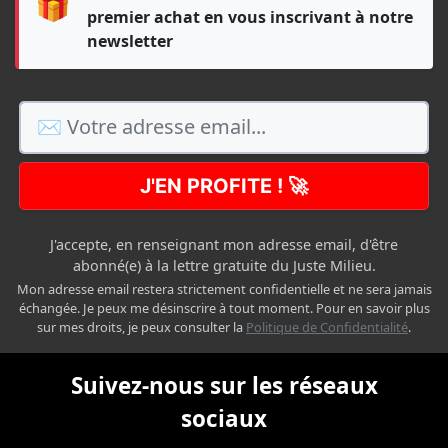
🎁
premier achat en vous inscrivant à notre
newsletter
J'EN PROFITE ! 🚀
J'accepte, en renseignant mon adresse email, d'être
abonné(e) à la lettre gratuite du Juste Milieu.
Mon adresse email restera strictement confidentielle et ne sera jamais
échangée. Je peux me désinscrire à tout moment. Pour en savoir plus
sur mes droits, je peux consulter la
Politique de Confidentialité
.
Suivez-nous sur les réseaux
sociaux