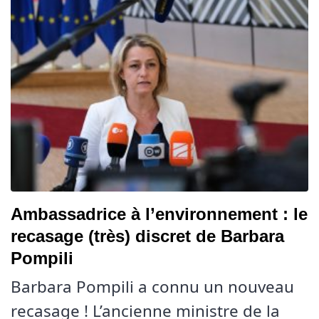
Ambassadrice à l’environnement : le
recasage (très) discret de Barbara
Pompili
Barbara Pompili a connu un nouveau
recasage ! L’ancienne ministre de la