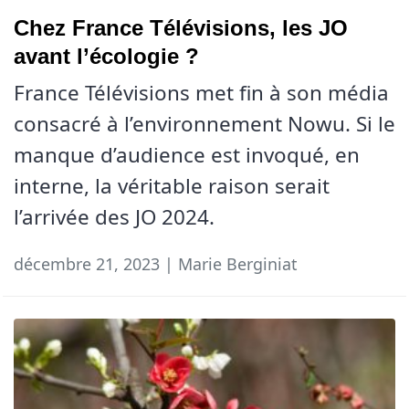
Chez France Télévisions, les JO
avant l’écologie ?
France Télévisions met fin à son média
consacré à l’environnement Nowu. Si le
manque d’audience est invoqué, en
interne, la véritable raison serait
l’arrivée des JO 2024.
décembre 21, 2023 | Marie Berginiat