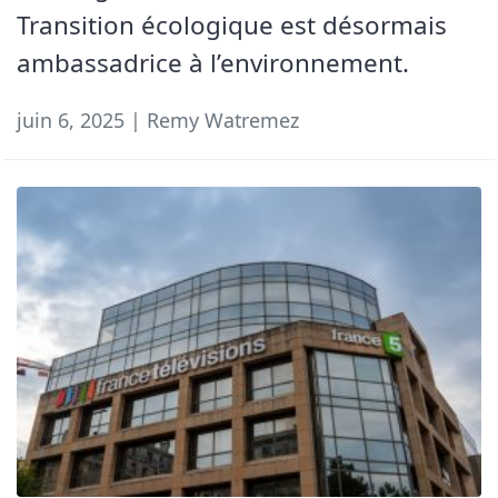
Transition écologique est désormais
ambassadrice à l’environnement.
juin 6, 2025 | Remy Watremez