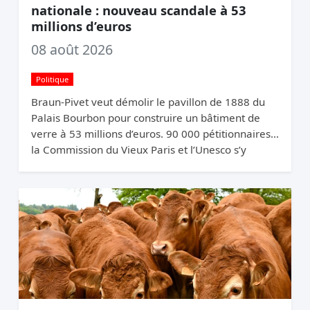
nationale : nouveau scandale à 53
millions d’euros
08 août 2026
Politique
Braun-Pivet veut démolir le pavillon de 1888 du
Palais Bourbon pour construire un bâtiment de
verre à 53 millions d’euros. 90 000 pétitionnaires,
la Commission du Vieux Paris et l’Unesco s’y
opposent. Elle relance quand même.