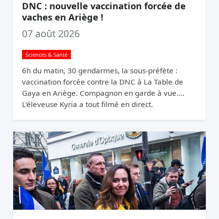
DNC : nouvelle vaccination forcée de
vaches en Ariège !
07 août 2026
Sciences & Santé
6h du matin, 30 gendarmes, la sous-préfète :
vaccination forcée contre la DNC à La Table de
Gaya en Ariège. Compagnon en garde à vue.
L’éleveuse Kyria a tout filmé en direct.