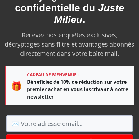
confidentielle du
Juste
Milieu
.
Recevez nos enquêtes exclusives,
décryptages sans filtre et avantages abonnés
directement dans votre boîte mail.
CADEAU DE BIENVENUE :
Bénéficiez de 10% de réduction sur votre
🎁
premier achat en vous inscrivant à notre
newsletter