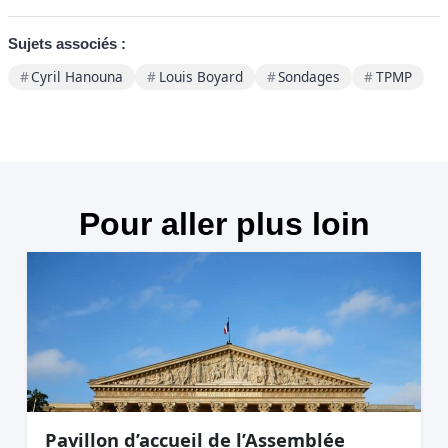
Sujets associés :
Cyril Hanouna
Louis Boyard
Sondages
TPMP
Pour aller plus loin
Pavillon d’accueil de l’Assemblée