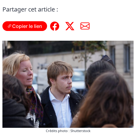
Partager cet article :
Copier le lien
Crédits photo : Shutterstock