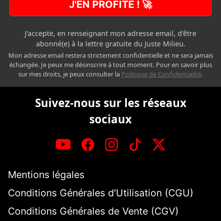
J'EN PROFITE ! 🚀
J'accepte, en renseignant mon adresse email, d'être
abonné(e) à la lettre gratuite du Juste Milieu.
Mon adresse email restera strictement confidentielle et ne sera jamais
échangée. Je peux me désinscrire à tout moment. Pour en savoir plus
sur mes droits, je peux consulter la
Politique de Confidentialité
.
Suivez-nous sur les réseaux
sociaux
Mentions légales
Conditions Générales d'Utilisation (CGU)
Conditions Générales de Vente (CGV)