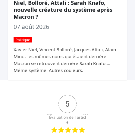
Niel, Bolloré, Attali : Sarah Knafo,
nouvelle créature du système après
Macron ?
07 août 2026
Politique
Xavier Niel, Vincent Bolloré, Jacques Attali, Alain
Minc : les mêmes noms qui étaient derrière
Macron se retrouvent derrière Sarah Knafo.
Même système. Autres couleurs.
5
Évaluation de l'articl
e