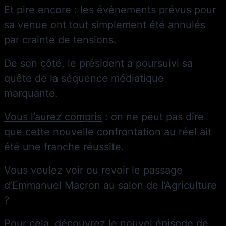
Et pire encore : les événements prévus pour
sa venue ont tout simplement été annulés
par crainte de tensions.
De son côté, le président a poursuivi sa
quête de la séquence médiatique
marquante.
Vous l’aurez compris
: on ne peut pas dire
que cette nouvelle confrontation au réel ait
été une franche réussite.
Vous voulez voir ou revoir le passage
d’Emmanuel Macron au salon de l’Agriculture
?
Pour cela, découvrez le nouvel épisode de