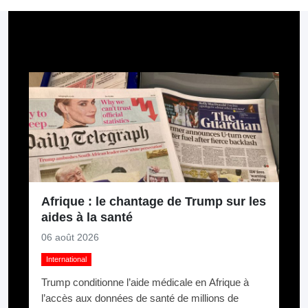
Pour aller plus loin
Afrique : le chantage de Trump sur les
aides à la santé
06 août 2026
International
Trump conditionne l’aide médicale en Afrique à
l’accès aux données de santé de millions de