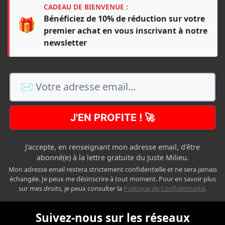
CADEAU DE BIENVENUE :
Bénéficiez de 10% de réduction sur votre
🎁
premier achat en vous inscrivant à notre
newsletter
J'EN PROFITE ! 🚀
J'accepte, en renseignant mon adresse email, d'être
abonné(e) à la lettre gratuite du Juste Milieu.
Mon adresse email restera strictement confidentielle et ne sera jamais
échangée. Je peux me désinscrire à tout moment. Pour en savoir plus
sur mes droits, je peux consulter la
Politique de Confidentialité
.
Suivez-nous sur les réseaux