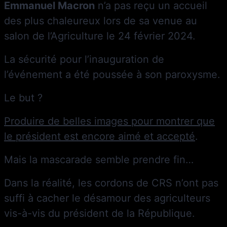
Emmanuel Macron
n’a pas reçu un accueil
des plus chaleureux lors de sa venue au
salon de l’Agriculture le 24 février 2024.
La sécurité pour l’inauguration de
l’événement a été poussée à son paroxysme.
Le but ?
Produire de belles images pour montrer que
le président est encore aimé et accepté
.
Mais la mascarade semble prendre fin…
Dans la réalité, les cordons de CRS n’ont pas
suffi à cacher le désamour des agriculteurs
vis-à-vis du président de la République.