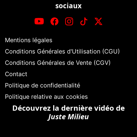
sociaux
Mentions légales
Conditions Générales d'Utilisation (CGU)
Conditions Générales de Vente (CGV)
Contact
Politique de confidentialité
Politique relative aux cookies
Découvrez la dernière vidéo de
Juste Milieu