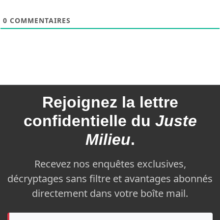
0
COMMENTAIRES
Rejoignez la
lettre
confidentielle du
Juste
Milieu
.
Recevez nos enquêtes exclusives,
décryptages sans filtre et avantages abonnés
directement dans votre boîte mail.