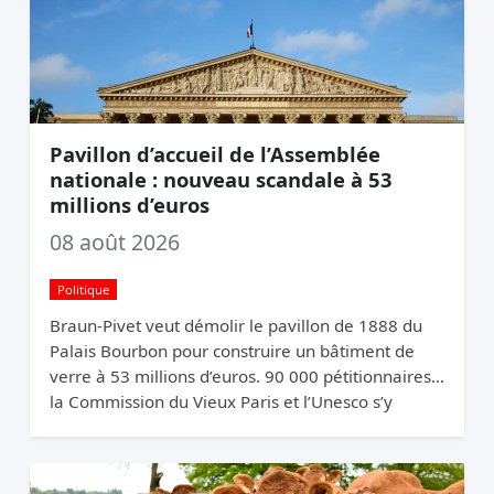
Pavillon d’accueil de l’Assemblée
nationale : nouveau scandale à 53
millions d’euros
08 août 2026
Politique
Braun-Pivet veut démolir le pavillon de 1888 du
Palais Bourbon pour construire un bâtiment de
verre à 53 millions d’euros. 90 000 pétitionnaires,
la Commission du Vieux Paris et l’Unesco s’y
opposent. Elle relance quand même.