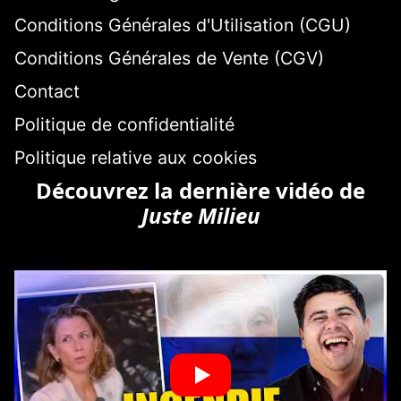
Conditions Générales d'Utilisation (CGU)
Conditions Générales de Vente (CGV)
Contact
Politique de confidentialité
Politique relative aux cookies
Découvrez la dernière vidéo de
Juste Milieu