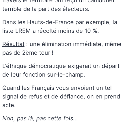
travers le territoire ont reçu un camouflet
terrible de la part des électeurs.
Dans les Hauts-de-France par exemple, la
liste LREM a récolté moins de 10 %.
Résultat
: une élimination immédiate, même
pas de 2ème tour !
L’éthique démocratique exigerait un départ
de leur fonction sur-le-champ.
Quand les Français vous envoient un tel
signal de refus et de défiance, on en prend
acte.
Non, pas là, pas cette fois…