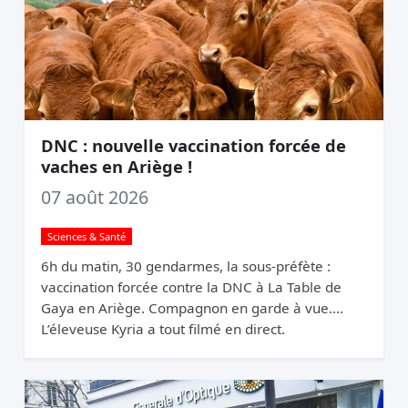
DNC : nouvelle vaccination forcée de
vaches en Ariège !
07 août 2026
Sciences & Santé
6h du matin, 30 gendarmes, la sous-préfète :
vaccination forcée contre la DNC à La Table de
Gaya en Ariège. Compagnon en garde à vue.
L’éleveuse Kyria a tout filmé en direct.