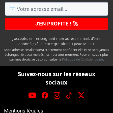
J'EN PROFITE ! 🚀
J'accepte, en renseignant mon adresse email, d'être
abonné(e) à la lettre gratuite du Juste Milieu.
Mon adresse email restera strictement confidentielle et ne sera jamais
échangée. Je peux me désinscrire à tout moment. Pour en savoir plus
sur mes droits, je peux consulter la
Politique de Confidentialité
.
Suivez-nous sur les réseaux
sociaux
Mentions légales