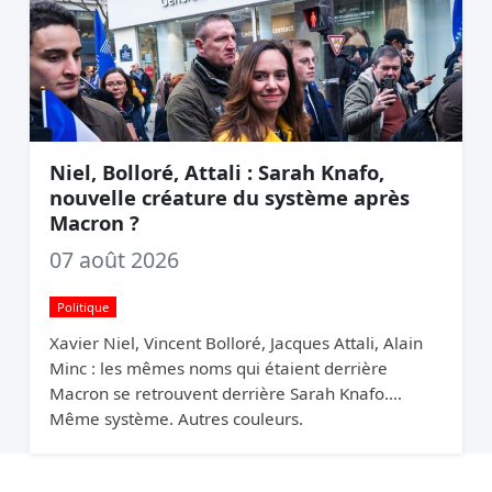
Niel, Bolloré, Attali : Sarah Knafo,
nouvelle créature du système après
Macron ?
07 août 2026
Politique
Xavier Niel, Vincent Bolloré, Jacques Attali, Alain
Minc : les mêmes noms qui étaient derrière
Macron se retrouvent derrière Sarah Knafo.
Même système. Autres couleurs.