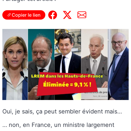
Copier le lien
Oui, je sais, ça peut sembler évident mais…
… non, en France, un ministre largement