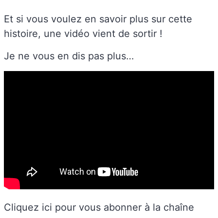
Et si vous voulez en savoir plus sur cette
histoire, une vidéo vient de sortir !
Je ne vous en dis pas plus…
Cliquez ici pour vous abonner à la chaîne