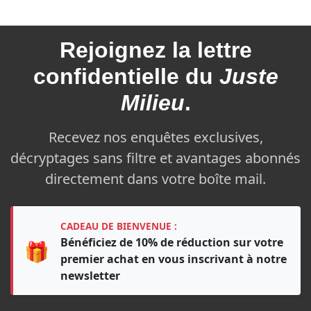
Rejoignez la
lettre
confidentielle du
Juste
Milieu
.
Recevez nos enquêtes exclusives,
décryptages sans filtre et avantages abonnés
directement dans votre boîte mail.
CADEAU DE BIENVENUE :
Bénéficiez de 10% de réduction sur votre
🎁
premier achat en vous inscrivant à notre
newsletter