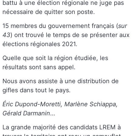
battu à une élection régionale ne juge pas
nécessaire de quitter son poste.
15 membres du gouvernement français (
sur
43
) ont trouvé le temps de se présenter aux
élections régionales 2021.
Quelle que soit la région étudiée, les
résultats sont sans appel.
Nous avons assiste à une distribution de
gifles dans tout le pays.
Éric Dupond-Moretti, Marlène Schiappa,
Gérald Darmanin
…
La grande majorité des candidats LREM à