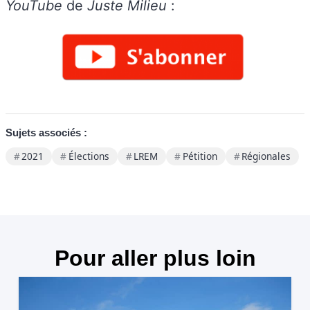
YouTube
de
Juste Milieu
:
Sujets associés :
2021
Élections
LREM
Pétition
Régionales
Pour aller plus loin