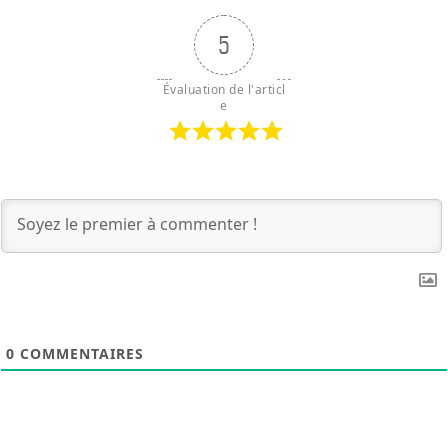
5
Évaluation de l'articl
e
0
COMMENTAIRES