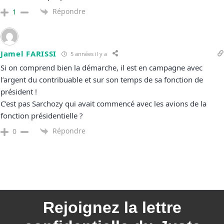
Répondre
1
Jamel FARISSI
5 années il y a
Si on comprend bien la démarche, il est en campagne avec
l’argent du contribuable et sur son temps de sa fonction de
président !
C’est pas Sarchozy qui avait commencé avec les avions de la
fonction présidentielle ?
Répondre
0
Rejoignez la
lettre