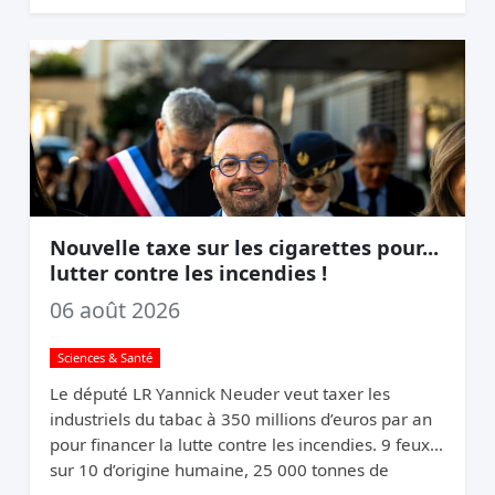
appelle ça du chantage.
Nouvelle taxe sur les cigarettes pour...
lutter contre les incendies !
06 août 2026
Sciences & Santé
Le député LR Yannick Neuder veut taxer les
industriels du tabac à 350 millions d’euros par an
pour financer la lutte contre les incendies. 9 feux
sur 10 d’origine humaine, 25 000 tonnes de