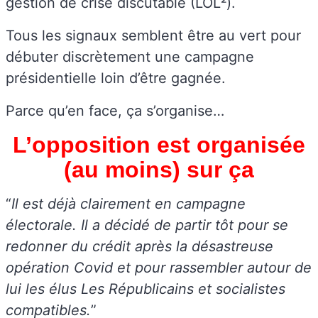
gestion de crise discutable (LOL²).
Tous les signaux semblent être au vert pour
débuter discrètement une campagne
présidentielle loin d’être gagnée.
Parce qu’en face, ça s’organise…
L’opposition est organisée
(au moins) sur ça
“
Il est déjà clairement en campagne
électorale. Il a décidé de partir tôt pour se
redonner du crédit après la désastreuse
opération Covid et pour rassembler autour de
lui les élus Les Républicains et socialistes
compatibles.
”