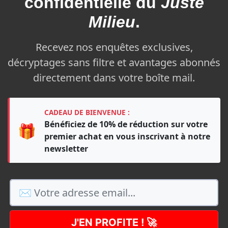
confidentielle du
Juste
Milieu
.
Recevez nos enquêtes exclusives,
décryptages sans filtre et avantages abonnés
directement dans votre boîte mail.
CADEAU DE BIENVENUE :
Bénéficiez de 10% de réduction sur votre
🎁
premier achat en vous inscrivant à notre
newsletter
J'EN PROFITE ! 🚀