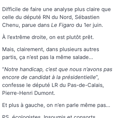
Difficile de faire une analyse plus claire que
celle du député RN du Nord, Sébastien
Chenu, parue dans
Le Figaro
du 1er juin.
À l’extrême droite, on est plutôt prêt.
Mais, clairement, dans plusieurs autres
partis, ça n’est pas la même salade…
“
Notre handicap, c’est que nous n’avons pas
encore de candidat à la présidentielle
”,
confesse le député LR du Pas-de-Calais,
Pierre-Henri Dumont.
Et plus à gauche, on n’en parle même pas…
PS, écologistes, Insoumis et consorts