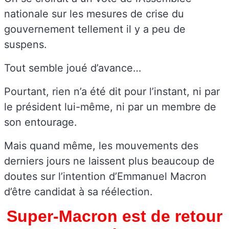
nationale sur les mesures de crise du
gouvernement tellement il y a peu de
suspens.
Tout semble joué d’avance…
Pourtant, rien n’a été dit pour l’instant, ni par
le président lui-même, ni par un membre de
son entourage.
Mais quand même, les mouvements des
derniers jours ne laissent plus beaucoup de
doutes sur l’intention d’Emmanuel Macron
d’être candidat à sa réélection.
Super-Macron est de retour