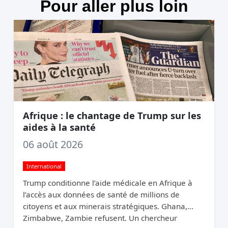
Pour aller plus loin
Afrique : le chantage de Trump sur les
aides à la santé
06 août 2026
International
Trump conditionne l’aide médicale en Afrique à
l’accès aux données de santé de millions de
citoyens et aux minerais stratégiques. Ghana,
Zimbabwe, Zambie refusent. Un chercheur