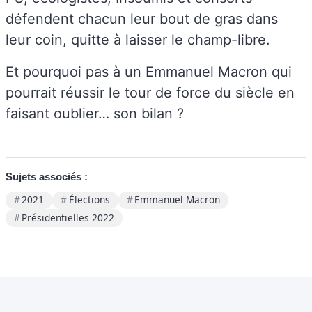
défendent chacun leur bout de gras dans
leur coin, quitte à laisser le champ-libre.
Et pourquoi pas à un Emmanuel Macron qui
pourrait réussir le tour de force du siècle en
faisant oublier… son bilan ?
Sujets associés :
2021
Élections
Emmanuel Macron
Présidentielles 2022