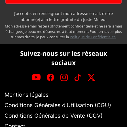
J'accepte, en renseignant mon adresse email, d'être
abonné(e) à la lettre gratuite du Juste Milieu.
Mon adresse email restera strictement confidentielle et ne sera jamais
échangée. Je peux me désinscrire à tout moment. Pour en savoir plus
sur mes droits, je peux consulter la
Politique de Confidentialité
.
Suivez-nous sur les réseaux
sociaux
Mentions légales
Conditions Générales d'Utilisation (CGU)
Conditions Générales de Vente (CGV)
Contact