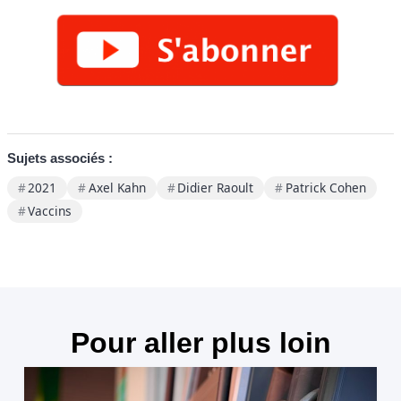
Sujets associés :
2021
Axel Kahn
Didier Raoult
Patrick Cohen
Vaccins
Pour aller plus loin