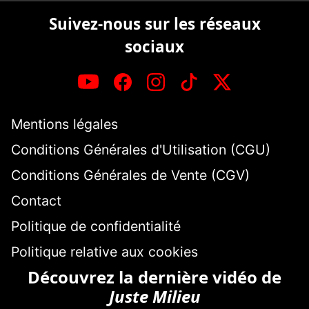
Suivez-nous sur les réseaux
sociaux
Mentions légales
Conditions Générales d'Utilisation (CGU)
Conditions Générales de Vente (CGV)
Contact
Politique de confidentialité
Politique relative aux cookies
Découvrez la dernière vidéo de
Juste Milieu