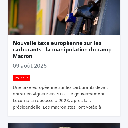
Nouvelle taxe européenne sur les
carburants : la manipulation du camp
Macron
09 août 2026
Politique
Une taxe européenne sur les carburants devait
entrer en vigueur en 2027. Le gouvernement
Lecornu la repousse à 2028, après la
présidentielle. Les macronistes l’ont votée à
Bruxelles et la cachent à Paris.