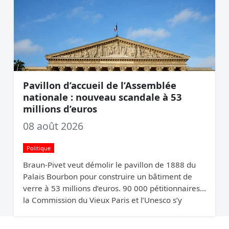
Pavillon d’accueil de l’Assemblée
nationale : nouveau scandale à 53
millions d’euros
08 août 2026
Politique
Braun-Pivet veut démolir le pavillon de 1888 du
Palais Bourbon pour construire un bâtiment de
verre à 53 millions d’euros. 90 000 pétitionnaires,
la Commission du Vieux Paris et l’Unesco s’y
opposent. Elle relance quand même.