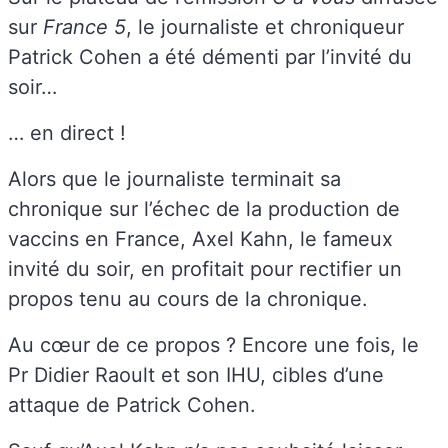
sur
France 5
, le journaliste et chroniqueur
Patrick Cohen a été démenti par l’invité du
soir…
… en direct !
Alors que le journaliste terminait sa
chronique sur l’échec de la production de
vaccins en France, Axel Kahn, le fameux
invité du soir, en profitait pour rectifier un
propos tenu au cours de la chronique.
Au cœur de ce propos ? Encore une fois, le
Pr Didier Raoult et son IHU, cibles d’une
attaque de Patrick Cohen.