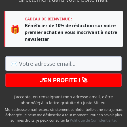
CADEAU DE BIENVENUE :
Bénéficiez de 10% de réduction sur votre
🎁
premier achat en vous inscrivant à notre
newsletter
J'EN PROFITE ! 🚀
J'accepte, en renseignant mon adresse email, d'être
abonné(e) à la lettre gratuite du Juste Milieu.
Mon adresse email restera strictement confidentielle et ne sera jamais
échangée. Je peux me désinscrire à tout moment. Pour en savoir plus
sur mes droits, je peux consulter la
Politique de Confidentialité
.