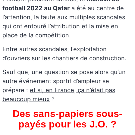
football 2022 au Qatar
a été au centre de
l’attention, la faute aux multiples scandales
qui ont entouré l’attribution et la mise en
place de la compétition.
Entre autres scandales, l’exploitation
d’ouvriers sur les chantiers de construction.
Sauf que, une question se pose alors qu’un
autre événement sportif d’ampleur se
prépare :
et si, en France, ça n’était pas
beaucoup mieux
?
Des sans-papiers sous-
payés pour les J.O. ?