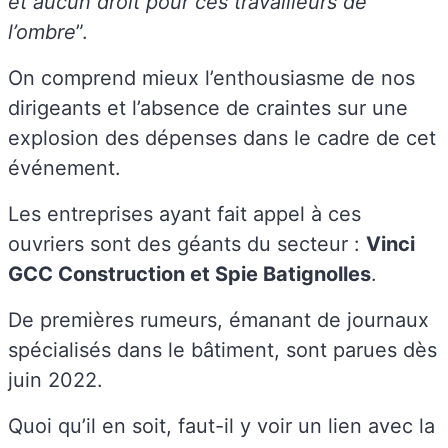
et aucun droit pour ces travailleurs de
l’ombre
”.
On comprend mieux l’enthousiasme de nos
dirigeants et l’absence de craintes sur une
explosion des dépenses dans le cadre de cet
événement.
Les entreprises ayant fait appel à ces
ouvriers sont des géants du secteur :
Vinci
GCC Construction et Spie Batignolles
.
De premières rumeurs, émanant de journaux
spécialisés dans le bâtiment, sont parues dès
juin 2022.
Quoi qu’il en soit, faut-il y voir un lien avec la