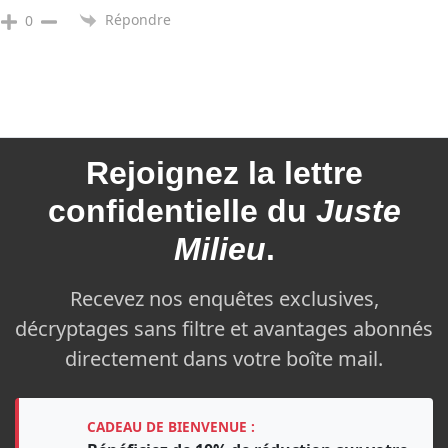
Répondre
0
Rejoignez la
lettre
confidentielle du
Juste
Milieu
.
Recevez nos enquêtes exclusives,
décryptages sans filtre et avantages abonnés
directement dans votre boîte mail.
CADEAU DE BIENVENUE :