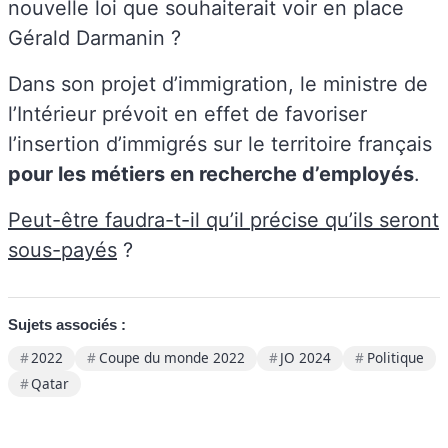
nouvelle loi que souhaiterait voir en place
Gérald Darmanin ?
Dans son projet d’immigration, le ministre de
l’Intérieur prévoit en effet de favoriser
l’insertion d’immigrés sur le territoire français
pour les métiers en recherche d’employés
.
Peut-être faudra-t-il qu’il précise qu’ils seront
sous-payés
?
Sujets associés :
2022
Coupe du monde 2022
JO 2024
Politique
Qatar