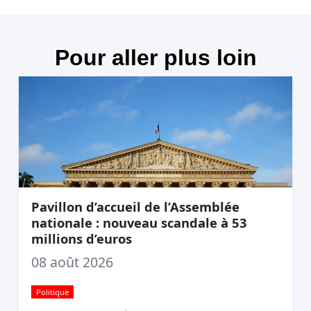
Pour aller plus loin
Pavillon d’accueil de l’Assemblée
nationale : nouveau scandale à 53
millions d’euros
08 août 2026
Politique