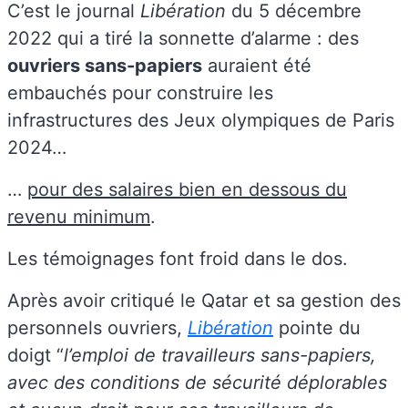
C’est le journal
Libération
du 5 décembre
2022 qui a tiré la sonnette d’alarme : des
ouvriers sans-papiers
auraient été
embauchés pour construire les
infrastructures des Jeux olympiques de Paris
2024…
…
pour des salaires bien en dessous du
revenu minimum
.
Les témoignages font froid dans le dos.
Après avoir critiqué le Qatar et sa gestion des
personnels ouvriers,
Libération
pointe du
doigt “
l’emploi de travailleurs sans-papiers,
avec des conditions de sécurité déplorables