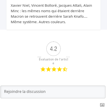
Xavier Niel, Vincent Bolloré, Jacques Attali, Alain
Minc : les mêmes noms qui étaient derrière
Macron se retrouvent derrière Sarah Knafo.
Même système. Autres couleurs.
4.2
Évaluation de l'articl
e