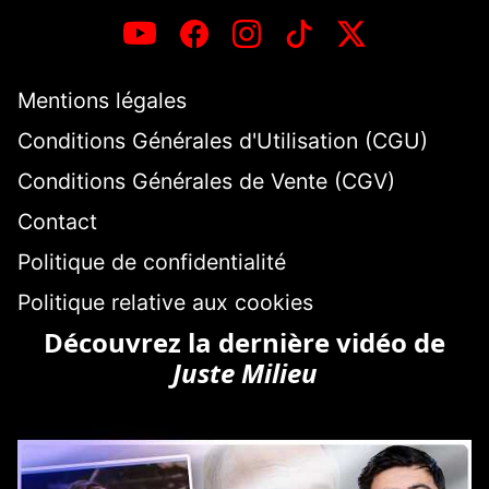
Mentions légales
Conditions Générales d'Utilisation (CGU)
Conditions Générales de Vente (CGV)
Contact
Politique de confidentialité
Politique relative aux cookies
Découvrez la dernière vidéo de
Juste Milieu